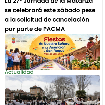
La 27º Jornada de la Matanza
se celebrará este sábado pese
a la solicitud de cancelación
por parte de PACMA
Actualidad