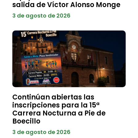
salida de Víctor Alonso Monge
3 de agosto de 2026
Continúan abiertas las
inscripciones para la 15ª
Carrera Nocturna a Pie de
Boecillo
3 de agosto de 2026