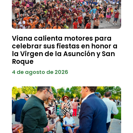
Viana calienta motores para
celebrar sus fiestas en honor a
la Virgen de la Asunción y San
Roque
4 de agosto de 2026