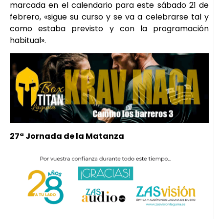
marcada en el calendario para este sábado 21 de
febrero, «sigue su curso y se va a celebrarse tal y
como estaba previsto y con la programación
habitual».
27ª Jornada de la Matanza