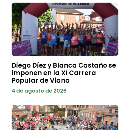
Diego Díez y Blanca Castaño se
imponen en la XI Carrera
Popular de Viana
4 de agosto de 2026