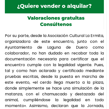
Por su parte, desde la Asociación Cultural La Ermita,
organizadora de este encuentro, junto con el
Ayuntamiento de Laguna de Duero como
colaborador, no han dudado en recabar toda la
documentación necesaria para certificar que el
encuentro cumple con la legalidad vigente. Pues,
tal y como han aclarado y certificado mediante
pruebas escritas, desde la puesta en marcha de
este evento, «el cerdo llega muerto a la plaza,
donde simplemente se hace una simulación de la
matanza, con el chamuscado y destazado del
animal, cumpliéndose la legalidad en todo
momento». Asimismo, declaran que la Jornada,