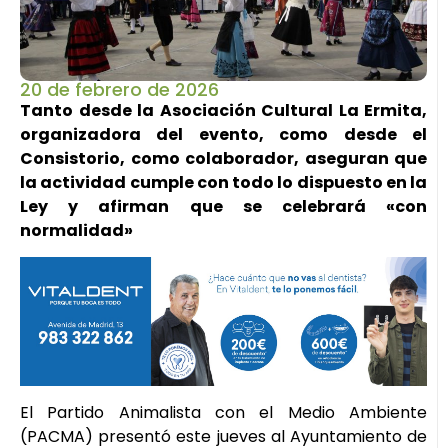
20 de febrero de 2026
Tanto desde la Asociación Cultural La Ermita,
organizadora del evento, como desde el
Consistorio, como colaborador, aseguran que
la actividad cumple con todo lo dispuesto en la
Ley y afirman que se celebrará «con
normalidad»
El Partido Animalista con el Medio Ambiente
(PACMA) presentó este jueves al Ayuntamiento de