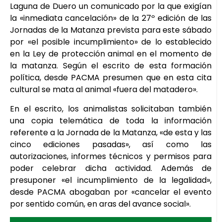
Laguna de Duero un comunicado por la que exigían
la «inmediata cancelación» de la 27º edición de las
Jornadas de la Matanza prevista para este sábado
por «el posible incumplimiento» de lo establecido
en la Ley de protección animal en el momento de
la matanza. Según el escrito de esta formación
política, desde PACMA presumen que en esta cita
cultural se mata al animal «fuera del matadero».
En el escrito, los animalistas solicitaban también
una copia telemática de toda la información
referente a la Jornada de la Matanza, «de esta y las
cinco ediciones pasadas», así como las
autorizaciones, informes técnicos y permisos para
poder celebrar dicha actividad. Además de
presuponer «el incumplimiento de la legalidad»,
desde PACMA abogaban por «cancelar el evento
por sentido común, en aras del avance social».