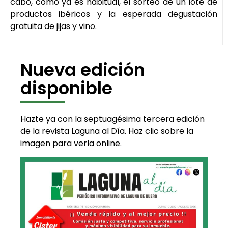
cabo, como ya es habitual, el sorteo de un lote de
productos ibéricos y la esperada degustación
gratuita de jijas y vino.
Nueva edición
disponible
Hazte ya con la septuagésima tercera edición
de la revista Laguna al Día. Haz clic sobre la
imagen para verla online.