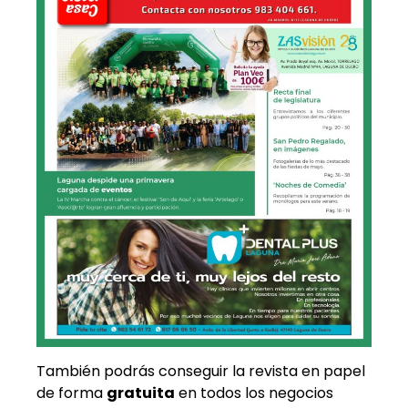
También podrás conseguir la revista en papel
de forma
gratuita
en todos los negocios