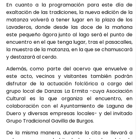
En cuanto a la programación para este día de
exaltación de las tradiciones, la nueva edición de la
matanza volverá a tener lugar en la plaza de los
Lavaderos, donde desde las doce de la mañana
este pequeño ágora junto al lago será el punto de
encuentro en el que tenga lugar, tras el pasacalles,
la muestra de la matanza, en la que se chamuscará
y destazará al cerdo.
Además, como parte del acervo que envuelve a
este acto, vecinos y visitantes también podrán
disfrutar de la actuación folclórica a cargo del
grupo local de Danzas La Ermita -cuya Asociación
Cultural es la que organiza el encuentro, en
colaboración con el Ayuntamiento de Laguna de
Duero y diversas empresas locales- y del invitado
Grupo Tradicional Gavilla de Burgos.
De la misma manera, durante la cita se llevará a