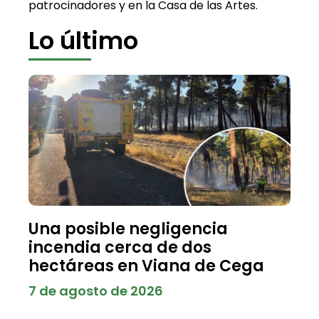
patrocinadores y en la Casa de las Artes.
Lo último
Una posible negligencia
incendia cerca de dos
hectáreas en Viana de Cega
7 de agosto de 2026