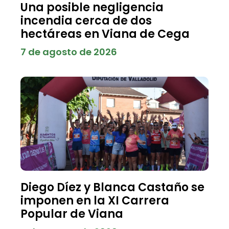
Una posible negligencia
incendia cerca de dos
hectáreas en Viana de Cega
7 de agosto de 2026
Diego Díez y Blanca Castaño se
imponen en la XI Carrera
Popular de Viana