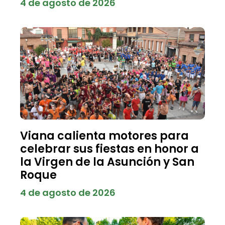
4 de agosto de 2026
Viana calienta motores para
celebrar sus fiestas en honor a
la Virgen de la Asunción y San
Roque
4 de agosto de 2026