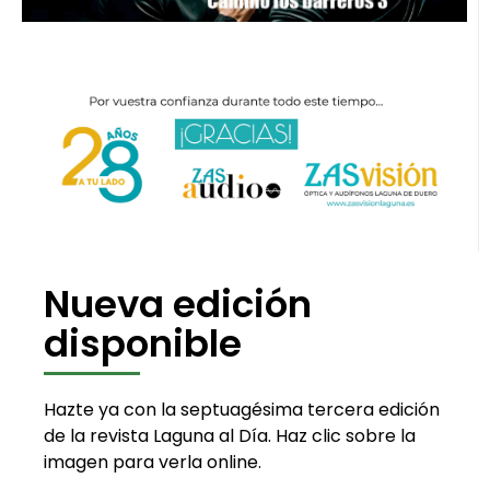
Nueva edición
disponible
Hazte ya con la septuagésima tercera edición
de la revista Laguna al Día. Haz clic sobre la
imagen para verla online.