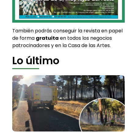
También podrás conseguir la revista en papel
de forma
gratuita
en todos los negocios
patrocinadores y en la Casa de las Artes.
Lo último