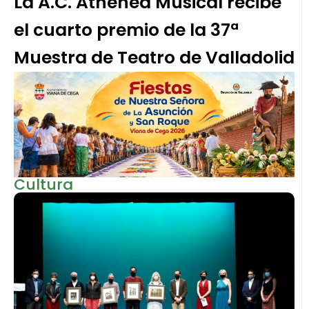
La A.C. Athenea Musical recibe
el cuarto premio de la 37ª
Muestra de Teatro de Valladolid
Cultura