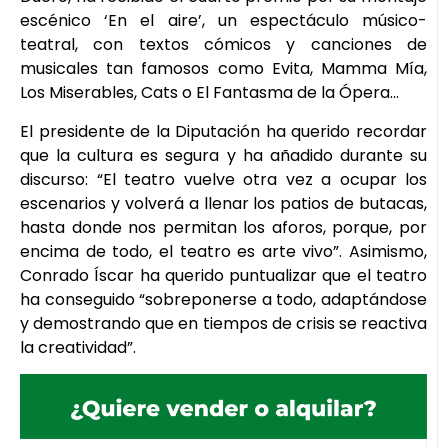
escénico ‘En el aire’, un espectáculo músico-
teatral, con textos cómicos y canciones de
musicales tan famosos como Evita, Mamma Mía,
Los Miserables, Cats o El Fantasma de la Ópera…
El presidente de la Diputación ha querido recordar
que la cultura es segura y ha añadido durante su
discurso: “El teatro vuelve otra vez a ocupar los
escenarios y volverá a llenar los patios de butacas,
hasta donde nos permitan los aforos, porque, por
encima de todo, el teatro es arte vivo”. Asimismo,
Conrado Íscar ha querido puntualizar que el teatro
ha conseguido “sobreponerse a todo, adaptándose
y demostrando que en tiempos de crisis se reactiva
la creatividad”.