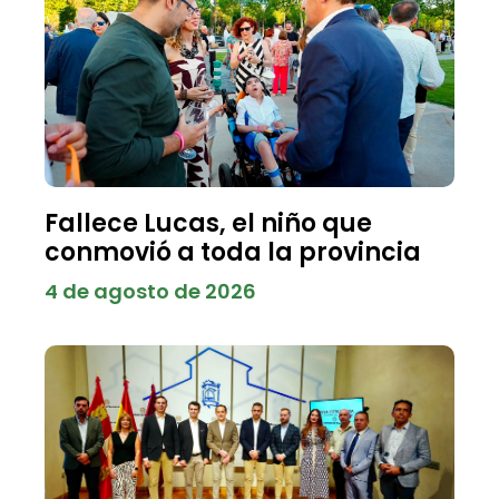
Fallece Lucas, el niño que
conmovió a toda la provincia
4 de agosto de 2026