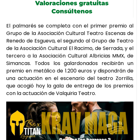
El palmarés se completa con el primer premio al
Grupo de la Asociación Cultural Teatro Escenas de
Renedo de Esgueva, el segundo al Grupo de Teatro
de la Asociación Cultural El Racimo, de Serrada, y el
tercero a la Asociación Cultural Albricias MMX, de
Simancas. Todos los galardonados recibirán un
premio en metálico de 1.200 euros y dispondrán de
una actuación en el escenario del teatro Zorrilla,
que acogió hoy la gala de entrega de los premios
con la actuación de Valquiria Teatro.