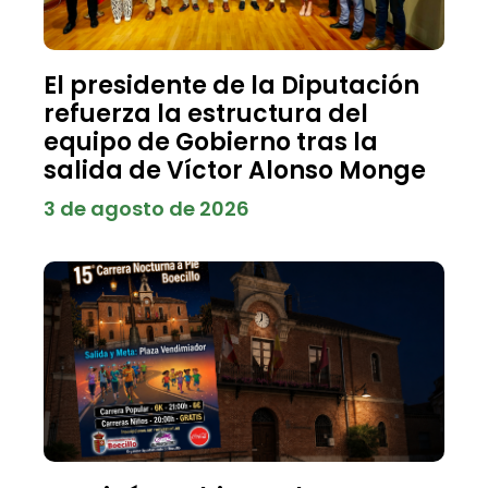
El presidente de la Diputación
refuerza la estructura del
equipo de Gobierno tras la
salida de Víctor Alonso Monge
3 de agosto de 2026