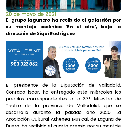
20 de mayo de 2021
El grupo lagunero ha recibido el galardón por
su montaje escénico ‘En el aire’, bajo la
dirección de Xiqui Rodríguez
El presidente de la Diputación de Valladolid,
Conrado Íscar, ha entregado este miércoles los
premios correspondientes a la 37ª Muestra de
Teatro de la provincia de Valladolid, que se
desarrolló durante la pasado año 2020. La
Asociación Cultural Athenea Musical, de Laguna de
Duero, ha recibido el cuarto premio por su montaje