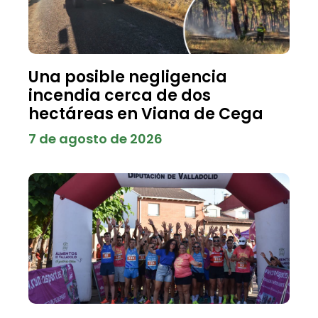
Una posible negligencia
incendia cerca de dos
hectáreas en Viana de Cega
7 de agosto de 2026