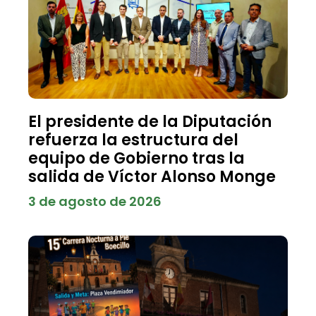
El presidente de la Diputación
refuerza la estructura del
equipo de Gobierno tras la
salida de Víctor Alonso Monge
3 de agosto de 2026