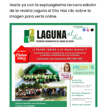
Hazte ya con la septuagésima tercera edición
de la revista Laguna al Día. Haz clic sobre la
imagen para verla online.