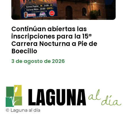
Continúan abiertas las
inscripciones para la 15ª
Carrera Nocturna a Pie de
Boecillo
3 de agosto de 2026
© Laguna al día