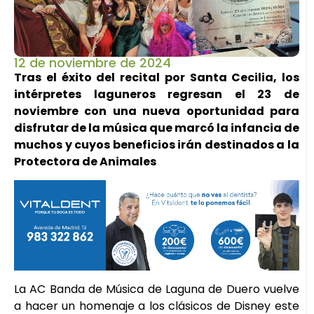
12 de noviembre de 2024
Tras el éxito del recital por Santa Cecilia, los
intérpretes laguneros regresan el 23 de
noviembre con una nueva oportunidad para
disfrutar de la música que marcó la infancia de
muchos y cuyos beneficios irán destinados a la
Protectora de Animales
La AC Banda de Música de Laguna de Duero vuelve
a hacer un homenaje a los clásicos de Disney este