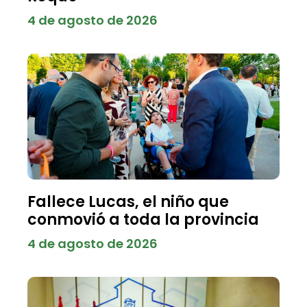
4 de agosto de 2026
Fallece Lucas, el niño que
conmovió a toda la provincia
4 de agosto de 2026