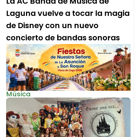
La AC Banda de Música de
Laguna vuelve a tocar la magia
de Disney con un nuevo
concierto de bandas sonoras
Música