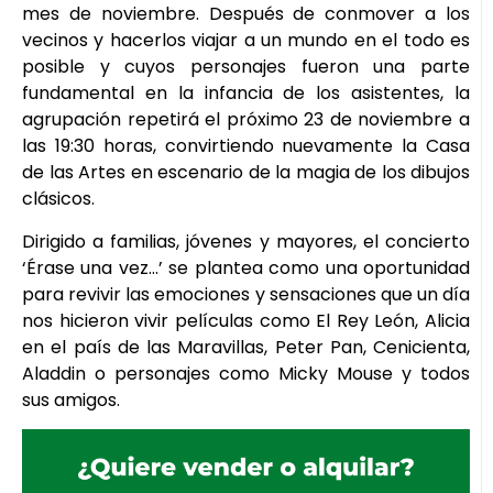
mes de noviembre. Después de conmover a los
vecinos y hacerlos viajar a un mundo en el todo es
posible y cuyos personajes fueron una parte
fundamental en la infancia de los asistentes, la
agrupación repetirá el próximo 23 de noviembre a
las 19:30 horas, convirtiendo nuevamente la Casa
de las Artes en escenario de la magia de los dibujos
clásicos.
Dirigido a familias, jóvenes y mayores, el concierto
‘Érase una vez…’ se plantea como una oportunidad
para revivir las emociones y sensaciones que un día
nos hicieron vivir películas como El Rey León, Alicia
en el país de las Maravillas, Peter Pan, Cenicienta,
Aladdin o personajes como Micky Mouse y todos
sus amigos.