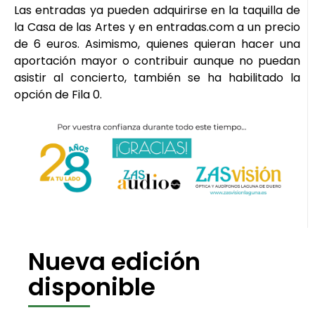
Las entradas ya pueden adquirirse en la taquilla de
la Casa de las Artes y en entradas.com a un precio
de 6 euros. Asimismo, quienes quieran hacer una
aportación mayor o contribuir aunque no puedan
asistir al concierto, también se ha habilitado la
opción de Fila 0.
Nueva edición
disponible