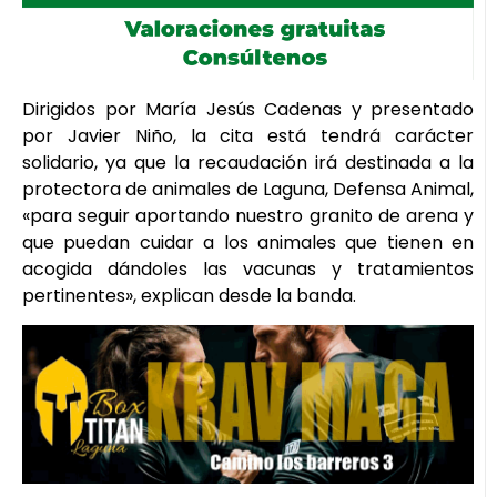
Dirigidos por María Jesús Cadenas y presentado
por Javier Niño, la cita está tendrá carácter
solidario, ya que la recaudación irá destinada a la
protectora de animales de Laguna, Defensa Animal,
«para seguir aportando nuestro granito de arena y
que puedan cuidar a los animales que tienen en
acogida dándoles las vacunas y tratamientos
pertinentes», explican desde la banda.