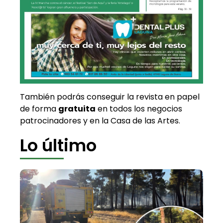
También podrás conseguir la revista en papel
de forma
gratuita
en todos los negocios
patrocinadores y en la Casa de las Artes.
Lo último