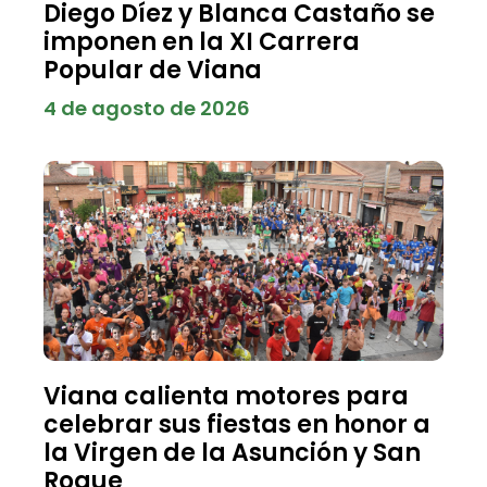
Diego Díez y Blanca Castaño se
imponen en la XI Carrera
Popular de Viana
4 de agosto de 2026
Viana calienta motores para
celebrar sus fiestas en honor a
la Virgen de la Asunción y San
Roque