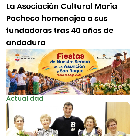
La Asociación Cultural María
Pacheco homenajea a sus
fundadoras tras 40 años de
andadura
Actualidad