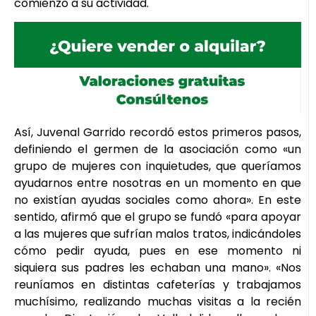
comienzo a su actividad.
Así, Juvenal Garrido recordó estos primeros pasos,
definiendo el germen de la asociación como «un
grupo de mujeres con inquietudes, que queríamos
ayudarnos entre nosotras en un momento en que
no existían ayudas sociales como ahora». En este
sentido, afirmó que el grupo se fundó «para apoyar
a las mujeres que sufrían malos tratos, indicándoles
cómo pedir ayuda, pues en ese momento ni
siquiera sus padres les echaban una mano». «Nos
reuníamos en distintas cafeterías y trabajamos
muchísimo, realizando muchas visitas a la recién