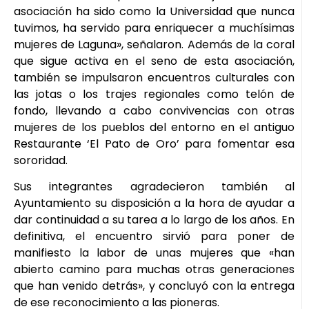
asociación ha sido como la Universidad que nunca
tuvimos, ha servido para enriquecer a muchísimas
mujeres de Laguna», señalaron. Además de la coral
que sigue activa en el seno de esta asociación,
también se impulsaron encuentros culturales con
las jotas o los trajes regionales como telón de
fondo, llevando a cabo convivencias con otras
mujeres de los pueblos del entorno en el antiguo
Restaurante ‘El Pato de Oro’ para fomentar esa
sororidad.
Sus integrantes agradecieron también al
Ayuntamiento su disposición a la hora de ayudar a
dar continuidad a su tarea a lo largo de los años. En
definitiva, el encuentro sirvió para poner de
manifiesto la labor de unas mujeres que «han
abierto camino para muchas otras generaciones
que han venido detrás», y concluyó con la entrega
de ese reconocimiento a las pioneras.