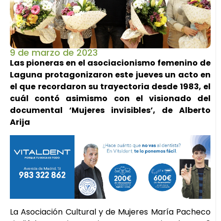
9 de marzo de 2023
Las pioneras en el asociacionismo femenino de
Laguna protagonizaron este jueves un acto en
el que recordaron su trayectoria desde 1983, el
cuál contó asimismo con el visionado del
documental ‘Mujeres invisibles’, de Alberto
Arija
La Asociación Cultural y de Mujeres María Pacheco