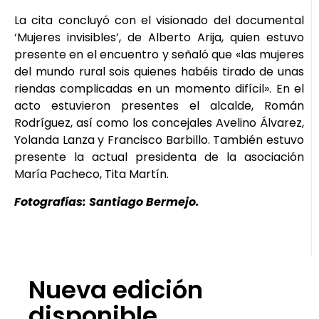
La cita concluyó con el visionado del documental
‘Mujeres invisibles’, de Alberto Arija, quien estuvo
presente en el encuentro y señaló que «las mujeres
del mundo rural sois quienes habéis tirado de unas
riendas complicadas en un momento difícil». En el
acto estuvieron presentes el alcalde, Román
Rodríguez, así como los concejales Avelino Álvarez,
Yolanda Lanza y Francisco Barbillo. También estuvo
presente la actual presidenta de la asociación
María Pacheco, Tita Martín.
Fotografías: Santiago Bermejo.
Nueva edición
disponible