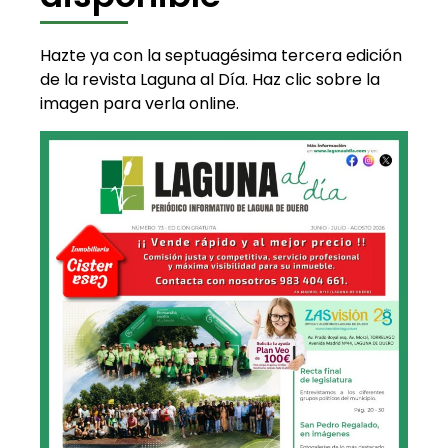
Hazte ya con la septuagésima tercera edición
de la revista Laguna al Día. Haz clic sobre la
imagen para verla online.