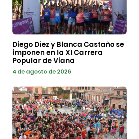
Diego Díez y Blanca Castaño se
imponen en la XI Carrera
Popular de Viana
4 de agosto de 2026