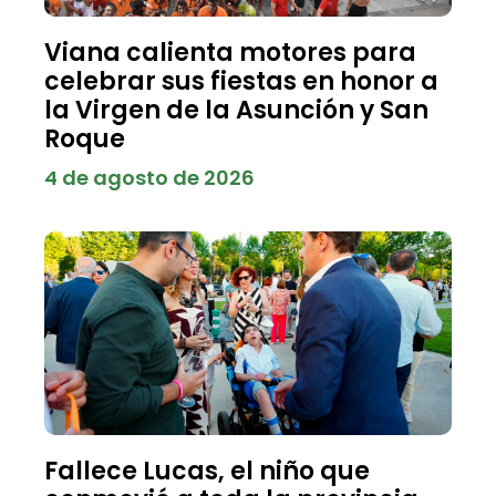
Viana calienta motores para
celebrar sus fiestas en honor a
la Virgen de la Asunción y San
Roque
4 de agosto de 2026
Fallece Lucas, el niño que