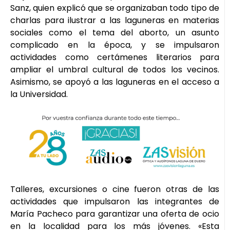
Sanz, quien explicó que se organizaban todo tipo de
charlas para ilustrar a las laguneras en materias
sociales como el tema del aborto, un asunto
complicado en la época, y se impulsaron
actividades como certámenes literarios para
ampliar el umbral cultural de todos los vecinos.
Asimismo, se apoyó a las laguneras en el acceso a
la Universidad.
Talleres, excursiones o cine fueron otras de las
actividades que impulsaron las integrantes de
María Pacheco para garantizar una oferta de ocio
en la localidad para los más jóvenes. «Esta