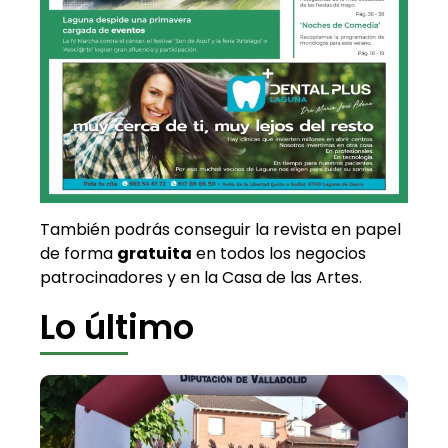
También podrás conseguir la revista en papel
de forma
gratuita
en todos los negocios
patrocinadores y en la Casa de las Artes.
Lo último