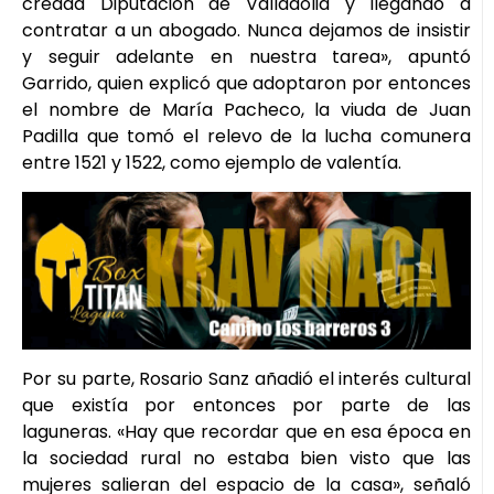
creada Diputación de Valladolid y llegando a
contratar a un abogado. Nunca dejamos de insistir
y seguir adelante en nuestra tarea», apuntó
Garrido, quien explicó que adoptaron por entonces
el nombre de María Pacheco, la viuda de Juan
Padilla que tomó el relevo de la lucha comunera
entre 1521 y 1522, como ejemplo de valentía.
Por su parte, Rosario Sanz añadió el interés cultural
que existía por entonces por parte de las
laguneras. «Hay que recordar que en esa época en
la sociedad rural no estaba bien visto que las
mujeres salieran del espacio de la casa», señaló