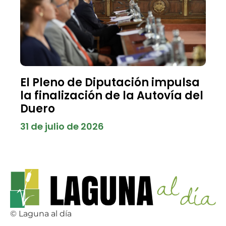
El Pleno de Diputación impulsa
la finalización de la Autovía del
Duero
31 de julio de 2026
© Laguna al día