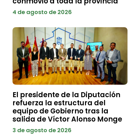
conmovió a toda la provincia
4 de agosto de 2026
El presidente de la Diputación
refuerza la estructura del
equipo de Gobierno tras la
salida de Víctor Alonso Monge
3 de agosto de 2026