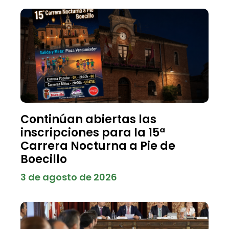
Continúan abiertas las
inscripciones para la 15ª
Carrera Nocturna a Pie de
Boecillo
3 de agosto de 2026