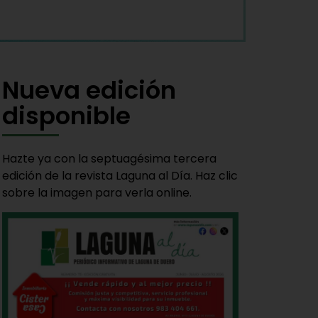
Nueva edición
disponible
Hazte ya con la septuagésima tercera
edición de la revista Laguna al Día. Haz clic
sobre la imagen para verla online.