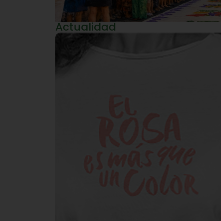
Actualidad