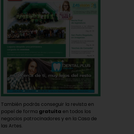
También podrás conseguir la revista en
papel de forma
gratuita
en todos los
negocios patrocinadores y en la Casa de
las Artes.