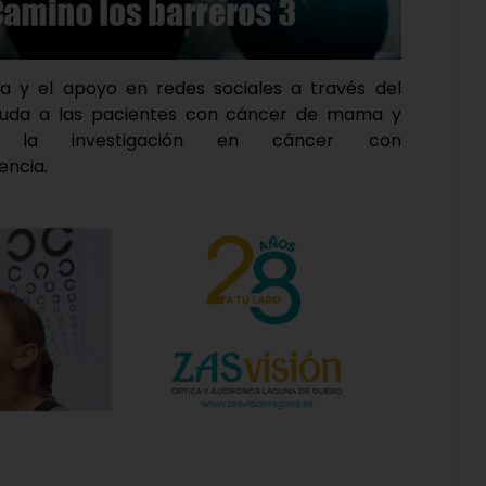
 y el apoyo en redes sociales a través del
uda a las pacientes con cáncer de mama y
r la investigación en cáncer con
encia.