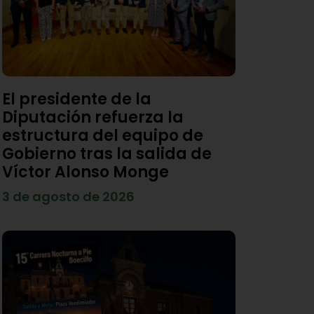
El presidente de la
Diputación refuerza la
estructura del equipo de
Gobierno tras la salida de
Víctor Alonso Monge
3 de agosto de 2026