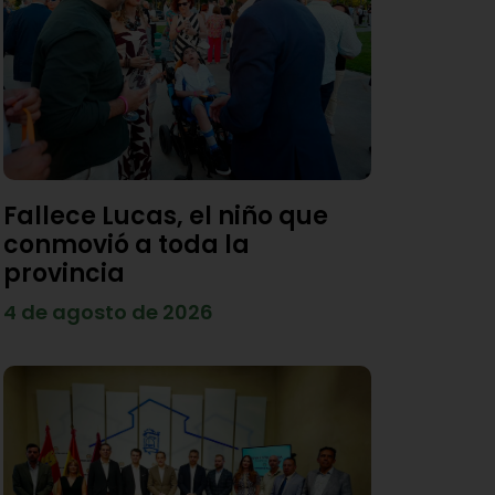
Fallece Lucas, el niño que
conmovió a toda la
provincia
4 de agosto de 2026