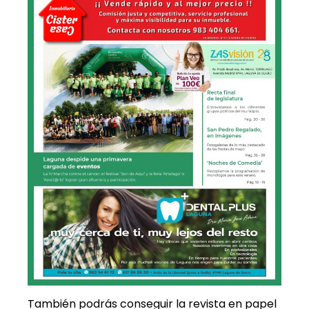
También podrás conseguir la revista en papel