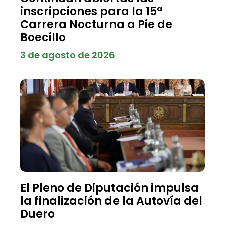
inscripciones para la 15ª
Carrera Nocturna a Pie de
Boecillo
3 de agosto de 2026
El Pleno de Diputación impulsa
la finalización de la Autovía del
Duero