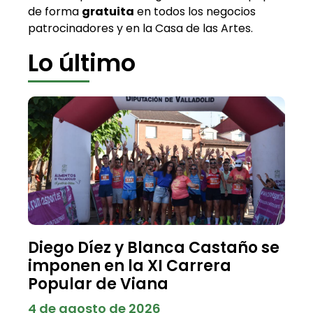
de forma
gratuita
en todos los negocios
patrocinadores y en la Casa de las Artes.
Lo último
Diego Díez y Blanca Castaño se
imponen en la XI Carrera
Popular de Viana
4 de agosto de 2026