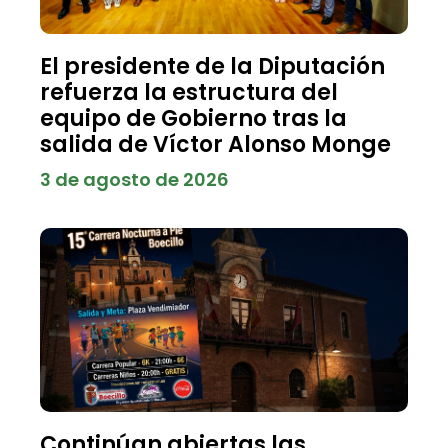
El presidente de la Diputación
refuerza la estructura del
equipo de Gobierno tras la
salida de Víctor Alonso Monge
3 de agosto de 2026
Continúan abiertas las