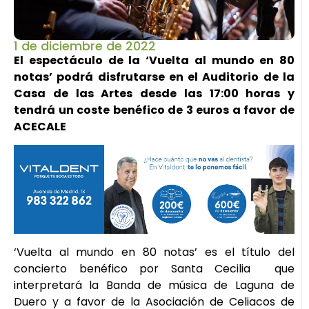
1 de diciembre de 2022
El espectáculo de la ‘Vuelta al mundo en 80
notas’ podrá disfrutarse en el Auditorio de la
Casa de las Artes desde las 17:00 horas y
tendrá un coste benéfico de 3 euros a favor de
ACECALE
‘Vuelta al mundo en 80 notas’ es el título del
concierto benéfico por Santa Cecilia que
interpretará la Banda de música de Laguna de
Duero y a favor de la Asociación de Celiacos de