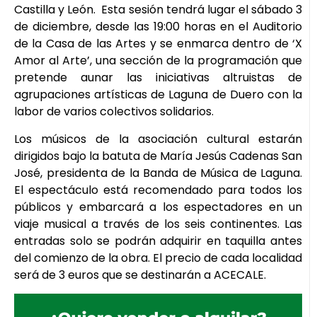
Castilla y León. Esta sesión tendrá lugar el sábado 3
de diciembre, desde las 19:00 horas en el Auditorio
de la Casa de las Artes y se enmarca dentro de ‘X
Amor al Arte’, una sección de la programación que
pretende aunar las iniciativas altruistas de
agrupaciones artísticas de Laguna de Duero con la
labor de varios colectivos solidarios.
Los músicos de la asociación cultural estarán
dirigidos bajo la batuta de María Jesús Cadenas San
José, presidenta de la Banda de Música de Laguna.
El espectáculo está recomendado para todos los
públicos y embarcará a los espectadores en un
viaje musical a través de los seis continentes. Las
entradas solo se podrán adquirir en taquilla antes
del comienzo de la obra. El precio de cada localidad
será de 3 euros que se destinarán a ACECALE.