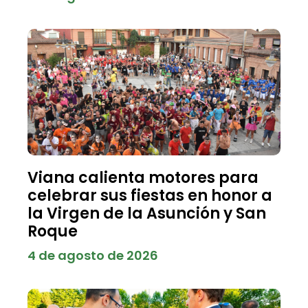
Viana calienta motores para
celebrar sus fiestas en honor a
la Virgen de la Asunción y San
Roque
4 de agosto de 2026