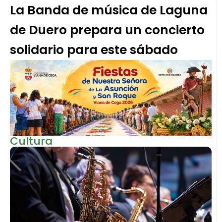
La Banda de música de Laguna
de Duero prepara un concierto
solidario para este sábado
Cultura