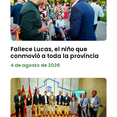
Fallece Lucas, el niño que
conmovió a toda la provincia
4 de agosto de 2026