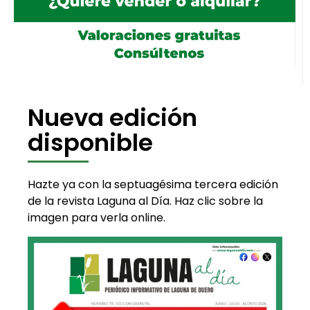
Nueva edición
disponible
Hazte ya con la septuagésima tercera edición
de la revista Laguna al Día. Haz clic sobre la
imagen para verla online.