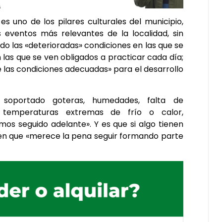
 uno de los pilares culturales del municipio,
 eventos más relevantes de la localidad, sin
 las «deterioradas» condiciones en las que se
 las que se ven obligados a practicar cada día;
 las condiciones adecuadas» para el desarrollo
soportado goteras, humedades, falta de
 temperaturas extremas de frío o calor,
mos seguido adelante». Y es que si algo tienen
 en que «merece la pena seguir formando parte