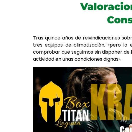
Tras quince años de reivindicaciones so
tres equipos de climatización, «pero la
comprobar que seguimos sin disponer de l
actividad en unas condiciones dignas».