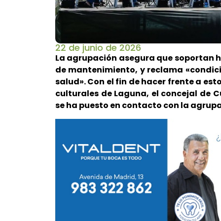
22 de junio de 2026
La agrupación asegura que soportan 
de mantenimiento, y reclama «condici
salud». Con el fin de hacer frente a es
culturales de Laguna, el concejal de 
se ha puesto en contacto con la agrupa