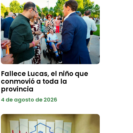
Fallece Lucas, el niño que
conmovió a toda la
provincia
4 de agosto de 2026