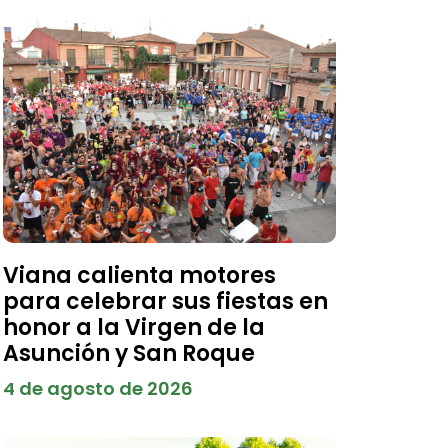
Viana calienta motores
para celebrar sus fiestas en
honor a la Virgen de la
Asunción y San Roque
4 de agosto de 2026