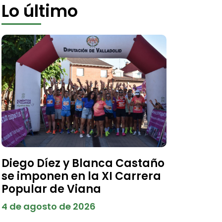
Lo último
Diego Díez y Blanca Castaño
se imponen en la XI Carrera
Popular de Viana
4 de agosto de 2026