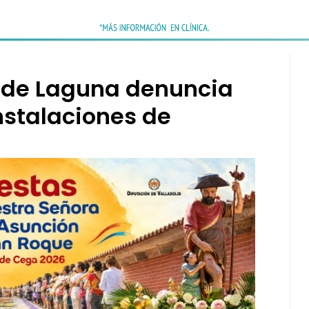
 de Laguna denuncia
instalaciones de