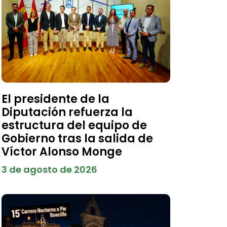
El presidente de la
Diputación refuerza la
estructura del equipo de
Gobierno tras la salida de
Víctor Alonso Monge
3 de agosto de 2026