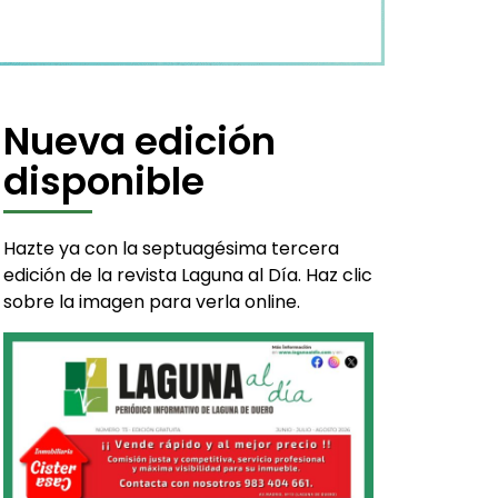
Nueva edición
disponible
Hazte ya con la septuagésima tercera
edición de la revista Laguna al Día. Haz clic
sobre la imagen para verla online.