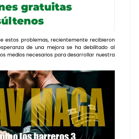
bre estos problemas, recientemente recibieron
 esperanza de una mejora se ha debilitado al
os medios necesarios para desarrollar nuestra