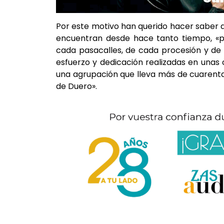
Por este motivo han querido hacer saber a 
encuentran desde hace tanto tiempo, «
cada pasacalles, de cada procesión y de
esfuerzo y dedicación realizadas en una
una agrupación que lleva más de cuarenta
de Duero».