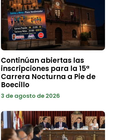
Continúan abiertas las
inscripciones para la 15ª
Carrera Nocturna a Pie de
Boecillo
3 de agosto de 2026