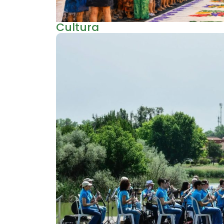
Cultura