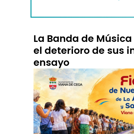
La Banda de Música
el deterioro de sus 
ensayo