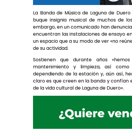
La Banda de Música de Laguna de Duero es
buque insignia musical de muchos de los
embargo, en un comunicado han denunciado
encuentran las instalaciones de ensayo en
un espacio que a su modo de ver «no reúne
de su actividad.
Sostienen que durante años «hemos 
mantenimiento y limpieza, así como
dependiendo de la estación y, aún así, he
claro es que creen en la banda y confían
de la vida cultural de Laguna de Duero».