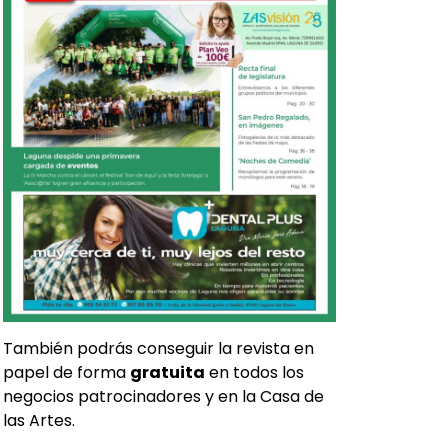
También podrás conseguir la revista en
papel de forma
gratuita
en todos los
negocios patrocinadores y en la Casa de
las Artes.