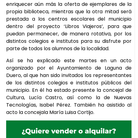
enriquecer aún más la oferta de ejemplares de la
propia biblioteca, mientras que la otra mitad será
prestada a los centros escolares del municipio
dentro del proyecto ‘Libros Viajeros’, para que
puedan permanecer, de manera rotativa, por los
distintos colegios e institutos para su disfrute por
parte de todos los alumnos de la localidad.
Así se ha explicado este martes en un acto
organizado por el Ayuntamiento de Laguna de
Duero, al que han sido invitados los representantes
de los distintos colegios e institutos públicos del
municipio. En él ha estado presente la concejal de
Cultura, Lucía Castro, así como la de Nuevas
Tecnologías, Isabel Pérez. También ha asistido al
acto la concejala María Luisa Cortijo.