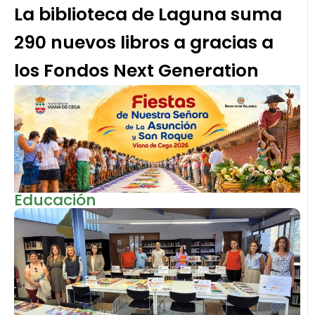
La biblioteca de Laguna suma
290 nuevos libros a gracias a
los Fondos Next Generation
Educación