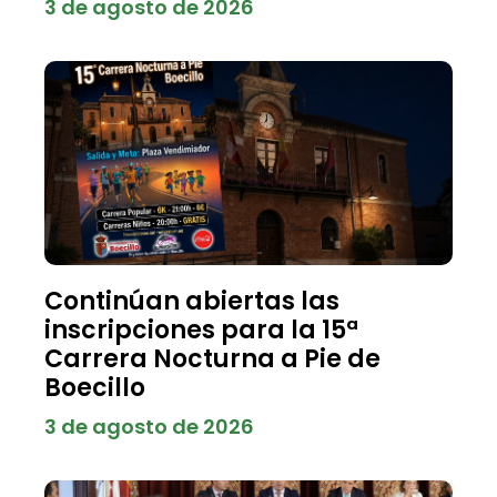
3 de agosto de 2026
Continúan abiertas las
inscripciones para la 15ª
Carrera Nocturna a Pie de
Boecillo
3 de agosto de 2026