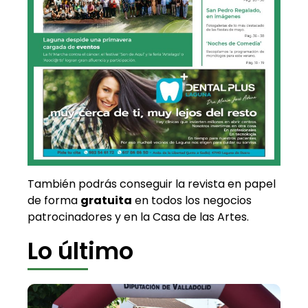
También podrás conseguir la revista en papel
de forma
gratuita
en todos los negocios
patrocinadores y en la Casa de las Artes.
Lo último