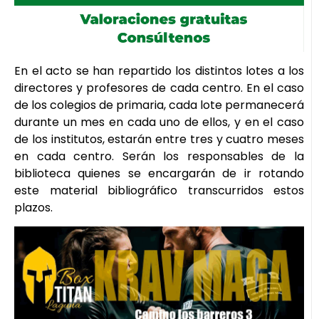
En el acto se han repartido los distintos lotes a los
directores y profesores de cada centro. En el caso
de los colegios de primaria, cada lote permanecerá
durante un mes en cada uno de ellos, y en el caso
de los institutos, estarán entre tres y cuatro meses
en cada centro. Serán los responsables de la
biblioteca quienes se encargarán de ir rotando
este material bibliográfico transcurridos estos
plazos.