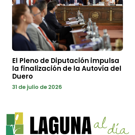
El Pleno de Diputación impulsa
la finalización de la Autovía del
Duero
31 de julio de 2026