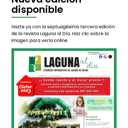
disponible
Hazte ya con la septuagésima tercera edición
de la revista Laguna al Día. Haz clic sobre la
imagen para verla online.