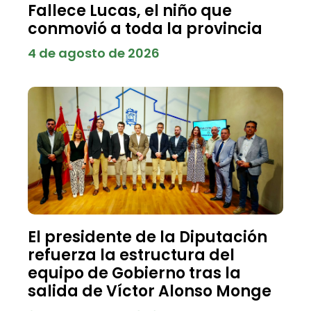
Fallece Lucas, el niño que
conmovió a toda la provincia
4 de agosto de 2026
El presidente de la Diputación
refuerza la estructura del
equipo de Gobierno tras la
salida de Víctor Alonso Monge