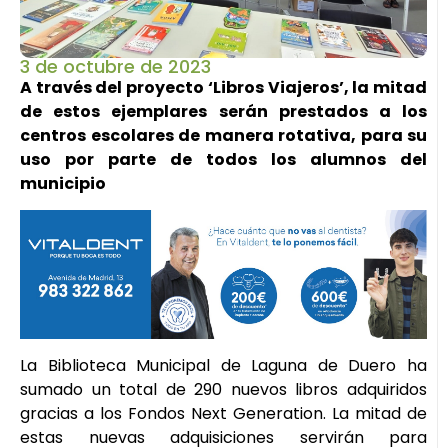
3 de octubre de 2023
A través del proyecto ‘Libros Viajeros’, la mitad
de estos ejemplares serán prestados a los
centros escolares de manera rotativa, para su
uso por parte de todos los alumnos del
municipio
La Biblioteca Municipal de Laguna de Duero ha
sumado un total de 290 nuevos libros adquiridos
gracias a los Fondos Next Generation. La mitad de
estas nuevas adquisiciones servirán para