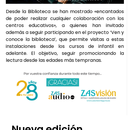
Desde la Biblioteca se han mostrado «encantados
de poder realizar cualquier colaboración con los
centros educativos», a quienes han invitado
además a seguir participando en el proyecto ‘Ven y
conoce la biblioteca’, que permite visitas a estas
instalaciones desde los cursos de infantil en
adelante. El objetivo, seguir promocionando la
lectura desde las edades más tempranas.
Nueva edición