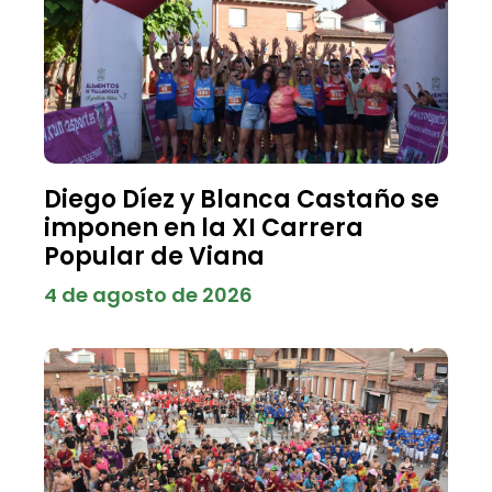
Diego Díez y Blanca Castaño se
imponen en la XI Carrera
Popular de Viana
4 de agosto de 2026