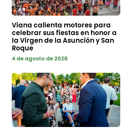
Viana calienta motores para
celebrar sus fiestas en honor a
la Virgen de la Asunción y San
Roque
4 de agosto de 2026