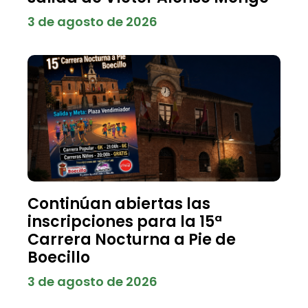
3 de agosto de 2026
Continúan abiertas las
inscripciones para la 15ª
Carrera Nocturna a Pie de
Boecillo
3 de agosto de 2026