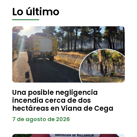
Lo último
Una posible negligencia
incendia cerca de dos
hectáreas en Viana de Cega
7 de agosto de 2026