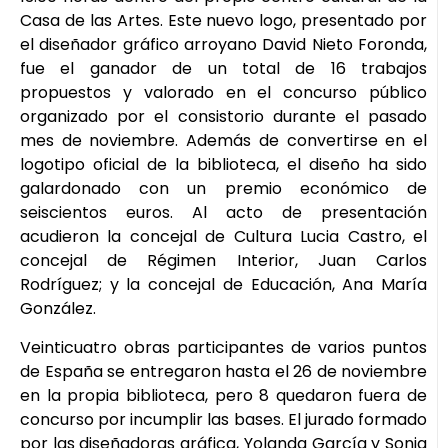
Casa de las Artes. Este nuevo logo, presentado por
el diseñador gráfico arroyano David Nieto Foronda,
fue el ganador de un total de 16 trabajos
propuestos y valorado en el concurso público
organizado por el consistorio durante el pasado
mes de noviembre. Además de convertirse en el
logotipo oficial de la biblioteca, el diseño ha sido
galardonado con un premio económico de
seiscientos euros. Al acto de presentación
acudieron la concejal de Cultura Lucia Castro, el
concejal de Régimen Interior, Juan Carlos
Rodríguez; y la concejal de Educación, Ana María
González.
Veinticuatro obras participantes de varios puntos
de España se entregaron hasta el 26 de noviembre
en la propia biblioteca, pero 8 quedaron fuera de
concurso por incumplir las bases. El jurado formado
por las diseñadoras gráfica, Yolanda García y Sonia