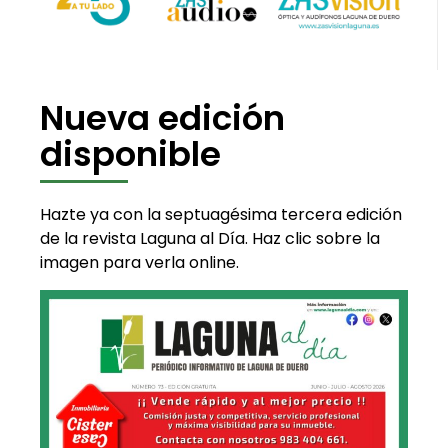
Nueva edición
disponible
Hazte ya con la septuagésima tercera edición
de la revista Laguna al Día. Haz clic sobre la
imagen para verla online.