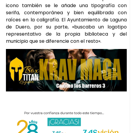
icono también se le añade una tipografía con
serifa, contemporánea y bien equilibrada con
raíces en la caligrafía. El Ayuntamiento de Laguna
de Duero, por su parte, «buscaba un logotipo
representativo de la propia biblioteca y del
municipio que se diferencie con el resto».