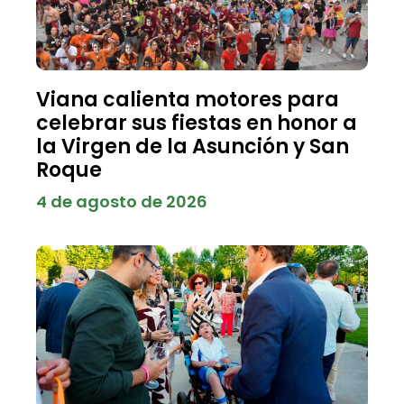
Viana calienta motores para
celebrar sus fiestas en honor a
la Virgen de la Asunción y San
Roque
4 de agosto de 2026