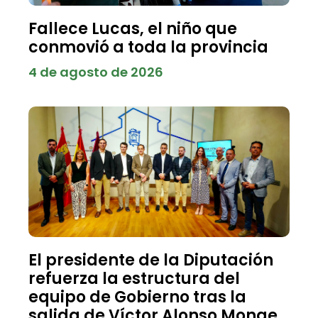
Fallece Lucas, el niño que
conmovió a toda la provincia
4 de agosto de 2026
El presidente de la Diputación
refuerza la estructura del
equipo de Gobierno tras la
salida de Víctor Alonso Monge