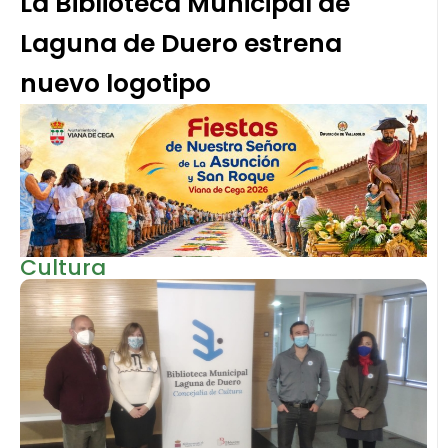
La Biblioteca Municipal de
Laguna de Duero estrena
nuevo logotipo
Cultura