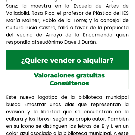
Sanz; la maestra en la Escuela de Artes de
Valladolid, Rosa Rico, el profesor de Plástica del IES
María Moliner, Pablo de la Torre; y la concejal de
Cultura Lucia Castro, falló a favor de la propuesta
del vecino de Arroyo de la Encomienda quien
respondía al seudónimo Dave J.Durán.
Este nuevo logotipo de la biblioteca municipal
busca «mostrar unas alas que representan la
evasión y la libertad que se encuentran en la
cultura y los libros» según su propio autor. También
en su icono se distinguen las letras de B y L en un
color azul asociado a la biblioteca municipal. A este