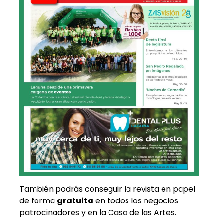
También podrás conseguir la revista en papel
de forma
gratuita
en todos los negocios
patrocinadores y en la Casa de las Artes.