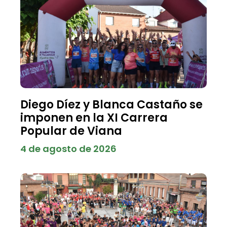
Diego Díez y Blanca Castaño se
imponen en la XI Carrera
Popular de Viana
4 de agosto de 2026