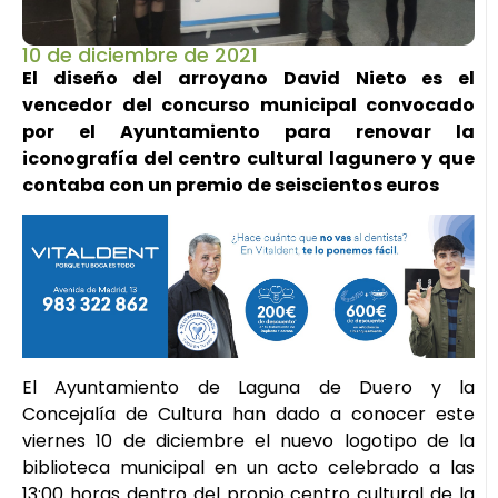
10 de diciembre de 2021
El diseño del arroyano David Nieto es el
vencedor del concurso municipal convocado
por el Ayuntamiento para renovar la
iconografía del centro cultural lagunero y que
contaba con un premio de seiscientos euros
El Ayuntamiento de Laguna de Duero y la
Concejalía de Cultura han dado a conocer este
viernes 10 de diciembre el nuevo logotipo de la
biblioteca municipal en un acto celebrado a las
13:00 horas dentro del propio centro cultural de la