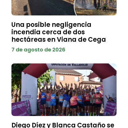
Una posible negligencia
incendia cerca de dos
hectáreas en Viana de Cega
7 de agosto de 2026
Diego Díez y Blanca Castaño se