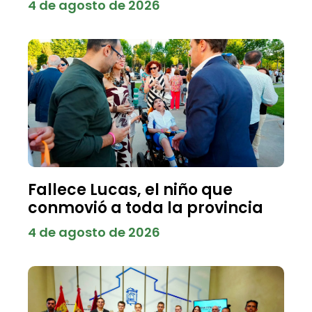
4 de agosto de 2026
Fallece Lucas, el niño que
conmovió a toda la provincia
4 de agosto de 2026