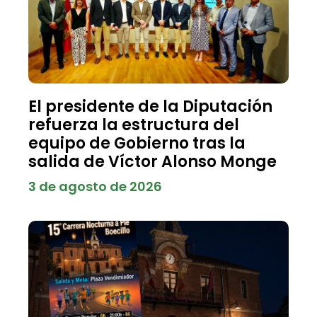
El presidente de la Diputación
refuerza la estructura del
equipo de Gobierno tras la
salida de Víctor Alonso Monge
3 de agosto de 2026