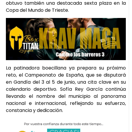
obtuvo también una destacada sexta plaza en la
Copa del Mundo de Trieste.
La patinadora boecillana ya prepara su próximo
reto, el Campeonato de España, que se disputará
en Gandía del 3 al 5 de junio, una cita clave en su
calendario deportivo. Sofía Rey García continúa
llevando el nombre del municipio al panorama
nacional e internacional, reflejando su esfuerzo,
constancia y dedicación.