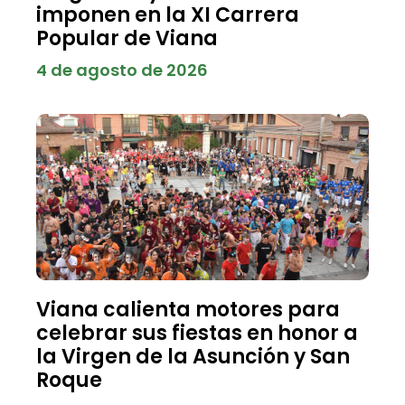
imponen en la XI Carrera
Popular de Viana
4 de agosto de 2026
Viana calienta motores para
celebrar sus fiestas en honor a
la Virgen de la Asunción y San
Roque