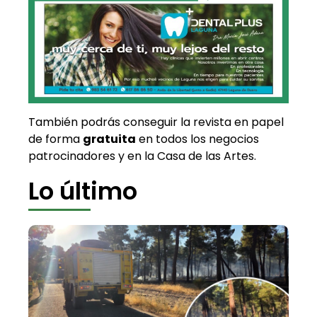
También podrás conseguir la revista en papel
de forma
gratuita
en todos los negocios
patrocinadores y en la Casa de las Artes.
Lo último