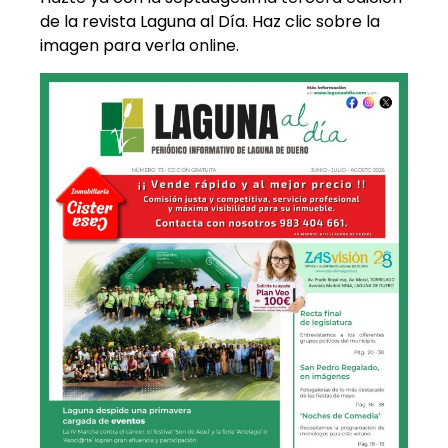
de la revista Laguna al Día. Haz clic sobre la
imagen para verla online.