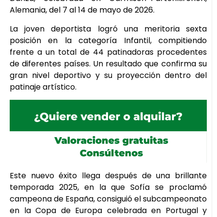
Alemania, del 7 al 14 de mayo de 2026.
La joven deportista logró una meritoria sexta
posición en la categoría Infantil, compitiendo
frente a un total de 44 patinadoras procedentes
de diferentes países. Un resultado que confirma su
gran nivel deportivo y su proyección dentro del
patinaje artístico.
Este nuevo éxito llega después de una brillante
temporada 2025, en la que Sofía se proclamó
campeona de España, consiguió el subcampeonato
en la Copa de Europa celebrada en Portugal y