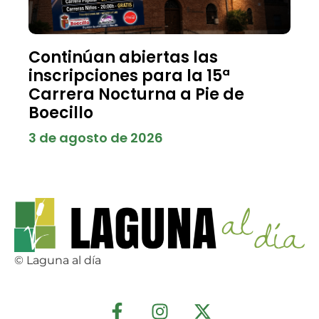
Continúan abiertas las
inscripciones para la 15ª
Carrera Nocturna a Pie de
Boecillo
3 de agosto de 2026
© Laguna al día