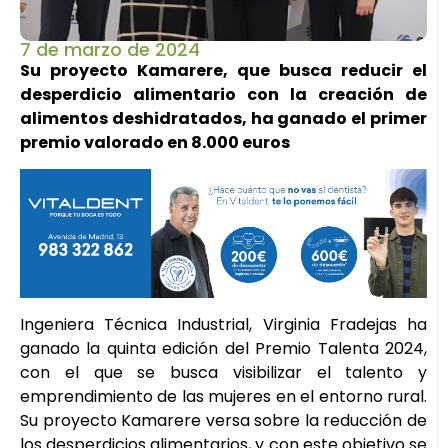
7 de marzo de 2024
Su proyecto Kamarere, que busca reducir el
desperdicio alimentario con la creación de
alimentos deshidratados, ha ganado el primer
premio valorado en 8.000 euros
Ingeniera Técnica Industrial, Virginia Fradejas ha
ganado la quinta edición del Premio Talenta 2024,
con el que se busca visibilizar el talento y
emprendimiento de las mujeres en el entorno rural.
Su proyecto Kamarere versa sobre la reducción de
los desperdicios alimentarios, y con este objetivo se