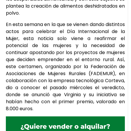
plantea la creación de alimentos deshidratados en
polvo.
En esta semana en la que se vienen dando distintos
actos para celebrar el Día Internacional de la
Mujer, esta noticia solo viene a reafirmar el
potencial de las mujeres y la necesidad de
continuar apostando por los proyectos de mujeres
que deciden emprender en el entorno rural. Así,
este certamen, organizado por la Federación de
Asociaciones de Mujeres Rurales (FADEMUR), en
colaboración con la empresa tecnológica Corteva,
dio a conocer el pasado miércoles el veredicto,
donde se anunció que Virginia y su iniciativa se
habían hecho con el primer premio, valorado en
8.000 euros.