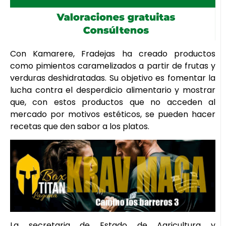
Con Kamarere, Fradejas ha creado productos
como pimientos caramelizados a partir de frutas y
verduras deshidratadas. Su objetivo es fomentar la
lucha contra el desperdicio alimentario y mostrar
que, con estos productos que no acceden al
mercado por motivos estéticos, se pueden hacer
recetas que den sabor a los platos.
La secretaria de Estado de Agricultura y