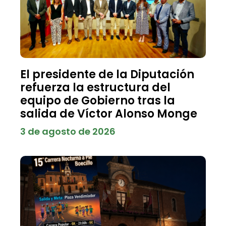
El presidente de la Diputación
refuerza la estructura del
equipo de Gobierno tras la
salida de Víctor Alonso Monge
3 de agosto de 2026