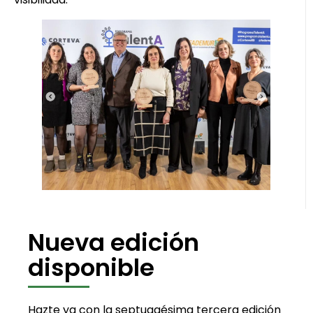
Nueva edición
disponible
Hazte ya con la septuagésima tercera edición