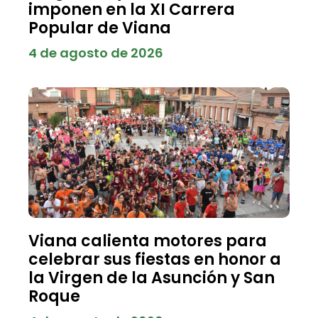
imponen en la XI Carrera
Popular de Viana
4 de agosto de 2026
Viana calienta motores para
celebrar sus fiestas en honor a
la Virgen de la Asunción y San
Roque