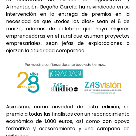
Alimentación, Begoña García, ha reivindicado en su
intervención en la entrega de premios en la
necesidad de que «todos los días» sean el 8 de
marzo, además de celebrar que haya mujeres
emprendedoras en el rural que asuman proyectos
empresariales, sean jefas de explotaciones o
ejerzan la titularidad compartida.
Asimismo, como novedad de esta edición, se
premio a todas las finalistas con un reconocimiento
económico de 1.000 euros, así como con apoyo
formativo y asesoramiento y una campaña de
visibilidad.