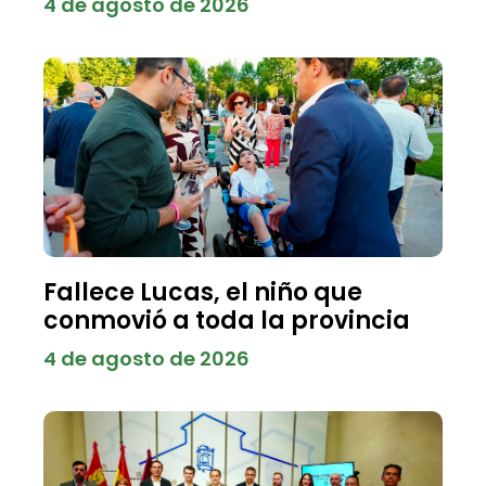
4 de agosto de 2026
Fallece Lucas, el niño que
conmovió a toda la provincia
4 de agosto de 2026