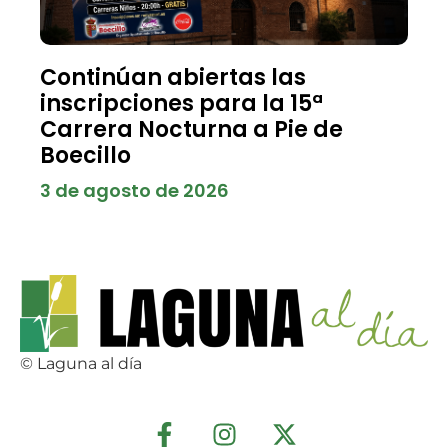
Continúan abiertas las
inscripciones para la 15ª
Carrera Nocturna a Pie de
Boecillo
3 de agosto de 2026
© Laguna al día