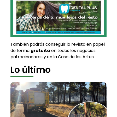
También podrás conseguir la revista en papel
de forma
gratuita
en todos los negocios
patrocinadores y en la Casa de las Artes.
Lo último