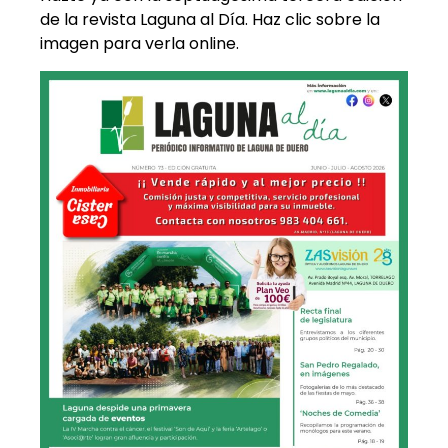
de la revista Laguna al Día. Haz clic sobre la
imagen para verla online.