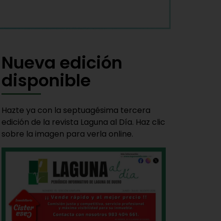
Nueva edición
disponible
Hazte ya con la septuagésima tercera
edición de la revista Laguna al Día. Haz clic
sobre la imagen para verla online.