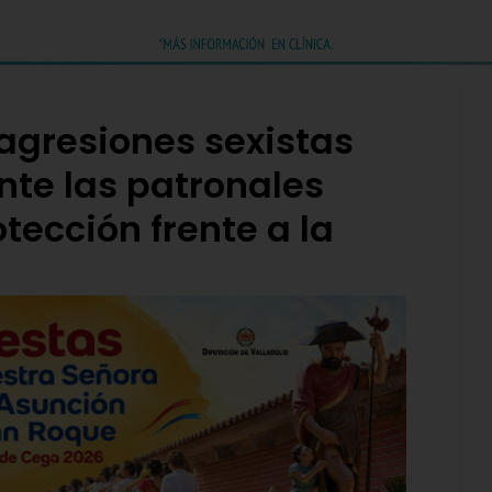
agresiones sexistas
nte las patronales
tección frente a la