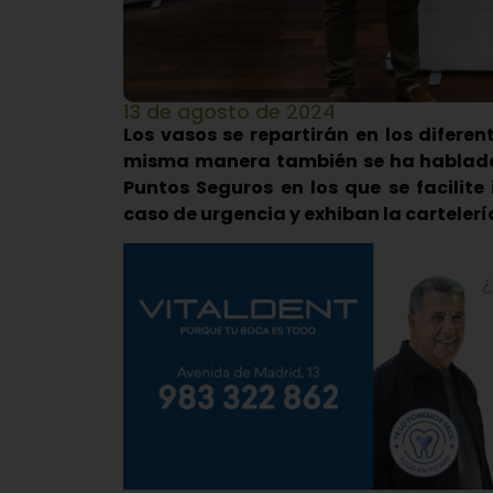
13 de agosto de 2024
Los vasos se repartirán en los diferen
misma manera también se ha hablado 
Puntos Seguros en los que se facilite
caso de urgencia y exhiban la carteler