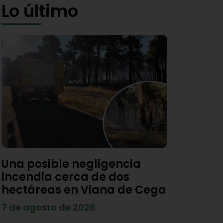
Lo último
Una posible negligencia
incendia cerca de dos
hectáreas en Viana de Cega
7 de agosto de 2026