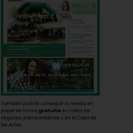
También podrás conseguir la revista en
papel de forma
gratuita
en todos los
negocios patrocinadores y en la Casa de
las Artes.