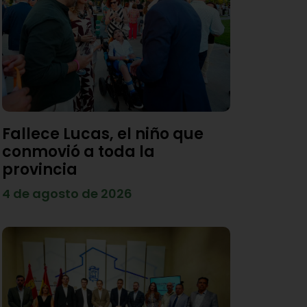
Fallece Lucas, el niño que
conmovió a toda la
provincia
4 de agosto de 2026