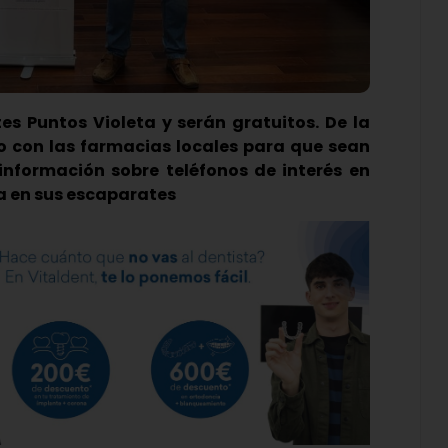
tes Puntos Violeta y serán gratuitos. De la
con las farmacias locales para que sean
 información sobre teléfonos de interés en
ía en sus escaparates