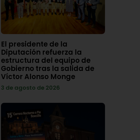
El presidente de la
Diputación refuerza la
estructura del equipo de
Gobierno tras la salida de
Víctor Alonso Monge
3 de agosto de 2026