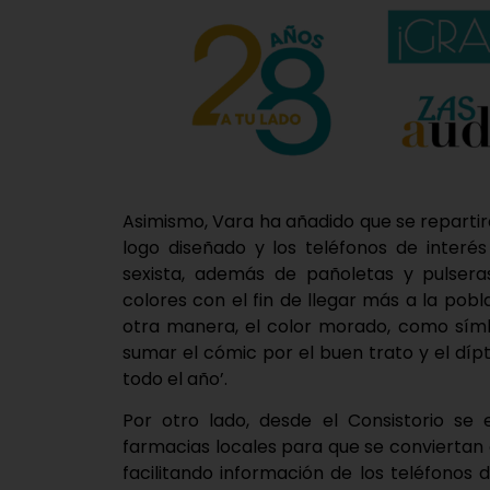
Asimismo, Vara ha añadido que se repartir
logo diseñado y los teléfonos de interé
sexista, además de pañoletas y pulseras
colores con el fin de llegar más a la po
otra manera, el color morado, como símb
sumar el cómic por el buen trato y el dípt
todo el año’.
Por otro lado, desde el Consistorio se
farmacias locales para que se conviertan
facilitando información de los teléfonos 