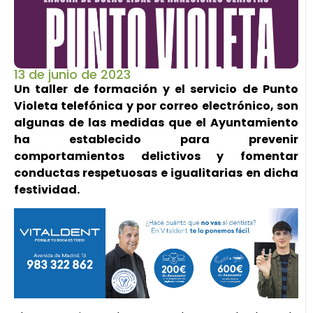
13 de junio de 2023
Un taller de formación y el servicio de Punto
Violeta telefónica y por correo electrónico, son
algunas de las medidas que el Ayuntamiento
ha establecido para prevenir
comportamientos delictivos y fomentar
conductas respetuosas e igualitarias en dicha
festividad.