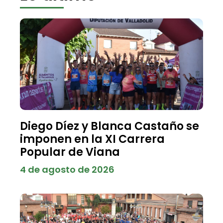
Diego Díez y Blanca Castaño se
imponen en la XI Carrera
Popular de Viana
4 de agosto de 2026