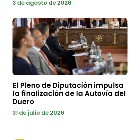
3 de agosto de 2026
El Pleno de Diputación impulsa
la finalización de la Autovía del
Duero
31 de julio de 2026