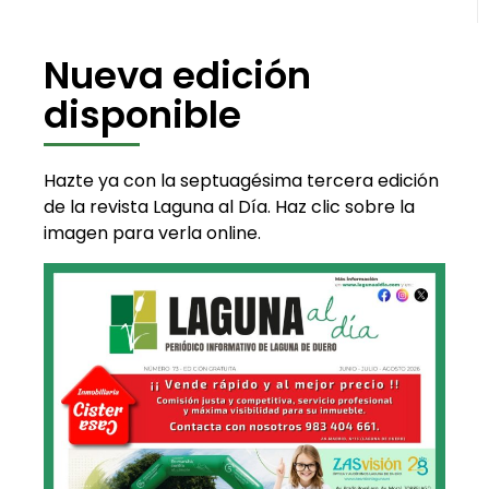
Nueva edición
disponible
Hazte ya con la septuagésima tercera edición
de la revista Laguna al Día. Haz clic sobre la
imagen para verla online.