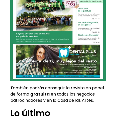
También podrás conseguir la revista en papel
de forma
gratuita
en todos los negocios
patrocinadores y en la Casa de las Artes.
Lo último