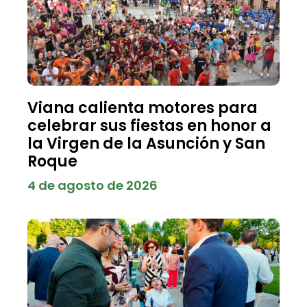
Viana calienta motores para
celebrar sus fiestas en honor a
la Virgen de la Asunción y San
Roque
4 de agosto de 2026