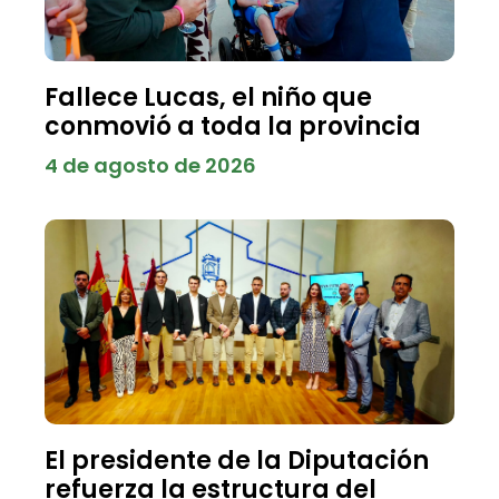
Fallece Lucas, el niño que
conmovió a toda la provincia
4 de agosto de 2026
El presidente de la Diputación
refuerza la estructura del