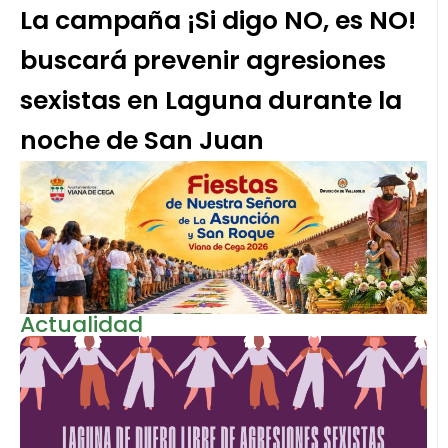
La campaña ¡Si digo NO, es NO!
buscará prevenir agresiones
sexistas en Laguna durante la
noche de San Juan
Actualidad