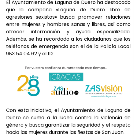
El Ayuntamiento de Laguna de Duero ha destacado
que la campaña «Laguna de Duero libre de
agresiones sexistas» busca promover relaciones
entre mujeres y hombres sanas y libres, así como
ofrecer información y ayuda especializada.
Además, se ha recordado a los ciudadanos que los
teléfonos de emergencia son el de la Policía Local
983 54 04 62 y el 112.
Con esta iniciativa, el Ayuntamiento de Laguna de
Duero se suma a la lucha contra la violencia de
género y busca garantizar la seguridad y el respeto
hacia las mujeres durante las fiestas de San Juan.