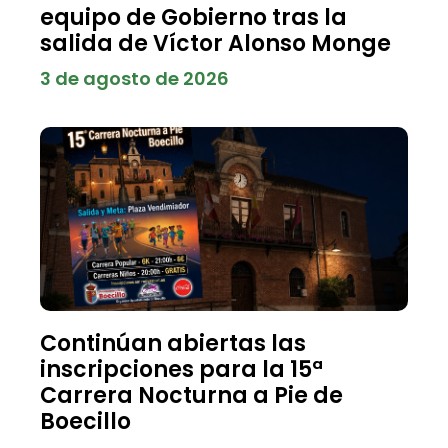
equipo de Gobierno tras la
salida de Víctor Alonso Monge
3 de agosto de 2026
Continúan abiertas las
inscripciones para la 15ª
Carrera Nocturna a Pie de
Boecillo