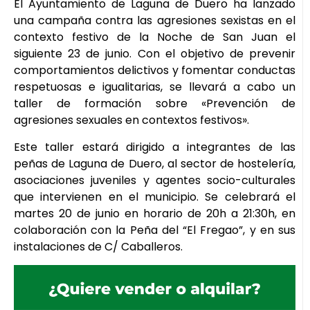
El Ayuntamiento de Laguna de Duero ha lanzado
una campaña contra las agresiones sexistas en el
contexto festivo de la Noche de San Juan el
siguiente 23 de junio. Con el objetivo de prevenir
comportamientos delictivos y fomentar conductas
respetuosas e igualitarias, se llevará a cabo un
taller de formación sobre «Prevención de
agresiones sexuales en contextos festivos».
Este taller estará dirigido a integrantes de las
peñas de Laguna de Duero, al sector de hostelería,
asociaciones juveniles y agentes socio-culturales
que intervienen en el municipio. Se celebrará el
martes 20 de junio en horario de 20h a 21:30h, en
colaboración con la Peña del “El Fregao”, y en sus
instalaciones de C/ Caballeros.