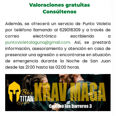
Además, se ofrecerá un servicio de Punto Violeta
por teléfono llamando al 629018309 y a través de
correo electrónico escribiendo a
puntovioletalaguna@gmail.com
. Así, se prestará
información, asesoramiento y atención en caso de
presenciar una agresión o encontrarse en situación
de emergencia durante la Noche de San Juan
desde las 21:00 hasta las 02:00 horas.