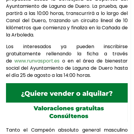
Ayuntamiento de Laguna de Duero. La prueba, que
partirá a las 10:00 horas, transcurrirá a lo largo del
Canal del Duero, trazando un circuito lineal de 10
kilómetros que comienza y finaliza en la Cañada de
la Arboleda.
Los interesados ya pueden inscribirse
gratuitamente rellenando la ficha a través
de
www.runvasport.es
o en el área de bienestar
social del Ayuntamiento de Laguna de Duero hasta
el día 25 de agosto a las 14:00 horas.
Tanto el Campeón absoluto general masculino