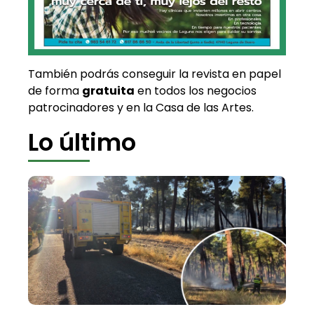
También podrás conseguir la revista en papel
de forma
gratuita
en todos los negocios
patrocinadores y en la Casa de las Artes.
Lo último