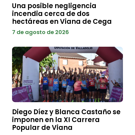
Una posible negligencia
incendia cerca de dos
hectáreas en Viana de Cega
7 de agosto de 2026
Diego Díez y Blanca Castaño se
imponen en la XI Carrera
Popular de Viana