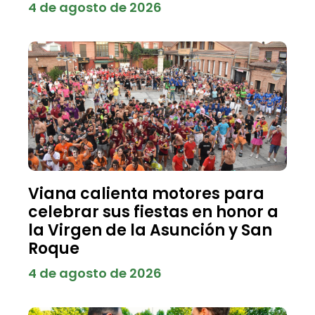
4 de agosto de 2026
Viana calienta motores para
celebrar sus fiestas en honor a
la Virgen de la Asunción y San
Roque
4 de agosto de 2026