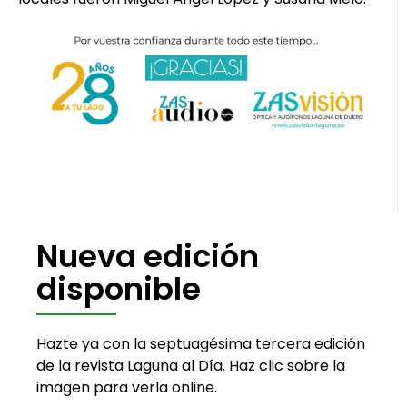
Nueva edición
disponible
Hazte ya con la septuagésima tercera edición
de la revista Laguna al Día. Haz clic sobre la
imagen para verla online.