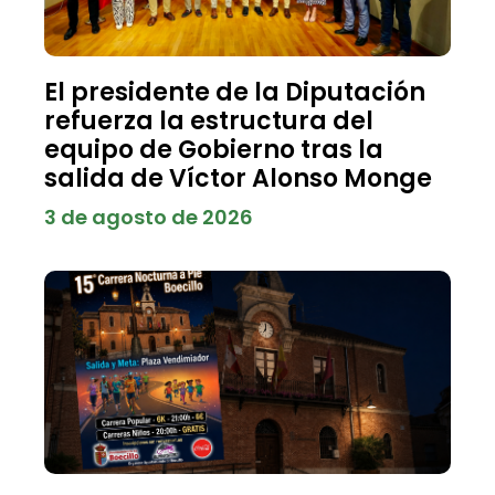
El presidente de la Diputación
refuerza la estructura del
equipo de Gobierno tras la
salida de Víctor Alonso Monge
3 de agosto de 2026