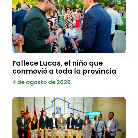
Fallece Lucas, el niño que
conmovió a toda la provincia
4 de agosto de 2026