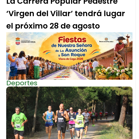
La Carrera Popular Pedestre
‘Virgen del Villar’ tendrá lugar
el próximo 28 de agosto
Deportes