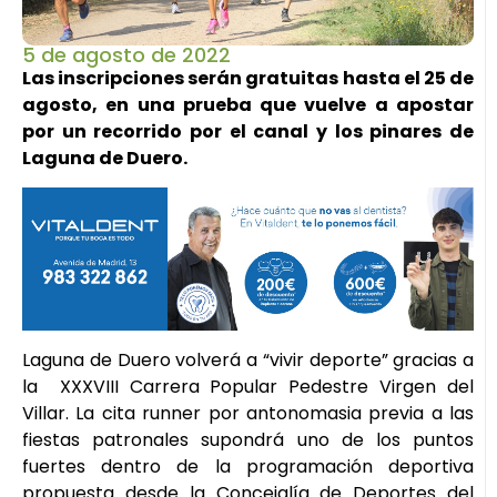
5 de agosto de 2022
Las inscripciones serán gratuitas hasta el 25 de
agosto, en una prueba que vuelve a apostar
por un recorrido por el canal y los pinares de
Laguna de Duero.
Laguna de Duero volverá a “vivir deporte” gracias a
la XXXVIII Carrera Popular Pedestre Virgen del
Villar. La cita runner por antonomasia previa a las
fiestas patronales supondrá uno de los puntos
fuertes dentro de la programación deportiva
propuesta desde la Concejalía de Deportes del