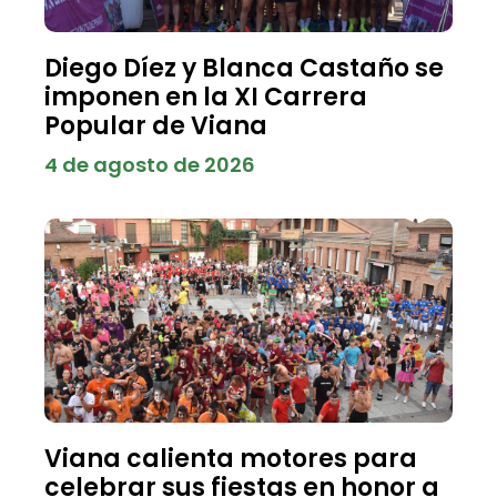
Diego Díez y Blanca Castaño se
imponen en la XI Carrera
Popular de Viana
4 de agosto de 2026
Viana calienta motores para
celebrar sus fiestas en honor a