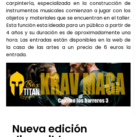
carpintería, especializada en la construcción de
instrumentos musicales comienzan a jugar con los
objetos y materiales que se encuentran en el taller.
Esta función esta ideada para un público a partir de
4 años y su duración es de aproximadamente una
hora. Las entradas están disponibles en la web de
la casa de las artes a un precio de 6 euros la
entrada.
Nueva edición