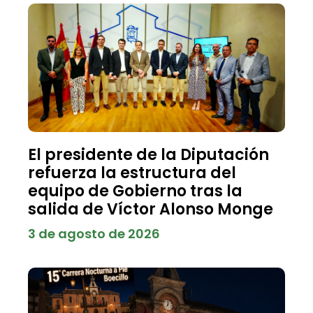
El presidente de la Diputación
refuerza la estructura del
equipo de Gobierno tras la
salida de Víctor Alonso Monge
3 de agosto de 2026