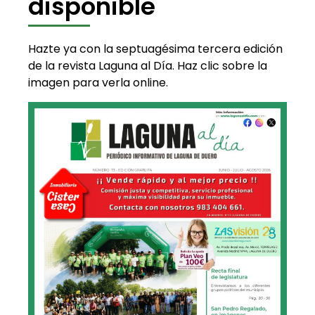
disponible
Hazte ya con la septuagésima tercera edición
de la revista Laguna al Día. Haz clic sobre la
imagen para verla online.