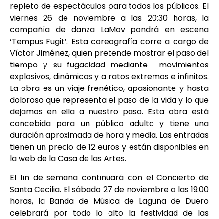
repleto de espectáculos para todos los públicos. El
viernes 26 de noviembre a las 20:30 horas, la
compañía de danza LaMov pondrá en escena
‘Tempus Fugit’. Esta coreografía corre a cargo de
Víctor Jiménez, quien pretende mostrar el paso del
tiempo y su fugacidad mediante movimientos
explosivos, dinámicos y a ratos extremos e infinitos.
La obra es un viaje frenético, apasionante y hasta
doloroso que representa el paso de la vida y lo que
dejamos en ella a nuestro paso. Esta obra está
concebida para un público adulto y tiene una
duración aproximada de hora y media. Las entradas
tienen un precio de 12 euros y están disponibles en
la web de la Casa de las Artes.
El fin de semana continuará con el Concierto de
Santa Cecilia. El sábado 27 de noviembre a las 19:00
horas, la Banda de Música de Laguna de Duero
celebrará por todo lo alto la festividad de las