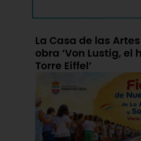
La Casa de las Artes
obra ‘Von Lustig, el
Torre Eiffel’