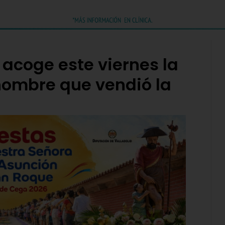
 acoge este viernes la
 hombre que vendió la