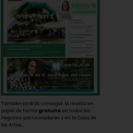
También podrás conseguir la revista en
papel de forma
gratuita
en todos los
negocios patrocinadores y en la Casa de
las Artes.