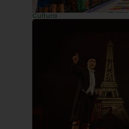
Cultura