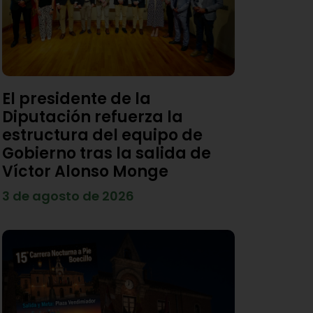
El presidente de la
Diputación refuerza la
estructura del equipo de
Gobierno tras la salida de
Víctor Alonso Monge
3 de agosto de 2026