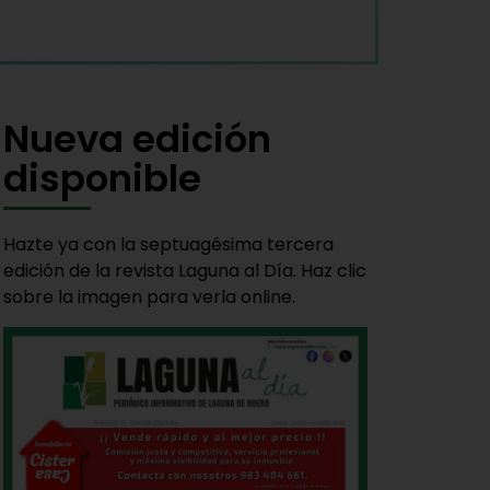
Nueva edición
disponible
Hazte ya con la septuagésima tercera
edición de la revista Laguna al Día. Haz clic
sobre la imagen para verla online.