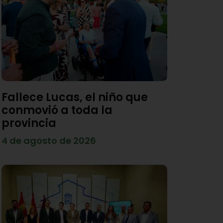
Fallece Lucas, el niño que
conmovió a toda la
provincia
4 de agosto de 2026