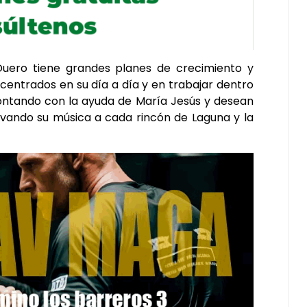
uero tiene grandes planes de crecimiento y
centrados en su día a día y en trabajar dentro
 contando con la ayuda de María Jesús y desean
levando su música a cada rincón de Laguna y la