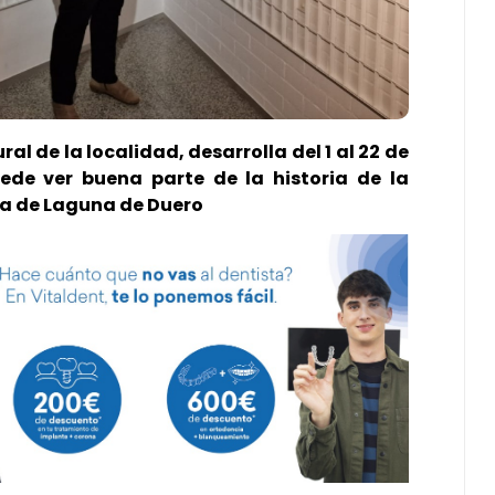
ral de la localidad, desarrolla del 1 al 22 de
de ver buena parte de la historia de la
ca de Laguna de Duero