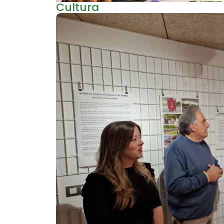
Cultura