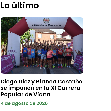
Lo último
Diego Díez y Blanca Castaño
se imponen en la XI Carrera
Popular de Viana
4 de agosto de 2026