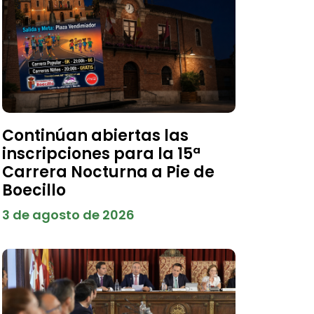
Continúan abiertas las
inscripciones para la 15ª
Carrera Nocturna a Pie de
Boecillo
3 de agosto de 2026