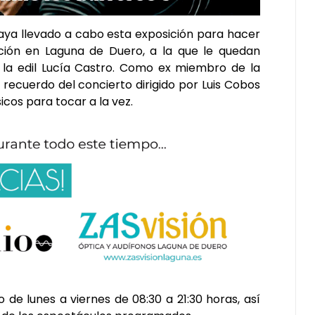
aya llevado a cabo esta exposición para hacer
ción en Laguna de Duero, a la que le quedan
la edil Lucía Castro. Como ex miembro de la
 recuerdo del concierto dirigido por Luis Cobos
icos para tocar a la vez.
o de lunes a viernes de 08:30 a 21:30 horas, así