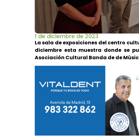
1 de diciembre de 2023
La sala de exposiciones del centro cultu
diciembre esta muestra donde se pue
Asociación Cultural Banda de de Músi