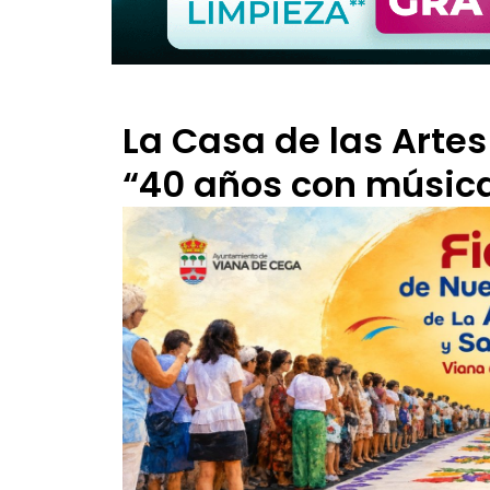
La Casa de las Artes
“40 años con músic