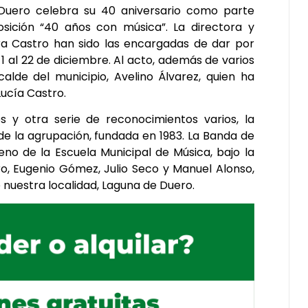
Duero celebra su 40 aniversario como parte
sición “40 años con música”. La directora y
a Castro han sido las encargadas de dar por
 al 22 de diciembre. Al acto, además de varios
alde del municipio, Avelino Álvarez, quien ha
ucía Castro.
 y otra serie de reconocimientos varios, la
de la agrupación, fundada en 1983. La Banda de
no de la Escuela Municipal de Música, bajo la
ro, Eugenio Gómez, Julio Seco y Manuel Alonso,
 nuestra localidad, Laguna de Duero.