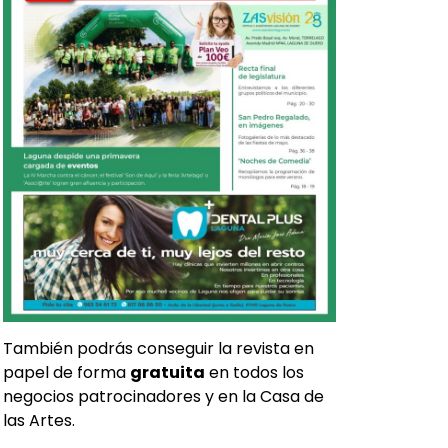
También podrás conseguir la revista en
papel de forma
gratuita
en todos los
negocios patrocinadores y en la Casa de
las Artes.