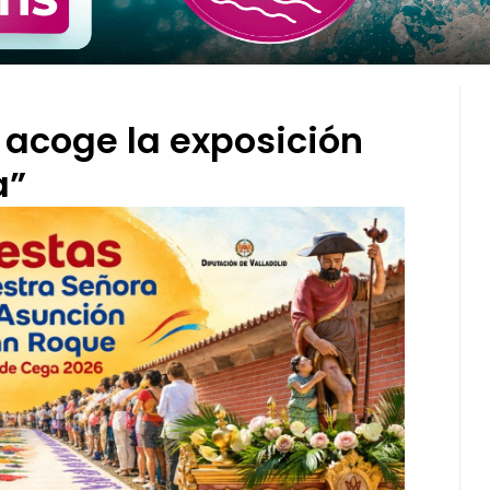
 acoge la exposición
a”