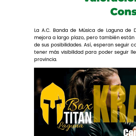
La A.C. Banda de Música de Laguna de D
mejora a largo plazo, pero también están 
de sus posibilidades. Así, esperan seguir
tener más visibilidad para poder seguir l
provincia.