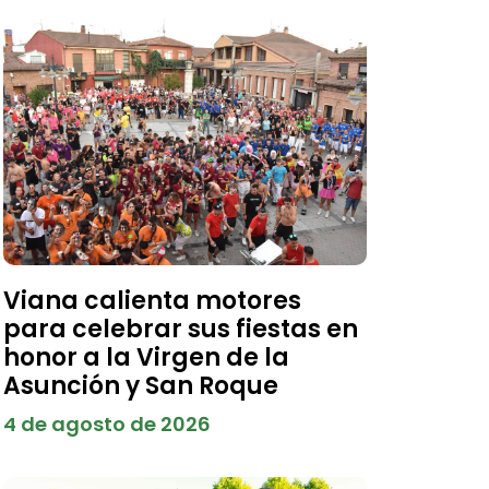
Viana calienta motores
para celebrar sus fiestas en
honor a la Virgen de la
Asunción y San Roque
4 de agosto de 2026