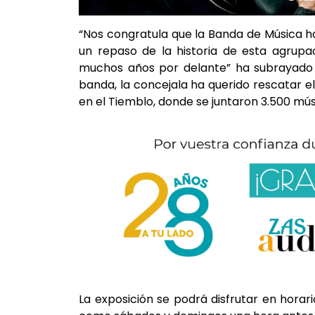
“Nos congratula que la Banda de Música h
un repaso de la historia de esta agrupa
muchos años por delante” ha subrayado 
banda, la concejala ha querido rescatar el
en el Tiemblo, donde se juntaron 3.500 mús
La exposición se podrá disfrutar en horari