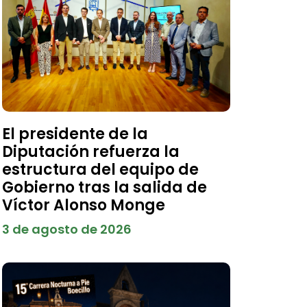
El presidente de la
Diputación refuerza la
estructura del equipo de
Gobierno tras la salida de
Víctor Alonso Monge
3 de agosto de 2026