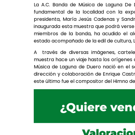
La A.C. Banda de Música de Laguna De 
fundamental de la localidad con la expo
presidenta, María Jesús Cadenas y Sandr
inaugurada esta muestra que podrá verse 1
miembros de la banda, ha acudido el alc
estado acompañado de la edil de cultura, L
A través de diversas imágenes, carteles
muestra hace un viaje hasta los orígenes 
Música de Laguna de Duero nació en el se
dirección y colaboración de Enrique Cast
este último fue el compositor del Himno de