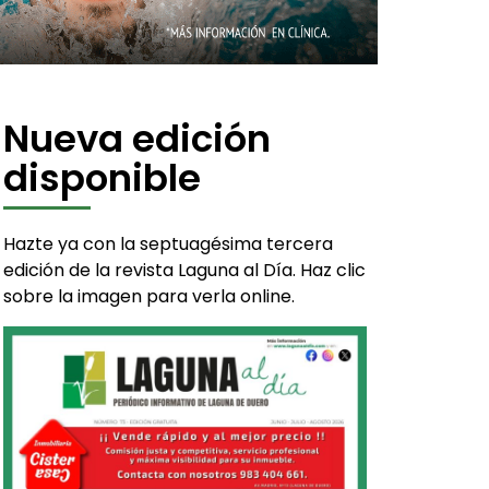
Nueva edición
disponible
Hazte ya con la septuagésima tercera
edición de la revista Laguna al Día. Haz clic
sobre la imagen para verla online.