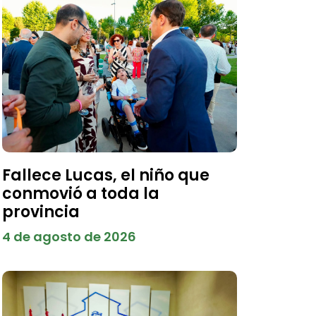
Fallece Lucas, el niño que
conmovió a toda la
provincia
4 de agosto de 2026