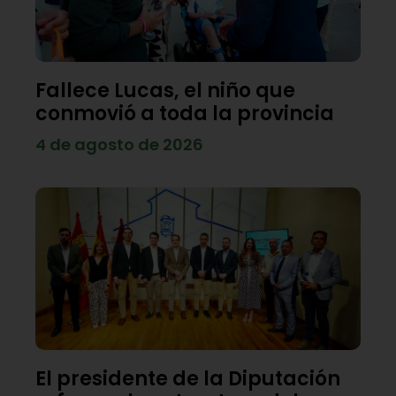
Fallece Lucas, el niño que
conmovió a toda la provincia
4 de agosto de 2026
El presidente de la Diputación