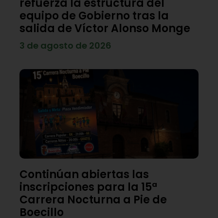
refuerza la estructura del
equipo de Gobierno tras la
salida de Víctor Alonso Monge
3 de agosto de 2026
Continúan abiertas las
inscripciones para la 15ª
Carrera Nocturna a Pie de
Boecillo