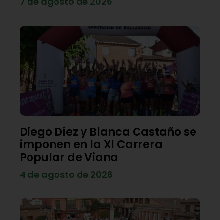
7 de agosto de 2026
Diego Díez y Blanca Castaño se
imponen en la XI Carrera
Popular de Viana
4 de agosto de 2026