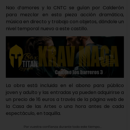
Nao d’amores y la CNTC se guían por Calderón
para mezclar en esta pieza acción dramática,
música en directo y trabajo con objetos, dándole un
nivel temporal nuevo a este castillo.
La obra está incluida en el abono para público
joven y adulto y las entradas ya pueden adquirirse a
un precio de 16 euros a través de la página web de
la Casa de las Artes o una hora antes de cada
espectáculo, en taquilla.