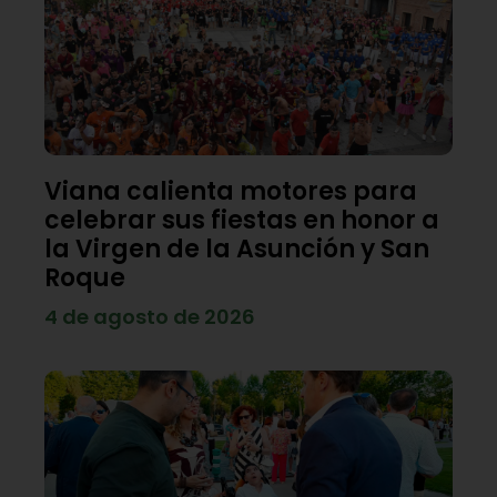
Viana calienta motores para
celebrar sus fiestas en honor a
la Virgen de la Asunción y San
Roque
4 de agosto de 2026