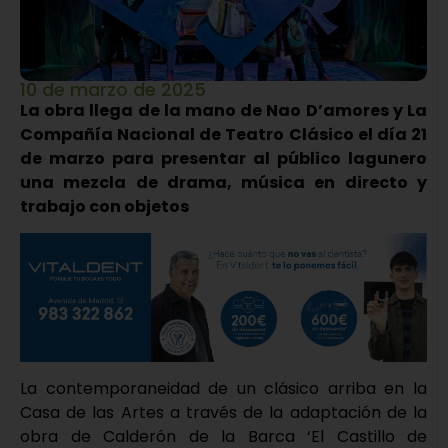
10 de marzo de 2025
La obra llega de la mano de Nao D’amores y La
Compañía Nacional de Teatro Clásico el día 21
de marzo para presentar al público lagunero
una mezcla de drama, música en directo y
trabajo con objetos
La contemporaneidad de un clásico arriba en la
Casa de las Artes a través de la adaptación de la
obra de Calderón de la Barca ‘El Castillo de