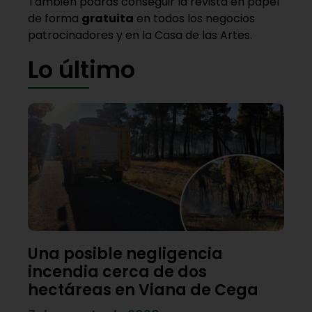
También podrás conseguir la revista en papel
de forma
gratuita
en todos los negocios
patrocinadores y en la Casa de las Artes.
Lo último
Una posible negligencia
incendia cerca de dos
hectáreas en Viana de Cega