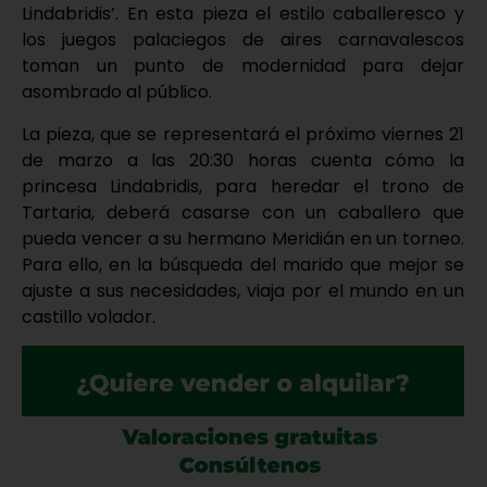
Lindabridis’. En esta pieza el estilo caballeresco y
los juegos palaciegos de aires carnavalescos
toman un punto de modernidad para dejar
asombrado al público.
La pieza, que se representará el próximo viernes 21
de marzo a las 20:30 horas cuenta cómo la
princesa Lindabridis, para heredar el trono de
Tartaria, deberá casarse con un caballero que
pueda vencer a su hermano Meridián en un torneo.
Para ello, en la búsqueda del marido que mejor se
ajuste a sus necesidades, viaja por el mundo en un
castillo volador.