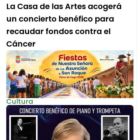
La Casa de las Artes acogerá
un concierto benéfico para
recaudar fondos contra el
Cáncer
Cultura