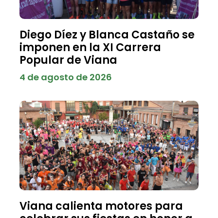
Diego Díez y Blanca Castaño se
imponen en la XI Carrera
Popular de Viana
4 de agosto de 2026
Viana calienta motores para