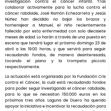
investigación contra el cáncer infantil. Tras
colaborar activamente para la lucha contra el
cáncer rabdoide, José Ramón Echezarreta y Jesús
Núñez han decidido no bajar los brazos y
homenajear a Manuel, el niño recientemente
fallecido por esta enfermedad con solo diecisiete
meses de edad. Lo harán a través de una puesta en
escena que tendrá lugar el próximo domingo 23 de
abril a las 19:00 horas, y que servirá para seguir
recaudando fondos, de manera desinteresada,
tocando el piano y la trompeta piccolo
respectivamente.
La actuación está organizada por la Fundación Cris
contra el Cáncer, la cuál está recaudando fondos
para poder seguir investigando el cáncer rabdoide,
para lo que se necesitan 150.000 euros en los
próximos tres años. Laguna de Duero ha querido
apoyar la iniciativa e incentivar la recaudación para