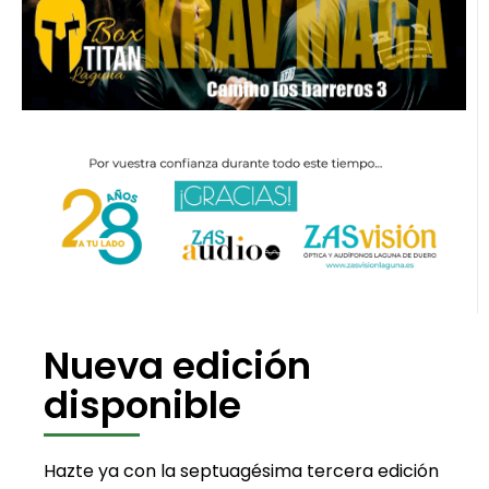
Nueva edición
disponible
Hazte ya con la septuagésima tercera edición