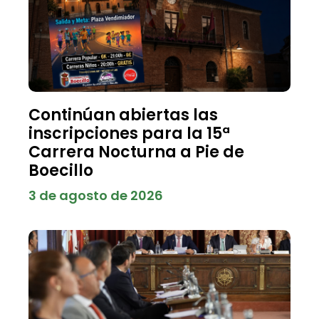
Continúan abiertas las
inscripciones para la 15ª
Carrera Nocturna a Pie de
Boecillo
3 de agosto de 2026