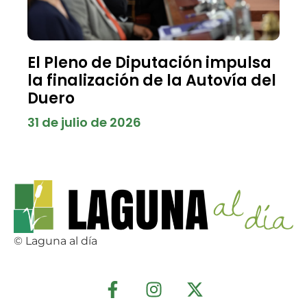
El Pleno de Diputación impulsa
la finalización de la Autovía del
Duero
31 de julio de 2026
© Laguna al día