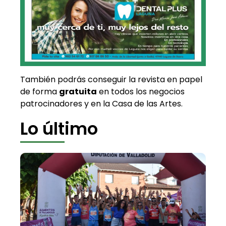
También podrás conseguir la revista en papel
de forma
gratuita
en todos los negocios
patrocinadores y en la Casa de las Artes.
Lo último