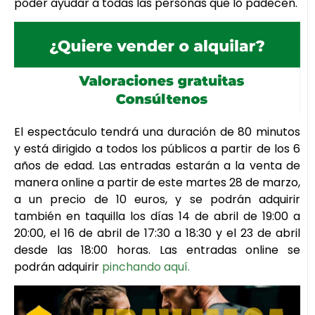
poder ayudar a todas las personas que lo padecen.
El espectáculo tendrá una duración de 80 minutos
y está dirigido a todos los públicos a partir de los 6
años de edad. Las entradas estarán a la venta de
manera online a partir de este martes 28 de marzo,
a un precio de 10 euros, y se podrán adquirir
también en taquilla los días 14 de abril de 19:00 a
20:00, el 16 de abril de 17:30 a 18:30 y el 23 de abril
desde las 18:00 horas. Las entradas online se
podrán adquirir
pinchando aquí.