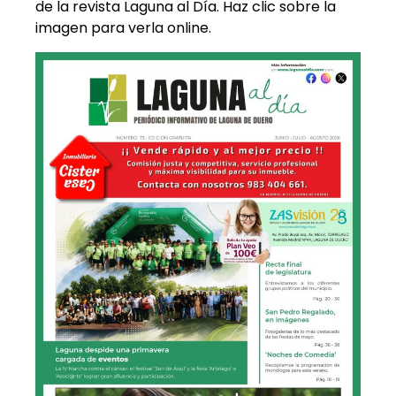
de la revista Laguna al Día. Haz clic sobre la
imagen para verla online.