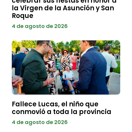
celebrar sus fiestas en honor a
la Virgen de la Asunción y San
Roque
4 de agosto de 2026
Fallece Lucas, el niño que
conmovió a toda la provincia
4 de agosto de 2026