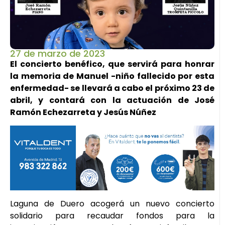
27 de marzo de 2023
El concierto benéfico, que servirá para honrar
la memoria de Manuel -niño fallecido por esta
enfermedad- se llevará a cabo el próximo 23 de
abril, y contará con la actuación de José
Ramón Echezarreta y Jesús Núñez
Laguna de Duero acogerá un nuevo concierto
solidario para recaudar fondos para la