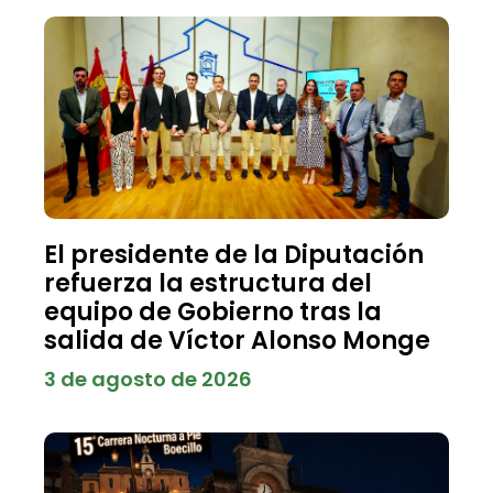
El presidente de la Diputación
refuerza la estructura del
equipo de Gobierno tras la
salida de Víctor Alonso Monge
3 de agosto de 2026