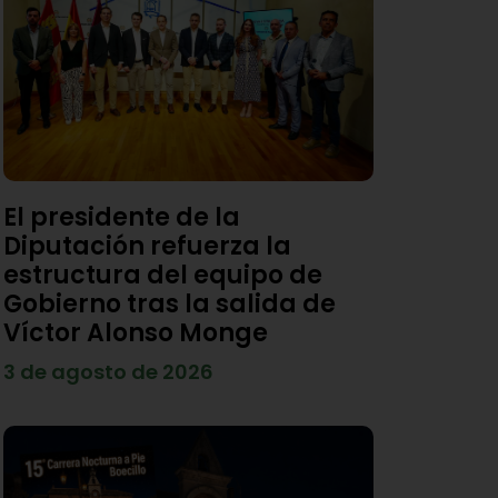
El presidente de la
Diputación refuerza la
estructura del equipo de
Gobierno tras la salida de
Víctor Alonso Monge
3 de agosto de 2026