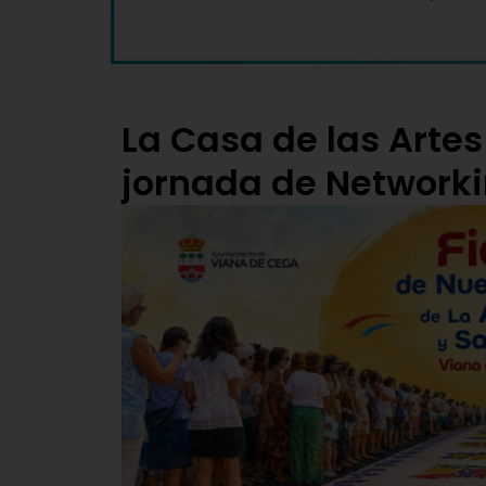
La Casa de las Arte
jornada de Network