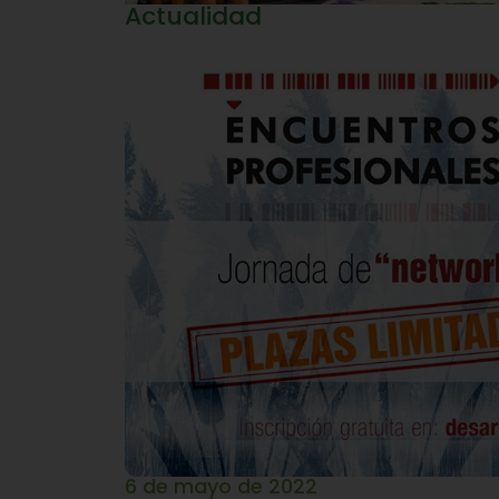
Actualidad
6 de mayo de 2022