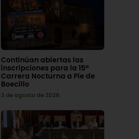
Continúan abiertas las
inscripciones para la 15ª
Carrera Nocturna a Pie de
Boecillo
3 de agosto de 2026