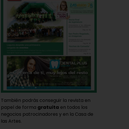
También podrás conseguir la revista en
papel de forma
gratuita
en todos los
negocios patrocinadores y en la Casa de
las Artes.