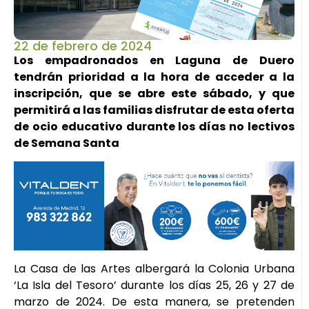
22 de febrero de 2024
Los empadronados en Laguna de Duero
tendrán prioridad a la hora de acceder a la
inscripción, que se abre este sábado, y que
permitirá a las familias disfrutar de esta oferta
de ocio educativo durante los días no lectivos
de Semana Santa
La Casa de las Artes albergará la Colonia Urbana
‘La Isla del Tesoro’ durante los días 25, 26 y 27 de
marzo de 2024. De esta manera, se pretenden