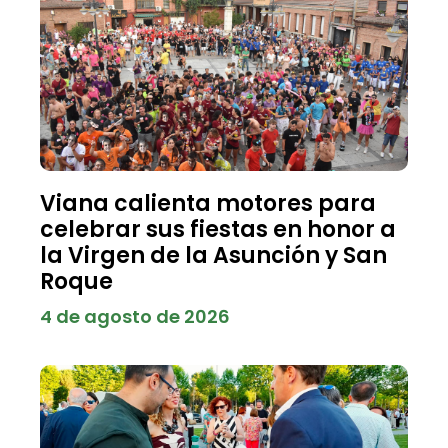
Viana calienta motores para
celebrar sus fiestas en honor a
la Virgen de la Asunción y San
Roque
4 de agosto de 2026