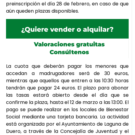
preinscripción el día 28 de febrero, en caso de que
aún queden plazas disponibles.
La cuota que deberán pagar los menores que
accedan a madrugadores será de 30 euros,
mientras que aquellos que entren a las 10:30 horas
tendrán que pagar 24 euros. El plazo para abonar
las tasas estará abierto desde el día que se
confirme la plaza, hasta el 12 de marzo a las 13:00. El
pago se puede realizar en los locales de Bienestar
Social mediante una tarjeta bancaria. La actividad
está organizada por el Ayuntamiento de Laguna de
Duero, a través de la Concejalía de Juventud y el