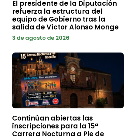
El presidente de la Diputación
refuerza la estructura del
equipo de Gobierno tras la
salida de Víctor Alonso Monge
3 de agosto de 2026
Continúan abiertas las
inscripciones para la 15ª
Carrera Nocturna a Pie de