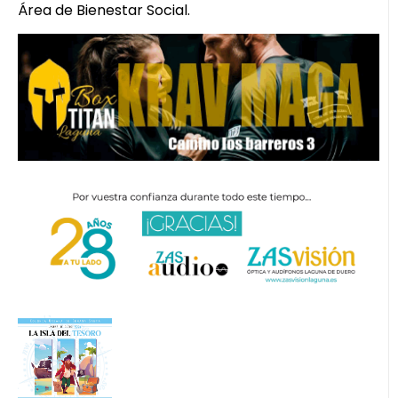
Área de Bienestar Social.