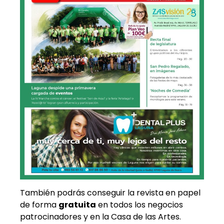
También podrás conseguir la revista en papel
de forma
gratuita
en todos los negocios
patrocinadores y en la Casa de las Artes.