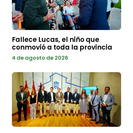
Fallece Lucas, el niño que
conmovió a toda la provincia
4 de agosto de 2026