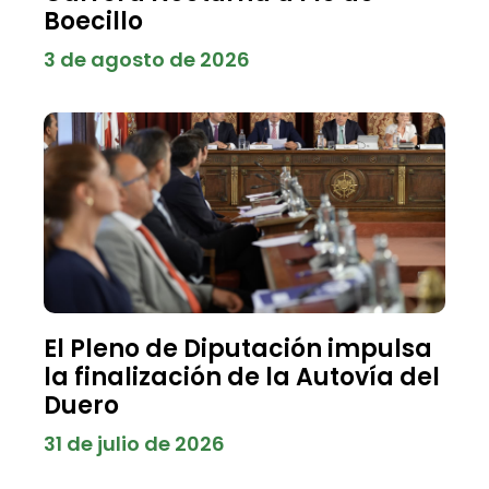
Boecillo
3 de agosto de 2026
El Pleno de Diputación impulsa
la finalización de la Autovía del
Duero
31 de julio de 2026