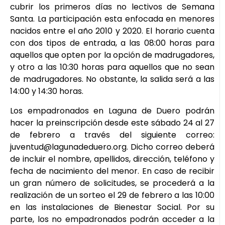
cubrir los primeros días no lectivos de Semana
Santa. La participación esta enfocada en menores
nacidos entre el año 2010 y 2020. El horario cuenta
con dos tipos de entrada, a las 08:00 horas para
aquellos que opten por la opción de madrugadores,
y otro a las 10:30 horas para aquellos que no sean
de madrugadores. No obstante, la salida será a las
14:00 y 14:30 horas.
Los empadronados en Laguna de Duero podrán
hacer la preinscripción desde este sábado 24 al 27
de febrero a través del siguiente correo:
juventud@lagunadeduero.org. Dicho correo deberá
de incluir el nombre, apellidos, dirección, teléfono y
fecha de nacimiento del menor. En caso de recibir
un gran número de solicitudes, se procederá a la
realización de un sorteo el 29 de febrero a las 10:00
en las instalaciones de Bienestar Social. Por su
parte, los no empadronados podrán acceder a la