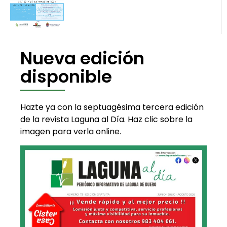
Nueva edición
disponible
Hazte ya con la septuagésima tercera edición
de la revista Laguna al Día. Haz clic sobre la
imagen para verla online.