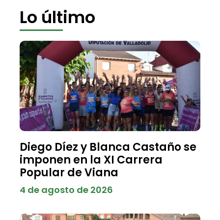
Lo último
Diego Díez y Blanca Castaño se
imponen en la XI Carrera
Popular de Viana
4 de agosto de 2026