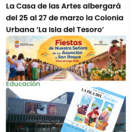
La Casa de las Artes albergará
del 25 al 27 de marzo la Colonia
Urbana ‘La Isla del Tesoro’
Educación