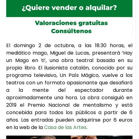
El domingo 2 de octubre, a las 18:30 horas, el
mediático mago, Miguel de Lucas, presentará ‘Hay
un Mago en ti’, una obra teatral basada en su
propio libro. El ilusionista catalán, conocido por su
programa televisivo, Un País Mágico, vuelve a los
teatros con un formato apasionante que desafiará
a la mente del espectador durante
aproximadamente una hora. La obra consiguió en
2019 el Premio Nacional de mentalismo y está
concebida para todos los públicos a partir de 6
años. Las entradas pueden adquirirse por 6 euros
en la web de la
Casa de las Artes
.