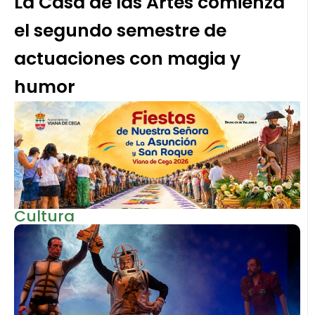
La Casa de las Artes comienza
el segundo semestre de
actuaciones con magia y
humor
Cultura