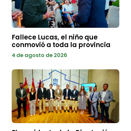
Fallece Lucas, el niño que
conmovió a toda la provincia
4 de agosto de 2026