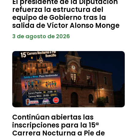
El presidente de la Diputación
refuerza la estructura del
equipo de Gobierno tras la
salida de Víctor Alonso Monge
3 de agosto de 2026
Continúan abiertas las
inscripciones para la 15ª
Carrera Nocturna a Pie de