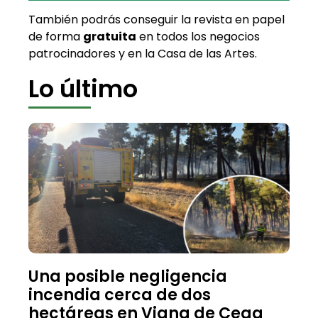
También podrás conseguir la revista en papel
de forma
gratuita
en todos los negocios
patrocinadores y en la Casa de las Artes.
Lo último
Una posible negligencia
incendia cerca de dos
hectáreas en Viana de Cega