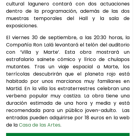
cultural lagunero contará con dos actuaciones
dentro de la programación, además de las dos
muestras temporales del Hall y la sala de
exposiciones.
El viernes 30 de septiembre, a las 20:30 horas, la
Compañía Ron Lalá levantará el telón del auditorio
con ‘Villa y Marte’. Esta obra mostrará un
estrafalario sainete cómico y lírico de chulapos
mutantes. Tras un viaje espacial a Marte, los
terrícolas descubrirán que el planeta rojo está
habitado por unos marcianos muy familiares en
Martid. En la villa los extraterrestres celebran una
verbena popular muy castiza. La obra tiene una
duración estimada de una hora y media y está
recomendada para un público joven-adulto. Las
entradas pueden adquirirse por 18 euros en la web
de la
Casa de las Artes
.