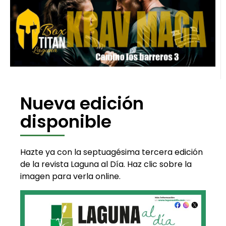
Nueva edición
disponible
Hazte ya con la septuagésima tercera edición
de la revista Laguna al Día. Haz clic sobre la
imagen para verla online.