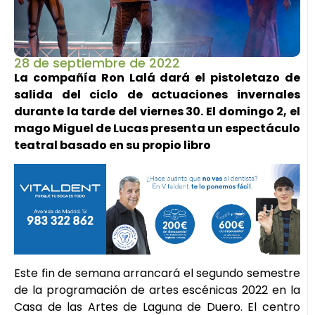
28 de septiembre de 2022
La compañía Ron Lalá dará el pistoletazo de
salida del ciclo de actuaciones invernales
durante la tarde del viernes 30. El domingo 2, el
mago Miguel de Lucas presenta un espectáculo
teatral basado en su propio libro
Este fin de semana arrancará el segundo semestre
de la programación de artes escénicas 2022 en la
Casa de las Artes de Laguna de Duero. El centro