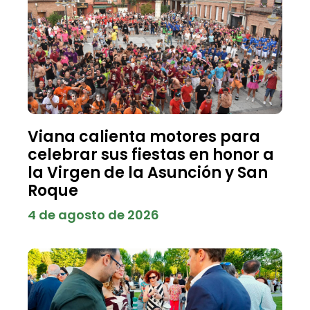
Viana calienta motores para
celebrar sus fiestas en honor a
la Virgen de la Asunción y San
Roque
4 de agosto de 2026