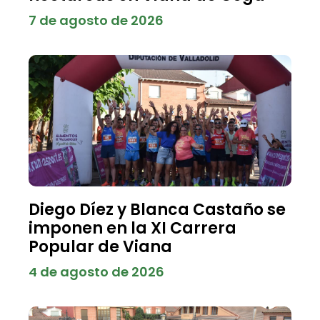
7 de agosto de 2026
Diego Díez y Blanca Castaño se
imponen en la XI Carrera
Popular de Viana
4 de agosto de 2026