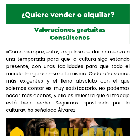
«Como siempre, estoy orgulloso de dar comienzo a
una temporada para que la cultura siga estando
presente, con unas facilidades para que todo el
mundo tenga acceso a la misma. Cada año somos
más exigentes y el lleno absoluto con el que
solemos contar es muy satisfactorio. No podemos
hacer más abonos, y ello es muestra que el trabajo
está bien hecho. Seguimos apostando por la
cultura», ha señalado Álvarez.