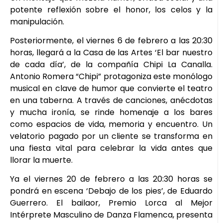
potente reflexión sobre el honor, los celos y la
manipulación.
Posteriormente, el viernes 6 de febrero a las 20:30
horas, llegará a la Casa de las Artes ‘El bar nuestro
de cada día’, de la compañía Chipi La Canalla.
Antonio Romera “Chipi” protagoniza este monólogo
musical en clave de humor que convierte el teatro
en una taberna. A través de canciones, anécdotas
y mucha ironía, se rinde homenaje a los bares
como espacios de vida, memoria y encuentro. Un
velatorio pagado por un cliente se transforma en
una fiesta vital para celebrar la vida antes que
llorar la muerte.
Ya el viernes 20 de febrero a las 20:30 horas se
pondrá en escena ‘Debajo de los pies’, de Eduardo
Guerrero. El bailaor, Premio Lorca al Mejor
Intérprete Masculino de Danza Flamenca, presenta