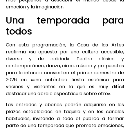
emoción y la imaginación.
Una temporada para
todos
Con esta programación, la Casa de las Artes
reafirma «su apuesta por una cultura accesible,
diversa y de calidad». Teatro clásico y
contemporáneo, danza, circo, música y propuestas
para la infancia convierten el primer semestre de
2026 en «una auténtica fiesta escénica para
vecinos y visitantes en la que es muy difícil
destacar una obra o espectáculo sobre otro».
Las entradas y abonos podrán adquirirse en los
plazos establecidos en taquilla y en los canales
habituales, invitando a todo el público a formar
parte de una temporada que promete emociones,