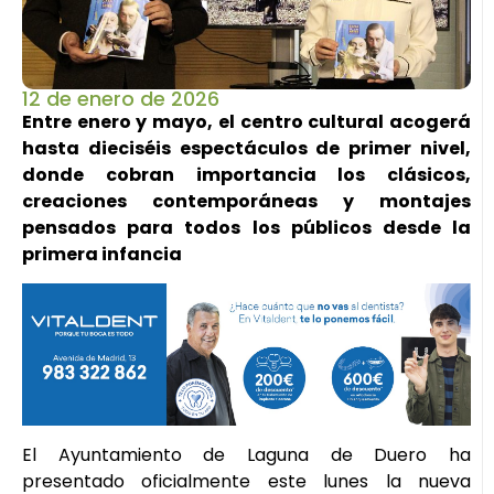
12 de enero de 2026
Entre enero y mayo, el centro cultural acogerá
hasta dieciséis espectáculos de primer nivel,
donde cobran importancia los clásicos,
creaciones contemporáneas y montajes
pensados para todos los públicos desde la
primera infancia
El Ayuntamiento de Laguna de Duero ha
presentado oficialmente este lunes la nueva