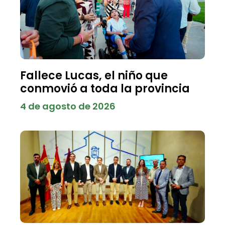
Fallece Lucas, el niño que
conmovió a toda la provincia
4 de agosto de 2026