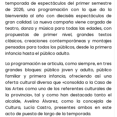
temporada de espectáculos del primer semestre
de 2026, una programación con la que da la
bienvenida al año con dieciséis espectáculos de
gran calidad. La nueva campaña viene cargada de
teatro, danza y música para todas las edades, con
propuestas de primer nivel, grandes textos
clásicos, creaciones contemporáneas y montajes
pensados para todos los públicos, desde la primera
infancia hasta el público adulto.
La programación se articula, como siempre, en tres
grandes bloques: público joven y adulto, público
familiar y primera infancia, ofreciendo así una
oferta cultural diversa que «consolida a la Casa de
las Artes como uno de los referentes culturales de
la provincia», tal y como han destacado tanto el
alcalde, Avelino Álvarez, como la concejala de
Cultura, Lucía Castro, presentes ambos en este
acto de puesta de largo de la temporada.