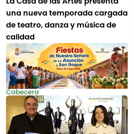
La Casa de las Artes presenta
una nueva temporada cargada
de teatro, danza y música de
calidad
Cabecera