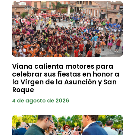
Viana calienta motores para
celebrar sus fiestas en honor a
la Virgen de la Asunción y San
Roque
4 de agosto de 2026