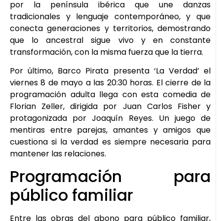
por la península ibérica que une danzas
tradicionales y lenguaje contemporáneo, y que
conecta generaciones y territorios, demostrando
que lo ancestral sigue vivo y en constante
transformación, con la misma fuerza que la tierra.
Por último, Barco Pirata presenta ‘La Verdad’ el
viernes 8 de mayo a las 20:30 horas. El cierre de la
programación adulta llega con esta comedia de
Florian Zeller, dirigida por Juan Carlos Fisher y
protagonizada por Joaquín Reyes. Un juego de
mentiras entre parejas, amantes y amigos que
cuestiona si la verdad es siempre necesaria para
mantener las relaciones.
Programación para
público familiar
Entre las obras del abono para público familiar,