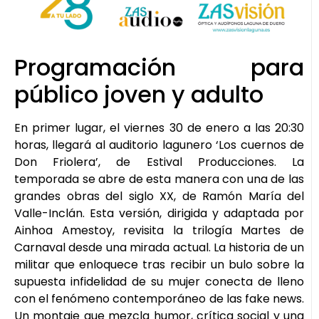
Programación para
público joven y adulto
En primer lugar, el viernes 30 de enero a las 20:30
horas, llegará al auditorio lagunero ‘Los cuernos de
Don Friolera’, de Estival Producciones. La
temporada se abre de esta manera con una de las
grandes obras del siglo XX, de Ramón María del
Valle-Inclán. Esta versión, dirigida y adaptada por
Ainhoa Amestoy, revisita la trilogía Martes de
Carnaval desde una mirada actual. La historia de un
militar que enloquece tras recibir un bulo sobre la
supuesta infidelidad de su mujer conecta de lleno
con el fenómeno contemporáneo de las fake news.
Un montaje que mezcla humor, crítica social y una