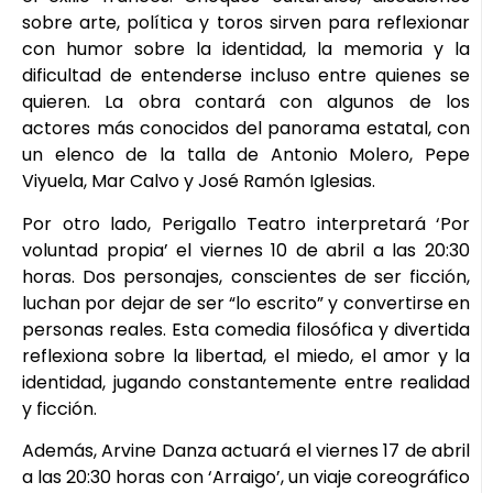
sobre arte, política y toros sirven para reflexionar
con humor sobre la identidad, la memoria y la
dificultad de entenderse incluso entre quienes se
quieren. La obra contará con algunos de los
actores más conocidos del panorama estatal, con
un elenco de la talla de Antonio Molero, Pepe
Viyuela, Mar Calvo y José Ramón Iglesias.
Por otro lado, Perigallo Teatro interpretará ‘Por
voluntad propia’ el viernes 10 de abril a las 20:30
horas. Dos personajes, conscientes de ser ficción,
luchan por dejar de ser “lo escrito” y convertirse en
personas reales. Esta comedia filosófica y divertida
reflexiona sobre la libertad, el miedo, el amor y la
identidad, jugando constantemente entre realidad
y ficción.
Además, Arvine Danza actuará el viernes 17 de abril
a las 20:30 horas con ‘Arraigo’, un viaje coreográfico