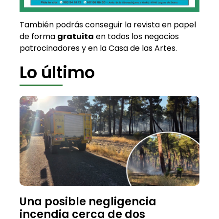
También podrás conseguir la revista en papel
de forma
gratuita
en todos los negocios
patrocinadores y en la Casa de las Artes.
Lo último
Una posible negligencia
incendia cerca de dos