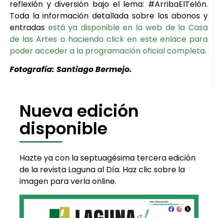
reflexión y diversión bajo el lema: #ArribaElTelón.
Toda la información detallada sobre los abonos y
entradas
está ya disponible en la web de la Casa
de las Artes o haciendo click en este enlace para
poder acceder a la programación oficial completa
.
Fotografía: Santiago Bermejo.
Nueva edición
disponible
Hazte ya con la septuagésima tercera edición
de la revista Laguna al Día. Haz clic sobre la
imagen para verla online.