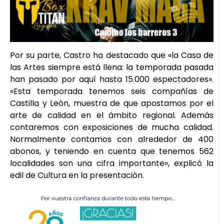
Por su parte, Castro ha destacado que «la Casa de
las Artes siempre está llena: la temporada pasada
han pasado por aquí hasta 15.000 espectadores».
«Esta temporada tenemos seis compañías de
Castilla y León, muestra de que apostamos por el
arte de calidad en el ámbito regional. Además
contaremos con exposiciones de mucha calidad.
Normalmente contamos con alrededor de 400
abonos, y teniendo en cuenta que tenemos 562
localidades son una cifra importante», explicó la
edil de Cultura en la presentación.