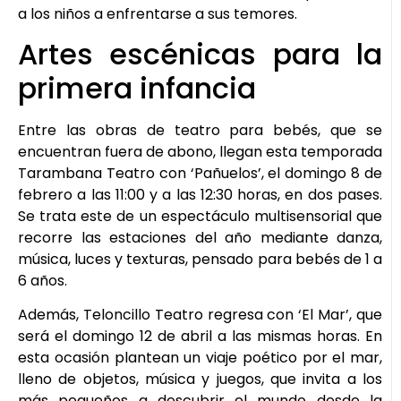
a los niños a enfrentarse a sus temores.
Artes escénicas para la
primera infancia
Entre las obras de teatro para bebés, que se
encuentran fuera de abono, llegan esta temporada
Tarambana Teatro con ‘Pañuelos’, el domingo 8 de
febrero a las 11:00 y a las 12:30 horas, en dos pases.
Se trata este de un espectáculo multisensorial que
recorre las estaciones del año mediante danza,
música, luces y texturas, pensado para bebés de 1 a
6 años.
Además, Teloncillo Teatro regresa con ‘El Mar’, que
será el domingo 12 de abril a las mismas horas. En
esta ocasión plantean un viaje poético por el mar,
lleno de objetos, música y juegos, que invita a los
más pequeños a descubrir el mundo desde la