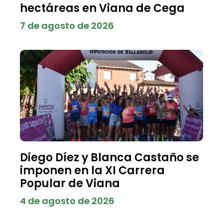
hectáreas en Viana de Cega
7 de agosto de 2026
Diego Díez y Blanca Castaño se
imponen en la XI Carrera
Popular de Viana
4 de agosto de 2026