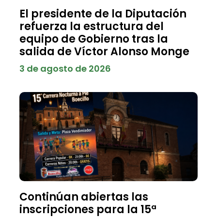
El presidente de la Diputación
refuerza la estructura del
equipo de Gobierno tras la
salida de Víctor Alonso Monge
3 de agosto de 2026
Continúan abiertas las
inscripciones para la 15ª