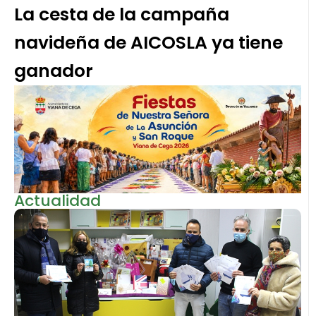
La cesta de la campaña
navideña de AICOSLA ya tiene
ganador
Actualidad