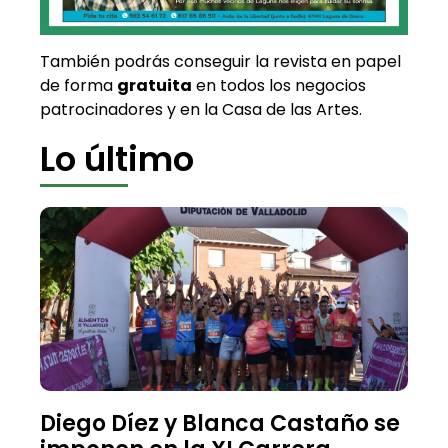
También podrás conseguir la revista en papel
de forma
gratuita
en todos los negocios
patrocinadores y en la Casa de las Artes.
Lo último
Diego Díez y Blanca Castaño se