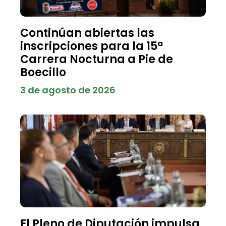
Continúan abiertas las
inscripciones para la 15ª
Carrera Nocturna a Pie de
Boecillo
3 de agosto de 2026
El Pleno de Diputación impulsa