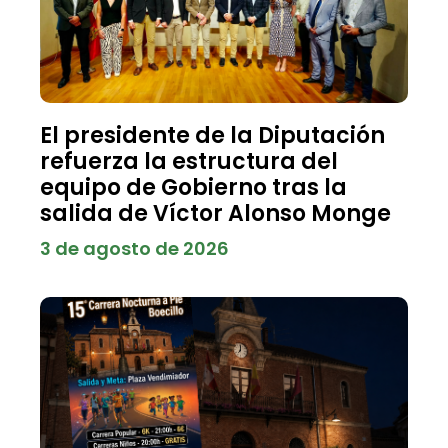
El presidente de la Diputación
refuerza la estructura del
equipo de Gobierno tras la
salida de Víctor Alonso Monge
3 de agosto de 2026