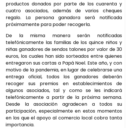
productos donados por parte de los cuarenta y
cuatro asociados, además de varios cheques
regalo. La persona ganadora será notificada
próximamente para poder recogerla.
De la misma manera serán notificadas
telefónicamente las familias de los quince niños y
niñas ganadores de sendos talones por valor de 30
euros, los cuales han sido sorteados entre quienes
entregaron sus cartas a Papá Noel. Este año, y con
motivo de la pandemia, en lugar de celebrarse una
entrega oficial, todos los ganadores deberán
recoger sus premios en establecimientos de
algunos asociados, tal y como se les indicará
telefónicamente a partir de la próxima semana.
Desde la asociación agradecen a todos su
participación, especialmente en estos momentos
en los que el apoyo al comercio local cobra tanta
importancia.