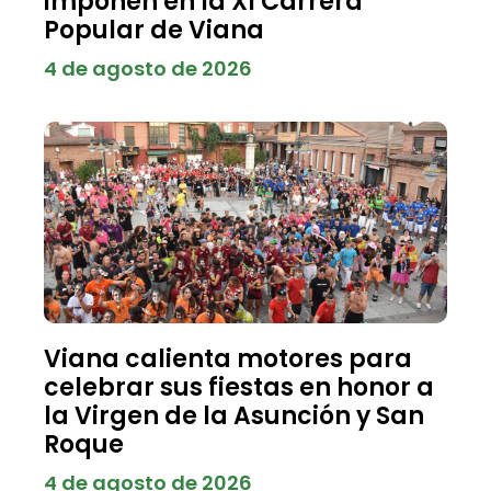
imponen en la XI Carrera
Popular de Viana
4 de agosto de 2026
Viana calienta motores para
celebrar sus fiestas en honor a
la Virgen de la Asunción y San
Roque
4 de agosto de 2026