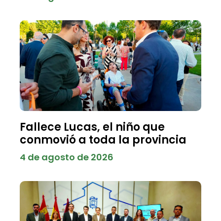
Fallece Lucas, el niño que
conmovió a toda la provincia
4 de agosto de 2026