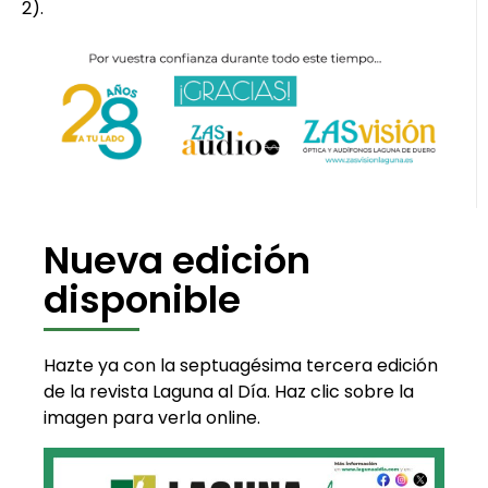
2).
Nueva edición
disponible
Hazte ya con la septuagésima tercera edición
de la revista Laguna al Día. Haz clic sobre la
imagen para verla online.