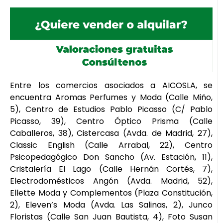
Entre los comercios asociados a AICOSLA, se
encuentra Aromas Perfumes y Moda (Calle Miño,
5), Centro de Estudios Pablo Picasso (C/ Pablo
Picasso, 39), Centro Óptico Prisma (Calle
Caballeros, 38), Cistercasa (Avda. de Madrid, 27),
Classic English (Calle Arrabal, 22), Centro
Psicopedagógico Don Sancho (Av. Estación, 11),
Cristalería El Lago (Calle Hernán Cortés, 7),
Electrodomésticos Angón (Avda. Madrid, 52),
Ellette Moda y Complementos (Plaza Constitución,
2), Eleven’s Moda (Avda. Las Salinas, 2), Junco
Floristas (Calle San Juan Bautista, 4), Foto Susan