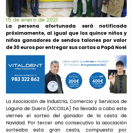
15 de enero de 2021
La persona afortunada será notificada
próximamente, al igual que los quince niños y
niñas ganadores de sendos talones por valor
de 30 euros por entregar sus cartas a Papá Noel
La Asociación de Industria, Comercio y Servicios de
Laguna de Duero (AICOSLA) ha llevado a cabo este
viernes el sorteo del ganador de la cesta de
Navidad. Por tercer año consecutivo la asociación
sorteaba esta gran cesta, compuesta por