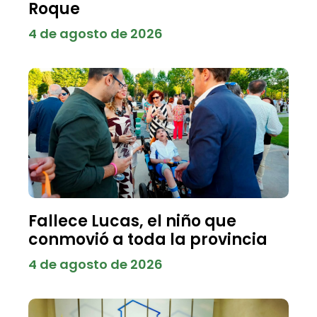
Roque
4 de agosto de 2026
Fallece Lucas, el niño que
conmovió a toda la provincia
4 de agosto de 2026