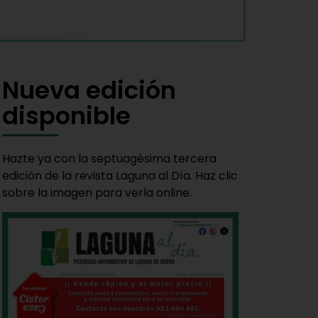
Nueva edición
disponible
Hazte ya con la septuagésima tercera
edición de la revista Laguna al Día. Haz clic
sobre la imagen para verla online.