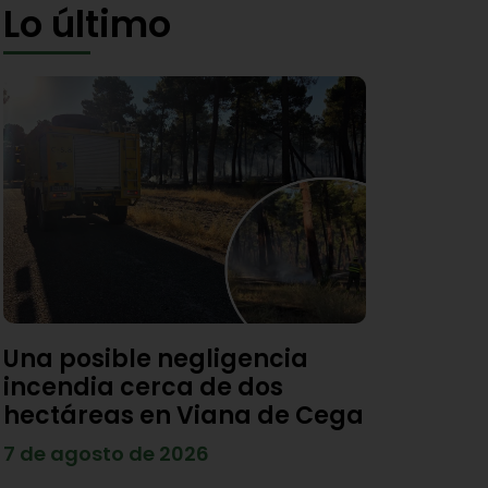
Lo último
Una posible negligencia
incendia cerca de dos
hectáreas en Viana de Cega
7 de agosto de 2026