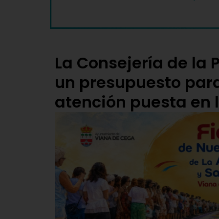
La Consejería de la 
un presupuesto para
atención puesta en 