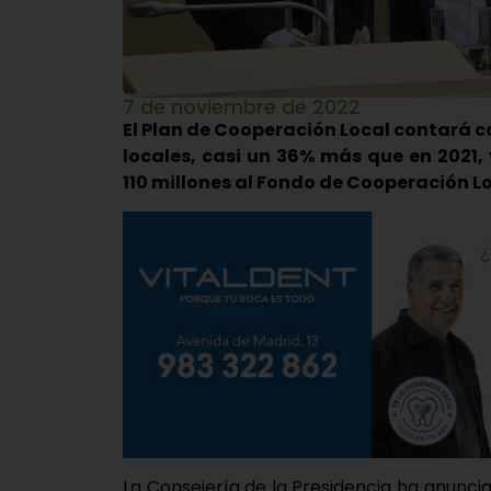
7 de noviembre de 2022
El Plan de Cooperación Local contará c
locales, casi un 36% más que en 2021,
110 millones al Fondo de Cooperación L
La Consejería de la Presidencia ha anunci