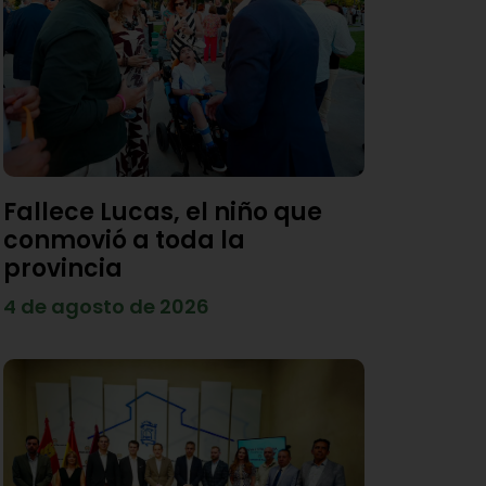
Fallece Lucas, el niño que
conmovió a toda la
provincia
4 de agosto de 2026