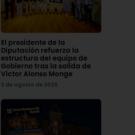
El presidente de la
Diputación refuerza la
estructura del equipo de
Gobierno tras la salida de
Víctor Alonso Monge
3 de agosto de 2026