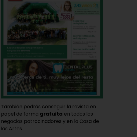
También podrás conseguir la revista en
papel de forma
gratuita
en todos los
negocios patrocinadores y en la Casa de
las Artes.