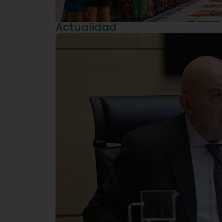
Actualidad