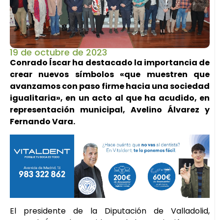
19 de octubre de 2023
Conrado Íscar ha destacado la importancia de
crear nuevos símbolos «que muestren que
avanzamos con paso firme hacia una sociedad
igualitaria», en un acto al que ha acudido, en
representación municipal, Avelino Álvarez y
Fernando Vara.
El presidente de la Diputación de Valladolid,