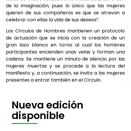
de la imaginación, pues lo único que las mujeres
quieren de sus compañeros es que se atrevan a
celebrar con ellas la vida de sus deseos”.
Los Círculos de Hombres mantienen un protocolo
de actuación que se inicia con la creación de un
gran lazo blanco en torno al cual los hombres
participantes encienden unas velas y forman una
cadena. Se mantiene un minuto de silencio por las
mujeres muertas y se procede a la lectura del
manifiesto y, a continuación, se invita a las mujeres
presentes a entrar también en el Círculo.
Nueva edición
disponible