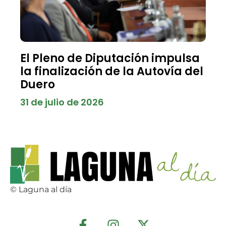
El Pleno de Diputación impulsa
la finalización de la Autovía del
Duero
31 de julio de 2026
© Laguna al día