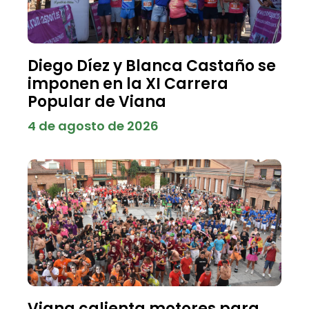
Diego Díez y Blanca Castaño se
imponen en la XI Carrera
Popular de Viana
4 de agosto de 2026
Viana calienta motores para