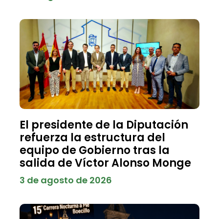
El presidente de la Diputación
refuerza la estructura del
equipo de Gobierno tras la
salida de Víctor Alonso Monge
3 de agosto de 2026