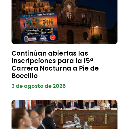
Continúan abiertas las
inscripciones para la 15ª
Carrera Nocturna a Pie de
Boecillo
3 de agosto de 2026