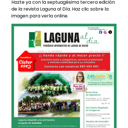
Hazte ya con la septuagésima tercera edición
de la revista Laguna al Día. Haz clic sobre la
imagen para verla online.