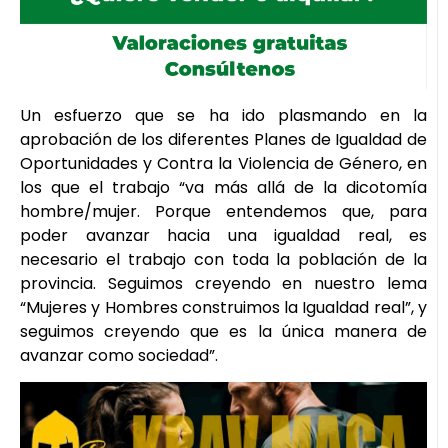
Un esfuerzo que se ha ido plasmando en la
aprobación de los diferentes Planes de Igualdad de
Oportunidades y Contra la Violencia de Género, en
los que el trabajo “va más allá de la dicotomía
hombre/mujer. Porque entendemos que, para
poder avanzar hacia una igualdad real, es
necesario el trabajo con toda la población de la
provincia. Seguimos creyendo en nuestro lema
“Mujeres y Hombres construimos la Igualdad real”, y
seguimos creyendo que es la única manera de
avanzar como sociedad”.