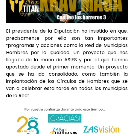
El presidente de la Diputación ha insistido en que,
precisamente por ello son tan importantes
“programas y acciones como la Red de Municipios
Hombres por la Igualdad. Un proyecto que nos
llegaba de la mano de ASIES y por el que hemos
apostado desde el primer momento. Un proyecto
que se ha ido consolidado, como también la
implantación de los Círculos de Hombres que se
van a celebrar esta tarde en todos los municipios
de la Red”.