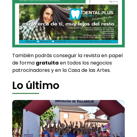
También podrás conseguir la revista en papel
de forma
gratuita
en todos los negocios
patrocinadores y en la Casa de las Artes.
Lo último