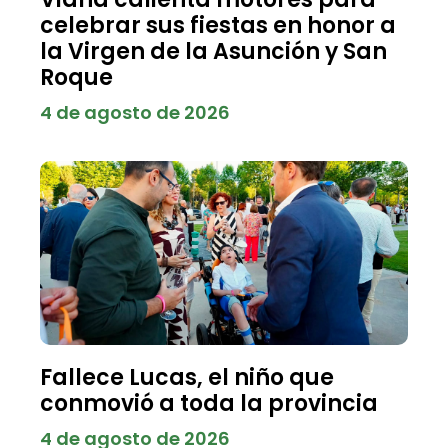
celebrar sus fiestas en honor a
la Virgen de la Asunción y San
Roque
4 de agosto de 2026
Fallece Lucas, el niño que
conmovió a toda la provincia
4 de agosto de 2026