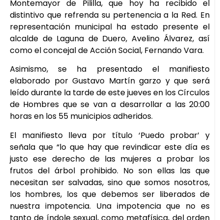
Montemayor de Pililla, que hoy ha recibido el
distintivo que refrenda su pertenencia a la Red. En
representación municipal ha estado presente el
alcalde de Laguna de Duero, Avelino Álvarez, así
como el concejal de Acción Social, Fernando Vara.
Asimismo, se ha presentado el manifiesto
elaborado por Gustavo Martín garzo y que será
leído durante la tarde de este jueves en los Círculos
de Hombres que se van a desarrollar a las 20:00
horas en los 55 municipios adheridos.
El manifiesto lleva por título ‘Puedo probar’ y
señala que “lo que hay que revindicar este día es
justo ese derecho de las mujeres a probar los
frutos del árbol prohibido. No son ellas las que
necesitan ser salvadas, sino que somos nosotros,
los hombres, los que debemos ser liberados de
nuestra impotencia. Una impotencia que no es
tanto de índole sexual, como metafísica, del orden