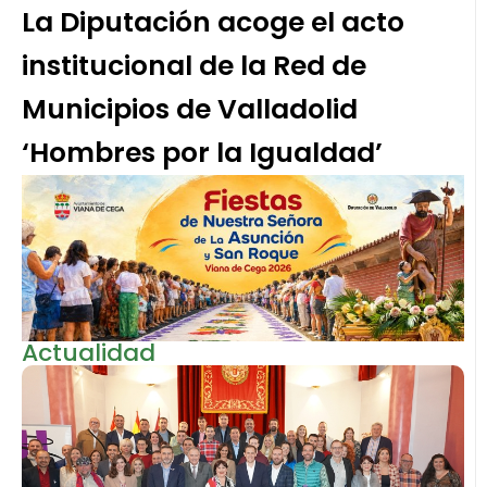
La Diputación acoge el acto
institucional de la Red de
Municipios de Valladolid
‘Hombres por la Igualdad’
Actualidad