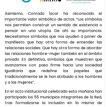
Asimismo, Conrado Íscar ha reconocido el
importante valor simbólico de actos. “Los símbolos
nos permiten construir un sentido de existencia o
pensar en una utopía. De ahí su importancia.
Necesitamos símbolos que nos ayuden a poner de
manifiesto que hay otra forma de entender las
relaciones sociales. Que hay otra forma de abordar
las relaciones hombre-mujer también en el ámbito
privado. En definitiva, símbolos que muestren que
avanzamos con paso firme hacia una sociedad
igualitaria que redefine los papeles que
tradicionalmente se le han atribuido a los hombres
y a las mujeres”.
En el acto institucional celebrado esta mañana han
participado los 55 municipios integrantes de la Red,
tras formalizarse la inclusión en la misma de