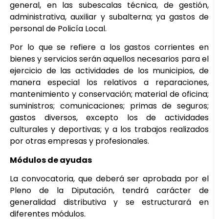
general, en las subescalas técnica, de gestión,
administrativa, auxiliar y subalterna; ya gastos de
personal de Policía Local.
Por lo que se refiere a los gastos corrientes en
bienes y servicios serán aquellos necesarios para el
ejercicio de las actividades de los municipios, de
manera especial los relativos a reparaciones,
mantenimiento y conservación; material de oficina;
suministros; comunicaciones; primas de seguros;
gastos diversos, excepto los de actividades
culturales y deportivas; y a los trabajos realizados
por otras empresas y profesionales.
Módulos de ayudas
La convocatoria, que deberá ser aprobada por el
Pleno de la Diputación, tendrá carácter de
generalidad distributiva y se estructurará en
diferentes módulos.