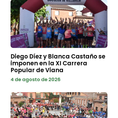
Diego Díez y Blanca Castaño se
imponen en la XI Carrera
Popular de Viana
4 de agosto de 2026