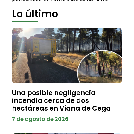
Lo último
Una posible negligencia
incendia cerca de dos
hectáreas en Viana de Cega
7 de agosto de 2026