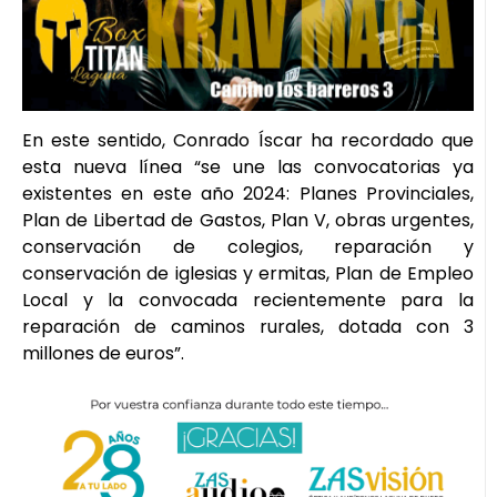
En este sentido, Conrado Íscar ha recordado que
esta nueva línea “se une las convocatorias ya
existentes en este año 2024: Planes Provinciales,
Plan de Libertad de Gastos, Plan V, obras urgentes,
conservación de colegios, reparación y
conservación de iglesias y ermitas, Plan de Empleo
Local y la convocada recientemente para la
reparación de caminos rurales, dotada con 3
millones de euros”.