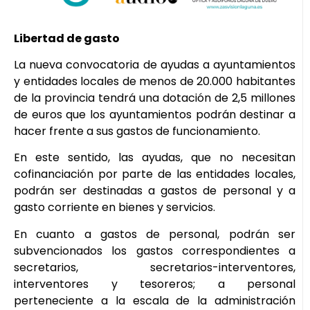
Libertad de gasto
La nueva convocatoria de ayudas a ayuntamientos
y entidades locales de menos de 20.000 habitantes
de la provincia tendrá una dotación de 2,5 millones
de euros que los ayuntamientos podrán destinar a
hacer frente a sus gastos de funcionamiento.
En este sentido, las ayudas, que no necesitan
cofinanciación por parte de las entidades locales,
podrán ser destinadas a gastos de personal y a
gasto corriente en bienes y servicios.
En cuanto a gastos de personal, podrán ser
subvencionados los gastos correspondientes a
secretarios, secretarios-interventores,
interventores y tesoreros; a personal
perteneciente a la escala de la administración