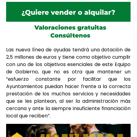
Las nueva línea de ayudas tendrá una dotación de
2,5 millones de euros y tiene como objetivo cumplir
con uno de los objetivos esenciales de este Equipo
de Gobierno, que no es otra que mantener un
“esfuerzo constante por facilitar que los
Ayuntamientos puedan hacer frente a la correcta
prestación de los muchos servicios y necesidades
que se les plantean, al ser la administración más
cercana y ante la siempre insuficiente financiación
local que reciben”.