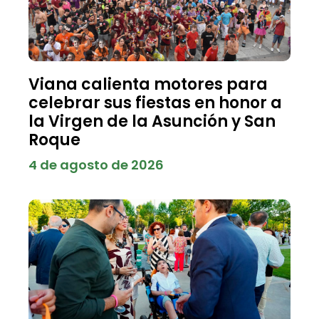
Viana calienta motores para
celebrar sus fiestas en honor a
la Virgen de la Asunción y San
Roque
4 de agosto de 2026