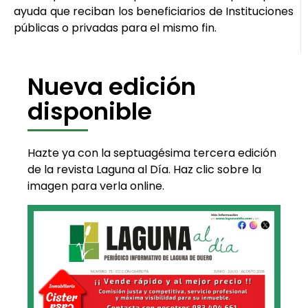
ayuda que reciban los beneficiarios de Instituciones
públicas o privadas para el mismo fin.
Nueva edición
disponible
Hazte ya con la septuagésima tercera edición
de la revista Laguna al Día. Haz clic sobre la
imagen para verla online.