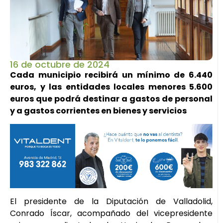
16 de octubre de 2024
Cada municipio recibirá un mínimo de 6.440
euros, y las entidades locales menores 5.600
euros que podrá destinar a gastos de personal
y a gastos corrientes en bienes y servicios
El presidente de la Diputación de Valladolid,
Conrado Íscar, acompañado del vicepresidente