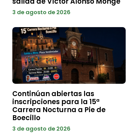
salida de Víctor Alonso Monge
3 de agosto de 2026
Continúan abiertas las
inscripciones para la 15ª
Carrera Nocturna a Pie de
Boecillo
3 de agosto de 2026