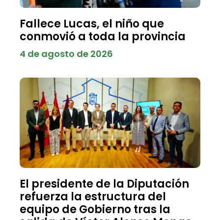
Fallece Lucas, el niño que
conmovió a toda la provincia
4 de agosto de 2026
El presidente de la Diputación
refuerza la estructura del
equipo de Gobierno tras la