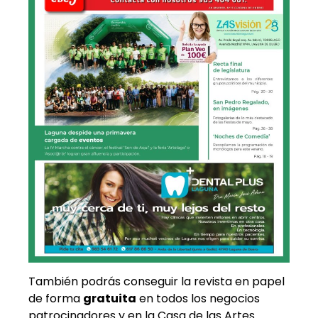
También podrás conseguir la revista en papel
de forma
gratuita
en todos los negocios
patrocinadores y en la Casa de las Artes.