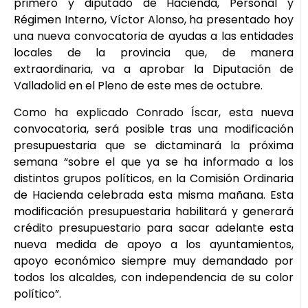
primero y diputado de Hacienda, Personal y
Régimen Interno, Víctor Alonso, ha presentado hoy
una nueva convocatoria de ayudas a las entidades
locales de la provincia que, de manera
extraordinaria, va a aprobar la Diputación de
Valladolid en el Pleno de este mes de octubre.
Como ha explicado Conrado Íscar, esta nueva
convocatoria, será posible tras una modificación
presupuestaria que se dictaminará la próxima
semana “sobre el que ya se ha informado a los
distintos grupos políticos, en la Comisión Ordinaria
de Hacienda celebrada esta misma mañana. Esta
modificación presupuestaria habilitará y generará
crédito presupuestario para sacar adelante esta
nueva medida de apoyo a los ayuntamientos,
apoyo económico siempre muy demandado por
todos los alcaldes, con independencia de su color
político”.