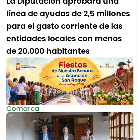
La Diputación aprobará una
línea de ayudas de 2,5 millones
para el gasto corriente de las
entidades locales con menos
de 20.000 habitantes
Comarca