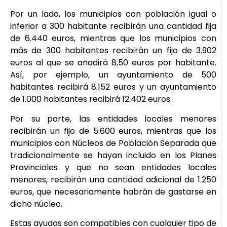
Por un lado, los municipios con población igual o
inferior a 300 habitante recibirán una cantidad fija
de 6.440 euros, mientras que los municipios con
más de 300 habitantes recibirán un fijo de 3.902
euros al que se añadirá 8,50 euros por habitante.
Así, por ejemplo, un ayuntamiento de 500
habitantes recibirá 8.152 euros y un ayuntamiento
de 1.000 habitantes recibirá 12.402 euros.
Por su parte, las entidades locales menores
recibirán un fijo de 5.600 euros, mientras que los
municipios con Núcleos de Población Separada que
tradicionalmente se hayan incluido en los Planes
Provinciales y que no sean entidades locales
menores, recibirán una cantidad adicional de 1.250
euros, que necesariamente habrán de gastarse en
dicho núcleo.
Estas ayudas son compatibles con cualquier tipo de