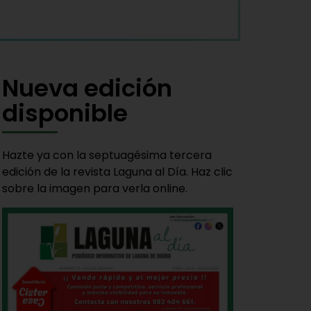
Nueva edición
disponible
Hazte ya con la septuagésima tercera
edición de la revista Laguna al Día. Haz clic
sobre la imagen para verla online.