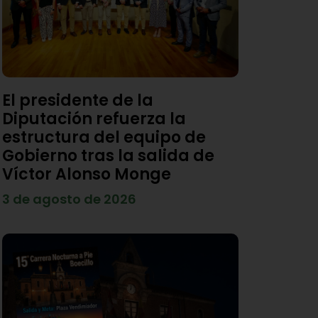
El presidente de la
Diputación refuerza la
estructura del equipo de
Gobierno tras la salida de
Víctor Alonso Monge
3 de agosto de 2026