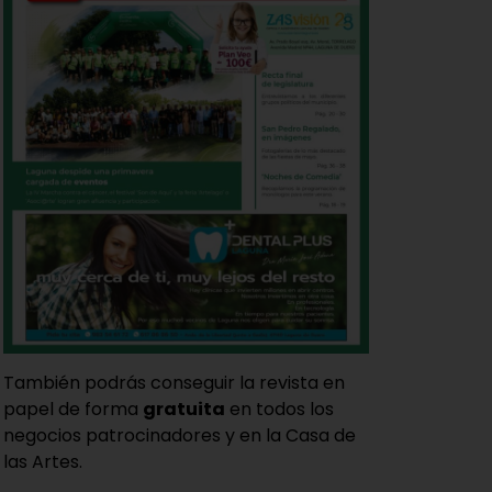
También podrás conseguir la revista en
papel de forma
gratuita
en todos los
negocios patrocinadores y en la Casa de
las Artes.