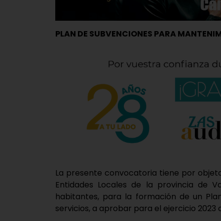
PLAN DE SUBVENCIONES PARA MANTENIM
La presente convocatoria tiene por objeto
Entidades Locales de la provincia de Va
habitantes, para la formación de un Pl
servicios, a aprobar para el ejercicio 2023