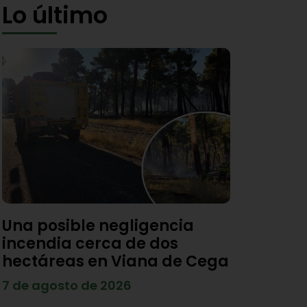
Lo último
Una posible negligencia
incendia cerca de dos
hectáreas en Viana de Cega
7 de agosto de 2026