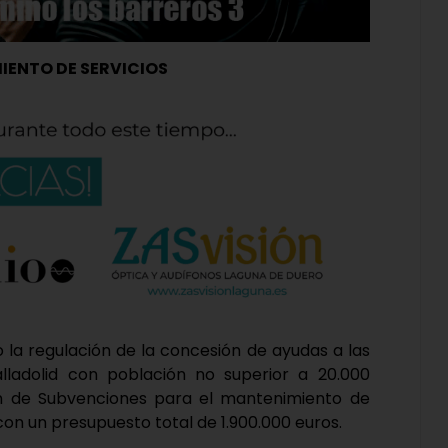
IENTO DE SERVICIOS
 la regulación de la concesión de ayudas a las
lladolid con población no superior a 20.000
an de Subvenciones para el mantenimiento de
 con un presupuesto total de 1.900.000 euros.