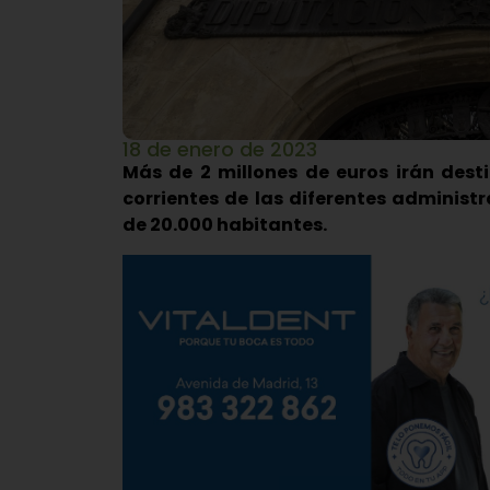
18 de enero de 2023
Más de 2 millones de euros irán dest
corrientes de las diferentes administ
de 20.000 habitantes.