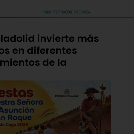
ladolid invierte más
os en diferentes
mientos de la