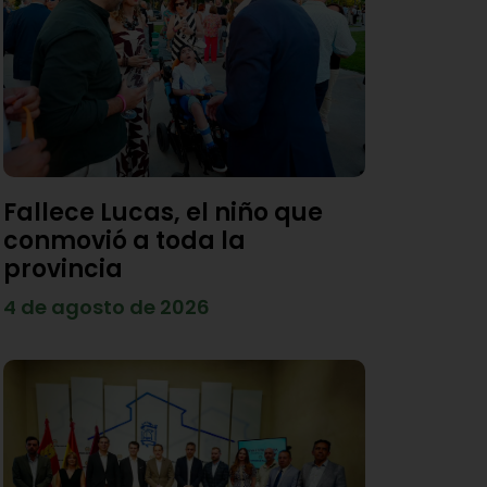
Fallece Lucas, el niño que
conmovió a toda la
provincia
4 de agosto de 2026