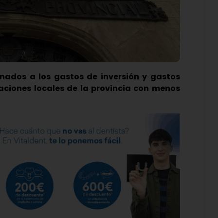
inados a los gastos de inversión y gastos
raciones locales de la provincia con menos