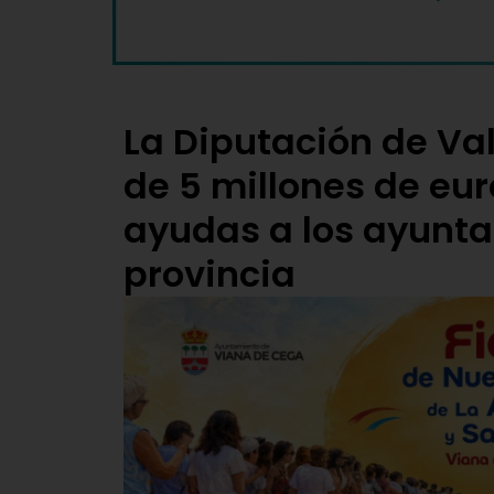
La Diputación de Val
de 5 millones de eur
ayudas a los ayunta
provincia