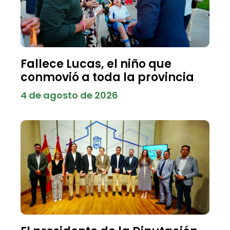
Fallece Lucas, el niño que
conmovió a toda la provincia
4 de agosto de 2026