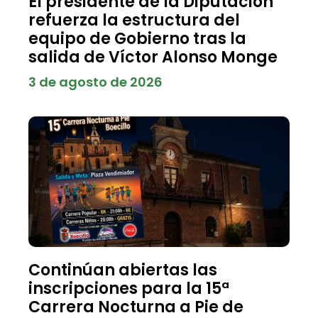
El presidente de la Diputación
refuerza la estructura del
equipo de Gobierno tras la
salida de Víctor Alonso Monge
3 de agosto de 2026
Continúan abiertas las
inscripciones para la 15ª
Carrera Nocturna a Pie de