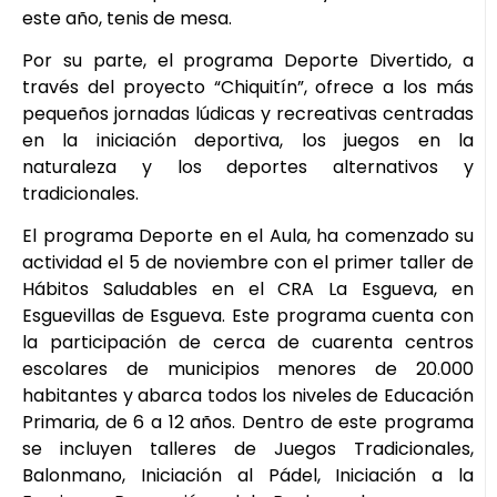
este año, tenis de mesa.
Por su parte, el programa Deporte Divertido, a
través del proyecto “Chiquitín”, ofrece a los más
pequeños jornadas lúdicas y recreativas centradas
en la iniciación deportiva, los juegos en la
naturaleza y los deportes alternativos y
tradicionales.
El programa Deporte en el Aula, ha comenzado su
actividad el 5 de noviembre con el primer taller de
Hábitos Saludables en el CRA La Esgueva, en
Esguevillas de Esgueva. Este programa cuenta con
la participación de cerca de cuarenta centros
escolares de municipios menores de 20.000
habitantes y abarca todos los niveles de Educación
Primaria, de 6 a 12 años. Dentro de este programa
se incluyen talleres de Juegos Tradicionales,
Balonmano, Iniciación al Pádel, Iniciación a la