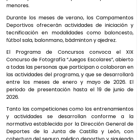
menores.
Durante los meses de verano, los Campamentos
Deportivos ofrecerán actividades de iniciación y
tecnificación en modalidades como baloncesto,
fútbol sala, balonmano, bádminton y ajedrez.
El Programa de Concursos convoca el XIX
Concurso de Fotografía “Juegos Escolares”, abierto
a todas las personas que participan o colaboran en
las actividades del programa, y que se desarrollará
entre los meses de enero y mayo de 2026. El
periodo de presentación hasta el 19 de junio de
2026.
Tanto las competiciones como los entrenamientos
y actividades se desarrollan conforme a la
normativa establecida por la Dirección General de
Deportes de la Junta de Castilla y León, con
cobertura del seguro médico deportivo y siguiendo