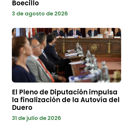
Boecillo
3 de agosto de 2026
El Pleno de Diputación impulsa
la finalización de la Autovía del
Duero
31 de julio de 2026