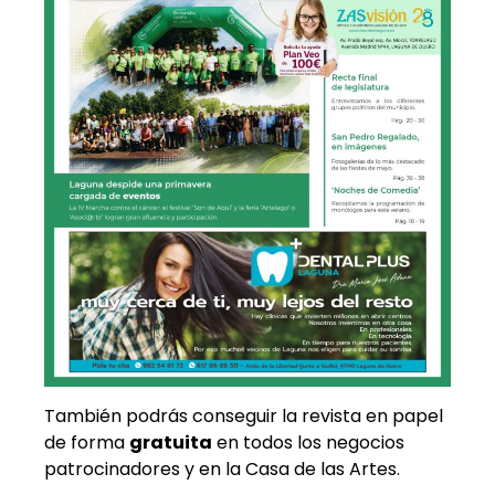
También podrás conseguir la revista en papel
de forma
gratuita
en todos los negocios
patrocinadores y en la Casa de las Artes.