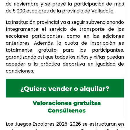
de noviembre y se prevé la participación de más
de 5.000 escolares de la provincia de Valladolid.
La institución provincial va a seguir subvencionando
íntegramente el servicio de transporte de los
escolares participantes, como en las ediciones
anteriores. Además, la cuota de inscripción es
totalmente gratuita para los participantes,
garantizando así que todos los niños y niñas puedan
acceder a la práctica deportiva en igualdad de
condiciones.
Los Juegos Escolares 2025-2026 se estructuran en