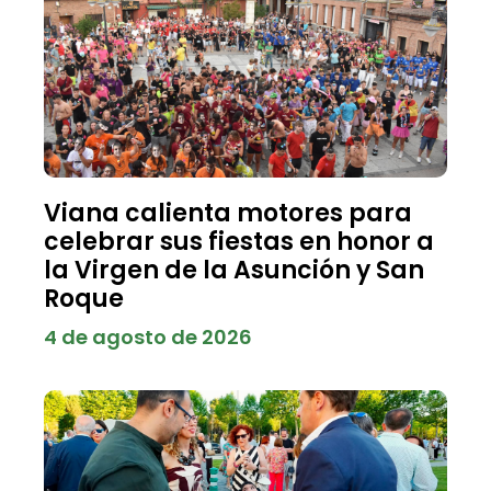
Viana calienta motores para
celebrar sus fiestas en honor a
la Virgen de la Asunción y San
Roque
4 de agosto de 2026