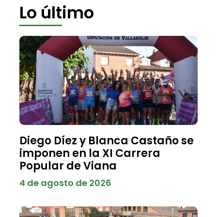
Lo último
Diego Díez y Blanca Castaño se
imponen en la XI Carrera
Popular de Viana
4 de agosto de 2026