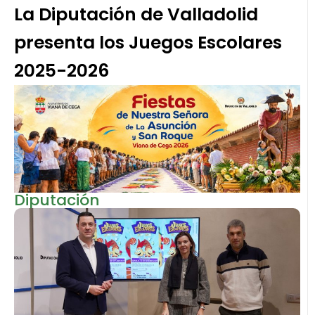
La Diputación de Valladolid
presenta los Juegos Escolares
2025-2026
Diputación