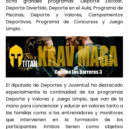
ocho grandes programas: Deporte Escolar,
Deporte Divertido, Deporte en el Aula, Programa de
Piscinas, Deporte y Valores, Campamentos
Deportivos, Programa de Concursos y Juego
Limpio.
El diputado de Deportes y Juventud ha destacado
especialmente la continuidad de los programas
Deporte y Valores y Juego Limpio, que van de la
mano para concienciar y educar en valores tanto a
las familias como a los entrenadores y monitores
que intervienen en la formación de los
participantes. Ambos tienen como objetivo