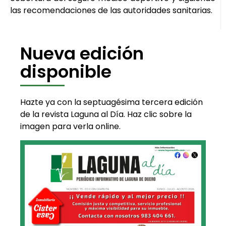
las recomendaciones de las autoridades sanitarias.
Nueva edición
disponible
Hazte ya con la septuagésima tercera edición
de la revista Laguna al Día. Haz clic sobre la
imagen para verla online.