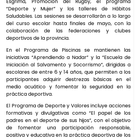
Esgrima, Promoción del Rugby, el programa
“Deporte y Mujer” y los talleres de Hábitos
Saludables. Las sesiones se desarrollarán a lo largo
del curso escolar hasta finales de mayo, con la
colaboración de las federaciones y clubes
deportivos de la provincia.
En el Programa de Piscinas se mantienen las
iniciativas “Aprendiendo a Nadar” y la “Escuela de
Iniciación al Salvamento y Socorrismo”, dirigidas a
escolares de entre 6 y 14 años, que permiten a los
participantes adquirir destrezas básicas en el
medio acuático y fomentar la seguridad en la
práctica deportiva.
El Programa de Deporte y Valores incluye acciones
formativas y divulgativas como “El papel de los
padres en el deporte de sus hijos”, con el objetivo
de fomentar una participación responsable,
positiva y educativa en la práctica deportiva de los