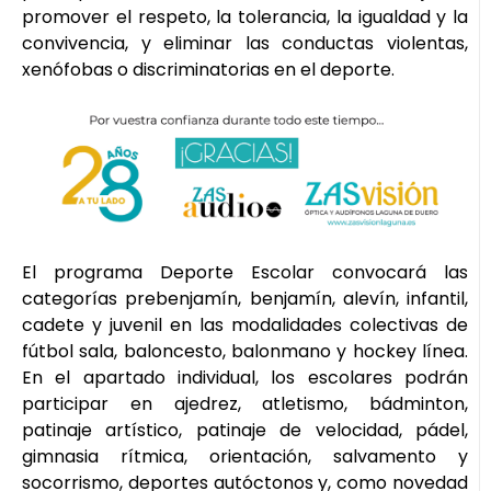
promover el respeto, la tolerancia, la igualdad y la
convivencia, y eliminar las conductas violentas,
xenófobas o discriminatorias en el deporte.
El programa Deporte Escolar convocará las
categorías prebenjamín, benjamín, alevín, infantil,
cadete y juvenil en las modalidades colectivas de
fútbol sala, baloncesto, balonmano y hockey línea.
En el apartado individual, los escolares podrán
participar en ajedrez, atletismo, bádminton,
patinaje artístico, patinaje de velocidad, pádel,
gimnasia rítmica, orientación, salvamento y
socorrismo, deportes autóctonos y, como novedad