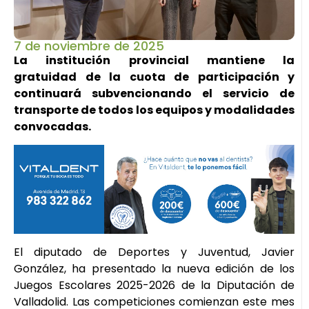
7 de noviembre de 2025
La institución provincial mantiene la
gratuidad de la cuota de participación y
continuará subvencionando el servicio de
transporte de todos los equipos y modalidades
convocadas.
El diputado de Deportes y Juventud, Javier
González, ha presentado la nueva edición de los
Juegos Escolares 2025-2026 de la Diputación de
Valladolid. Las competiciones comienzan este mes