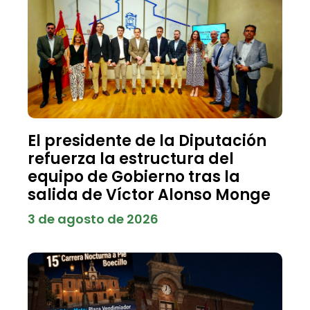
El presidente de la Diputación
refuerza la estructura del
equipo de Gobierno tras la
salida de Víctor Alonso Monge
3 de agosto de 2026