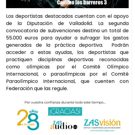
Los deportistas destacados cuentan con el apoyo
de la Diputación de Valladolid. La segunda
convocatoria de subvenciones destina un total de
55.000 euros para ayudar a sufragar los gastos
generados de la práctica deportiva. Podrán
acceder a estas ayudas, los deportistas que
practiquen disciplinas deportivas reconocidas
como olímpicas por el Comité Olímpico
Internacional, o paraolímpicas por el Comité
Paraolímpico Internacional, que cuenten con
Federación que las regule.