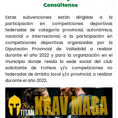
Estas subvenciones están dirigidas a la
participación en competiciones deportivas
federadas de categoría provincial, autonómica,
nacional o internacional, a la participación en
competiciones deportivas organizadas por la
Diputación Provincial de Valladolid a realizar
durante el año 2022 y para la organización en el
municipio donde resida la sede social del club
solicitante de trofeos y/o competiciones no
federadas de ámbito local y/o provincial, a realizar
durante el año 2022.