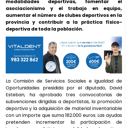
modalidades deportivas, fomentar el
asociacionismo y el trabajo en equipo,
aumentar el número de clubes deportivos en la
provincia y contribuir a la práctica físico-
deportiva de toda la población.
La Comisión de Servicios Sociales e Igualdad de
Oportunidades presidida por el diputado, David
Esteban, ha aprobado tres convocatorias de
subvenciones dirigidas a deportistas, la promoción
deportiva y la adquisición de material inventariable
con un importe que suma 182.000 euros. Las ayudas
pretenden incrementar la participación de