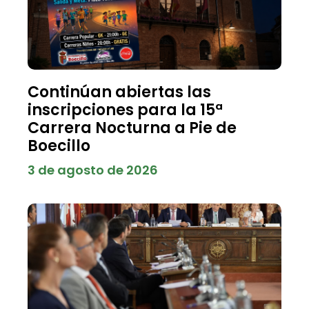
Continúan abiertas las
inscripciones para la 15ª
Carrera Nocturna a Pie de
Boecillo
3 de agosto de 2026