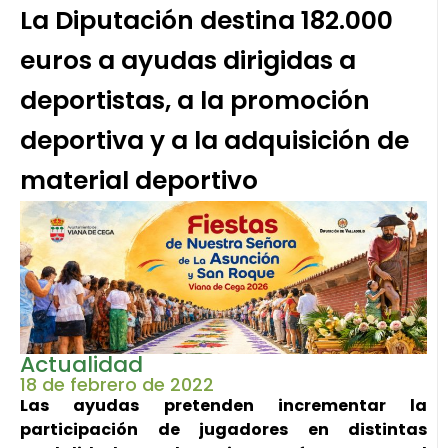
La Diputación destina 182.000
euros a ayudas dirigidas a
deportistas, a la promoción
deportiva y a la adquisición de
material deportivo
Actualidad
18 de febrero de 2022
Las ayudas pretenden incrementar la
participación de jugadores en distintas