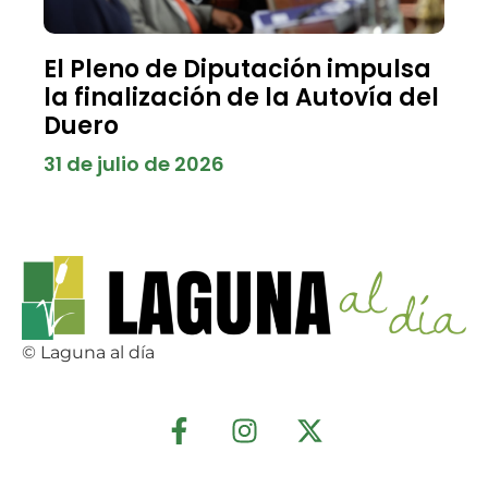
El Pleno de Diputación impulsa
la finalización de la Autovía del
Duero
31 de julio de 2026
© Laguna al día