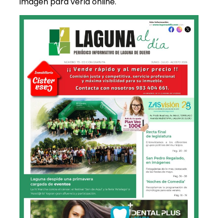
imagen para verla online.