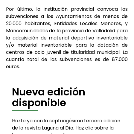
Por último, la institución provincial convoca las
subvenciones a los Ayuntamientos de menos de
20.000 habitantes, Entidades Locales Menores, y
Mancomunidades de la provincia de Valladolid para
la adquisición de material deportivo inventariable
y/o material inventariable para la dotación de
centros de ocio juvenil de titularidad municipal. La
cuantía total de las subvenciones es de 87.000
euros.
Nueva edición
disponible
Hazte ya con la septuagésima tercera edición
de la revista Laguna al Día. Haz clic sobre la