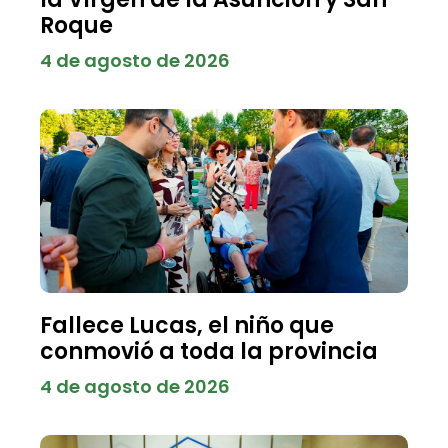
Roque
4 de agosto de 2026
Fallece Lucas, el niño que
conmovió a toda la provincia
4 de agosto de 2026