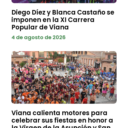
Diego Díez y Blanca Castaño se
imponen en la XI Carrera
Popular de Viana
4 de agosto de 2026
Viana calienta motores para
celebrar sus fiestas en honor a
la Virgen de la Asunción y San