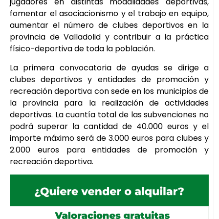
jugadores en distintas modalidades deportivas,
fomentar el asociacionismo y el trabajo en equipo,
aumentar el número de clubes deportivos en la
provincia de Valladolid y contribuir a la práctica
físico-deportiva de toda la población.
La primera convocatoria de ayudas se dirige a
clubes deportivos y entidades de promoción y
recreación deportiva con sede en los municipios de
la provincia para la realización de actividades
deportivas. La cuantía total de las subvenciones no
podrá superar la cantidad de 40.000 euros y el
importe máximo será de 3.000 euros para clubes y
2.000 euros para entidades de promoción y
recreación deportiva.