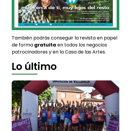
También podrás conseguir la revista en papel
de forma
gratuita
en todos los negocios
patrocinadores y en la Casa de las Artes.
Lo último