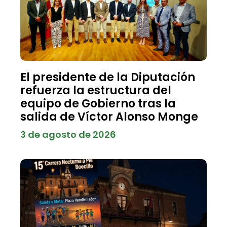
El presidente de la Diputación
refuerza la estructura del
equipo de Gobierno tras la
salida de Víctor Alonso Monge
3 de agosto de 2026