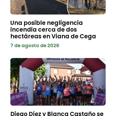
Una posible negligencia
incendia cerca de dos
hectáreas en Viana de Cega
7 de agosto de 2026
Diego Díez y Blanca Castaño se