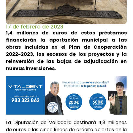
17 de febrero de 2023
1,4 millones de euros de estos préstamos
financiarán la aportación municipal a las
obras incluidas en el Plan de Cooperación
2022-2023, los excesos de los proyectos y la
reinversión de las bajas de adjudicación en
nuevas inversiones.
La Diputación de Valladolid destinará 4,8 millones
de euros a las cinco líneas de crédito abiertas en la