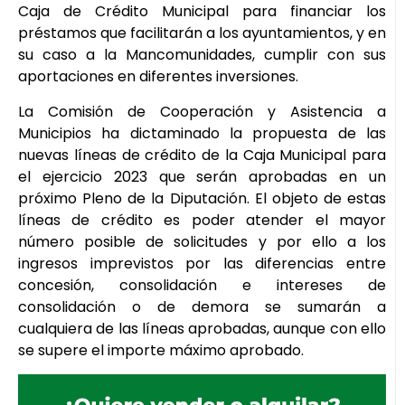
Caja de Crédito Municipal para financiar los
préstamos que facilitarán a los ayuntamientos, y en
su caso a la Mancomunidades, cumplir con sus
aportaciones en diferentes inversiones.
La Comisión de Cooperación y Asistencia a
Municipios ha dictaminado la propuesta de las
nuevas líneas de crédito de la Caja Municipal para
el ejercicio 2023 que serán aprobadas en un
próximo Pleno de la Diputación. El objeto de estas
líneas de crédito es poder atender el mayor
número posible de solicitudes y por ello a los
ingresos imprevistos por las diferencias entre
concesión, consolidación e intereses de
consolidación o de demora se sumarán a
cualquiera de las líneas aprobadas, aunque con ello
se supere el importe máximo aprobado.