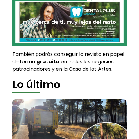
También podrás conseguir la revista en papel
de forma
gratuita
en todos los negocios
patrocinadores y en la Casa de las Artes.
Lo último