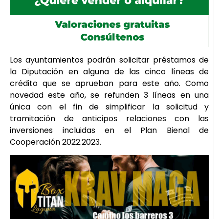
Los ayuntamientos podrán solicitar préstamos de
la Diputación en alguna de las cinco líneas de
crédito que se aprueban para este año. Como
novedad este año, se refunden 3 líneas en una
única con el fin de simplificar la solicitud y
tramitación de anticipos relaciones con las
inversiones incluidas en el Plan Bienal de
Cooperación 2022.2023.