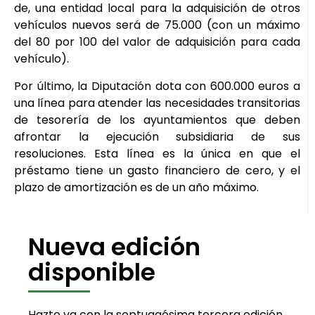
de, una entidad local para la adquisición de otros
vehículos nuevos será de 75.000 (con un máximo
del 80 por 100 del valor de adquisición para cada
vehículo).
Por último, la Diputación dota con 600.000 euros a
una línea para atender las necesidades transitorias
de tesorería de los ayuntamientos que deben
afrontar la ejecución subsidiaria de sus
resoluciones. Esta línea es la única en que el
préstamo tiene un gasto financiero de cero, y el
plazo de amortización es de un año máximo.
Nueva edición
disponible
Hazte ya con la septuagésima tercera edición