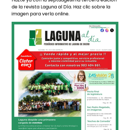
de la revista Laguna al Día. Haz clic sobre la
imagen para verla online.