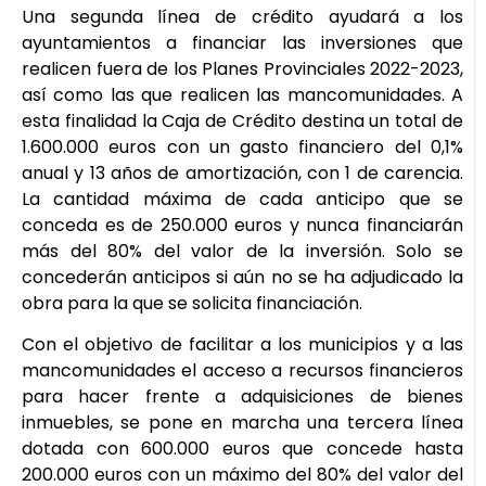
Una segunda línea de crédito ayudará a los
ayuntamientos a financiar las inversiones que
realicen fuera de los Planes Provinciales 2022-2023,
así como las que realicen las mancomunidades. A
esta finalidad la Caja de Crédito destina un total de
1.600.000 euros con un gasto financiero del 0,1%
anual y 13 años de amortización, con 1 de carencia.
La cantidad máxima de cada anticipo que se
conceda es de 250.000 euros y nunca financiarán
más del 80% del valor de la inversión. Solo se
concederán anticipos si aún no se ha adjudicado la
obra para la que se solicita financiación.
Con el objetivo de facilitar a los municipios y a las
mancomunidades el acceso a recursos financieros
para hacer frente a adquisiciones de bienes
inmuebles, se pone en marcha una tercera línea
dotada con 600.000 euros que concede hasta
200.000 euros con un máximo del 80% del valor del