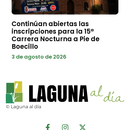
Continúan abiertas las
inscripciones para la 15ª
Carrera Nocturna a Pie de
Boecillo
3 de agosto de 2026
© Laguna al día