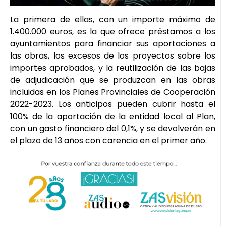
La primera de ellas, con un importe máximo de
1.400.000 euros, es la que ofrece préstamos a los
ayuntamientos para financiar sus aportaciones a
las obras, los excesos de los proyectos sobre los
importes aprobados, y la reutilización de las bajas
de adjudicación que se produzcan en las obras
incluidas en los Planes Provinciales de Cooperación
2022-2023. Los anticipos pueden cubrir hasta el
100% de la aportación de la entidad local al Plan,
con un gasto financiero del 0,1%, y se devolverán en
el plazo de 13 años con carencia en el primer año.