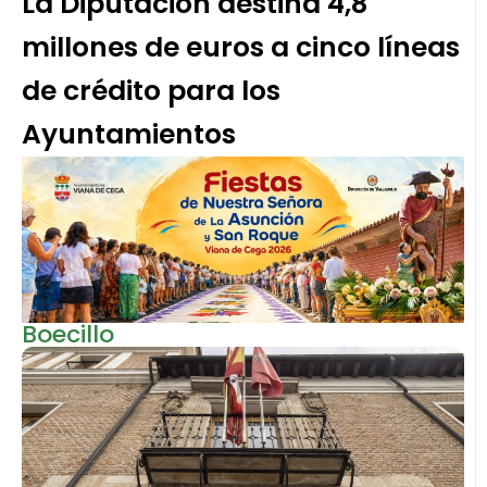
La Diputación destina 4,8
millones de euros a cinco líneas
de crédito para los
Ayuntamientos
Boecillo