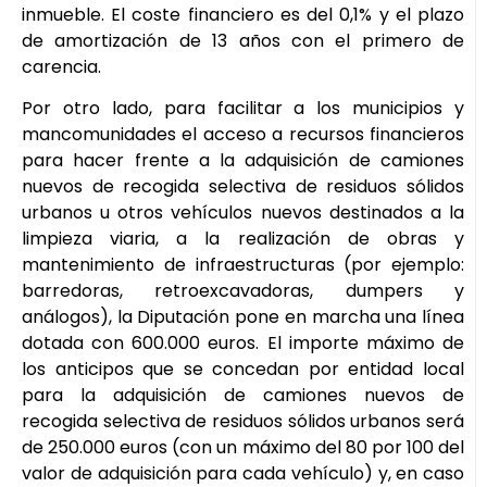
inmueble. El coste financiero es del 0,1% y el plazo
de amortización de 13 años con el primero de
carencia.
Por otro lado, para facilitar a los municipios y
mancomunidades el acceso a recursos financieros
para hacer frente a la adquisición de camiones
nuevos de recogida selectiva de residuos sólidos
urbanos u otros vehículos nuevos destinados a la
limpieza viaria, a la realización de obras y
mantenimiento de infraestructuras (por ejemplo:
barredoras, retroexcavadoras, dumpers y
análogos), la Diputación pone en marcha una línea
dotada con 600.000 euros. El importe máximo de
los anticipos que se concedan por entidad local
para la adquisición de camiones nuevos de
recogida selectiva de residuos sólidos urbanos será
de 250.000 euros (con un máximo del 80 por 100 del
valor de adquisición para cada vehículo) y, en caso