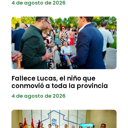
4 de agosto de 2026
Fallece Lucas, el niño que
conmovió a toda la provincia
4 de agosto de 2026