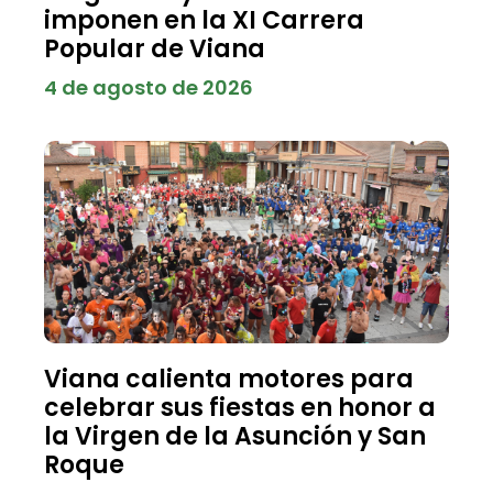
imponen en la XI Carrera
Popular de Viana
4 de agosto de 2026
Viana calienta motores para
celebrar sus fiestas en honor a
la Virgen de la Asunción y San
Roque