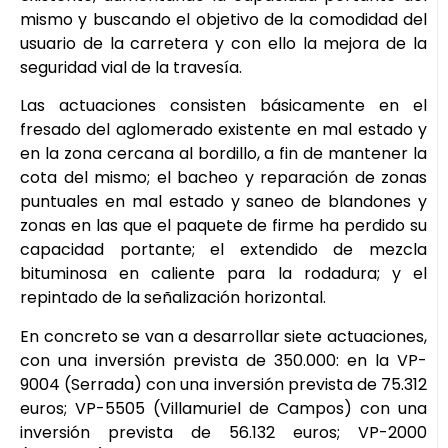
mismo y buscando el objetivo de la comodidad del
usuario de la carretera y con ello la mejora de la
seguridad vial de la travesía.
Las actuaciones consisten básicamente en el
fresado del aglomerado existente en mal estado y
en la zona cercana al bordillo, a fin de mantener la
cota del mismo; el bacheo y reparación de zonas
puntuales en mal estado y saneo de blandones y
zonas en las que el paquete de firme ha perdido su
capacidad portante; el extendido de mezcla
bituminosa en caliente para la rodadura; y el
repintado de la señalización horizontal.
En concreto se van a desarrollar siete actuaciones,
con una inversión prevista de 350.000: en la VP-
9004 (Serrada) con una inversión prevista de 75.312
euros; VP-5505 (Villamuriel de Campos) con una
inversión prevista de 56.132 euros; VP-2000