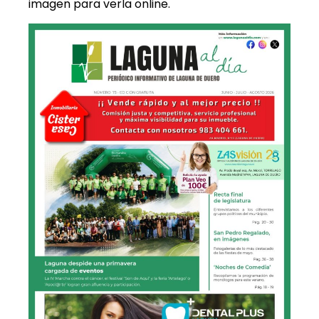
imagen para verla online.