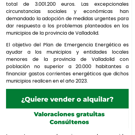
total de 3.001.200 euros. Las excepcionales
circunstancias sociales y económicas han
demandado la adopción de medidas urgentes para
dar respuesta a los problemas planteados en los
municipios de la provincia de Valladolid.
El objetivo del Plan de Emergencia Energética es
ayudar a los municipios y entidades locales
menores de la provincia de Valladolid con
población no superior a 20.000 habitantes a
financiar gastos corrientes energéticos que dichos
municipios realicen en el año 2023.