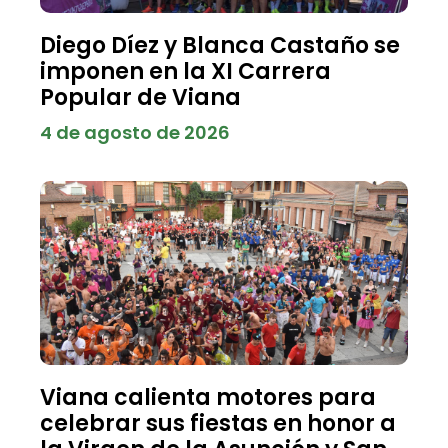
Diego Díez y Blanca Castaño se
imponen en la XI Carrera
Popular de Viana
4 de agosto de 2026
Viana calienta motores para
celebrar sus fiestas en honor a