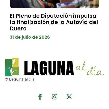
El Pleno de Diputación impulsa
la finalización de la Autovía del
Duero
31 de julio de 2026
© Laguna al día