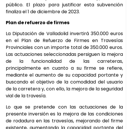
público. El plazo para justificar esta subvención
finaliza el 1 de diciembre de 2023.
Plan de refuerzo de firmes
La Diputación de Valladolid invertirá 350.000 euros
en el Plan de Refuerzo de Firmes en Travesías
Provinciales con un importe total de 350.000 euros.
Las actuaciones seleccionadas persiguen la mejora
de la funcionalidad de las carreteras,
principalmente en cuanto a su firme se refiere,
mediante el aumento de su capacidad portante y
buscando el objetivo de la comodidad del usuario
de la carretera y, con ello, la mejora de la seguridad
vial de la travesía.
Lo que se pretende con las actuaciones de la
presente inversión es la mejora de las condiciones
de rodadura en las travesías, mejorando del firme
existente, aumentando la capacidad portante del