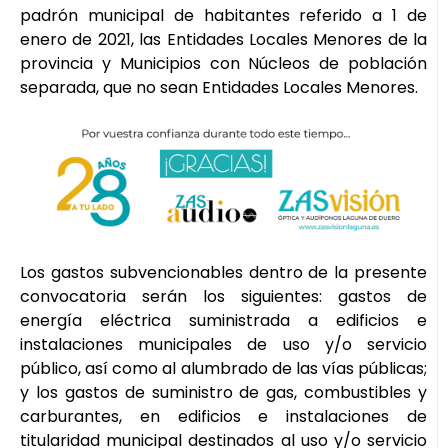
padrón municipal de habitantes referido a 1 de
enero de 2021, las Entidades Locales Menores de la
provincia y Municipios con Núcleos de población
separada, que no sean Entidades Locales Menores.
Los gastos subvencionables dentro de la presente
convocatoria serán los siguientes: gastos de
energía eléctrica suministrada a edificios e
instalaciones municipales de uso y/o servicio
público, así como al alumbrado de las vías públicas;
y los gastos de suministro de gas, combustibles y
carburantes, en edificios e instalaciones de
titularidad municipal destinados al uso y/o servicio