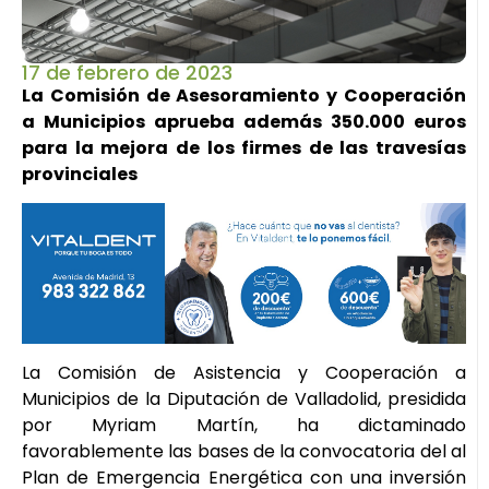
17 de febrero de 2023
La Comisión de Asesoramiento y Cooperación
a Municipios aprueba además 350.000 euros
para la mejora de los firmes de las travesías
provinciales
La Comisión de Asistencia y Cooperación a
Municipios de la Diputación de Valladolid, presidida
por Myriam Martín, ha dictaminado
favorablemente las bases de la convocatoria del al
Plan de Emergencia Energética con una inversión