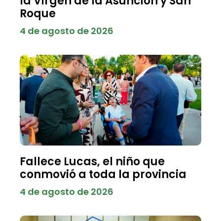
la Virgen de la Asunción y San
Roque
4 de agosto de 2026
Fallece Lucas, el niño que
conmovió a toda la provincia
4 de agosto de 2026