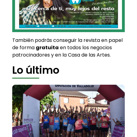
También podrás conseguir la revista en papel
de forma
gratuita
en todos los negocios
patrocinadores y en la Casa de las Artes.
Lo último