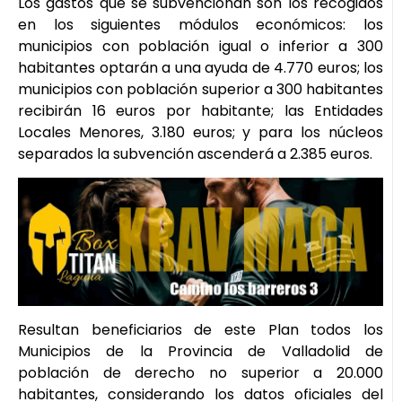
Los gastos que se subvencionan son los recogidos
en los siguientes módulos económicos: los
municipios con población igual o inferior a 300
habitantes optarán a una ayuda de 4.770 euros; los
municipios con población superior a 300 habitantes
recibirán 16 euros por habitante; las Entidades
Locales Menores, 3.180 euros; y para los núcleos
separados la subvención ascenderá a 2.385 euros.
Resultan beneficiarios de este Plan todos los
Municipios de la Provincia de Valladolid de
población de derecho no superior a 20.000
habitantes, considerando los datos oficiales del