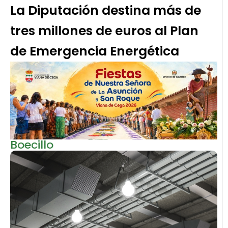
La Diputación destina más de
tres millones de euros al Plan
de Emergencia Energética
Boecillo