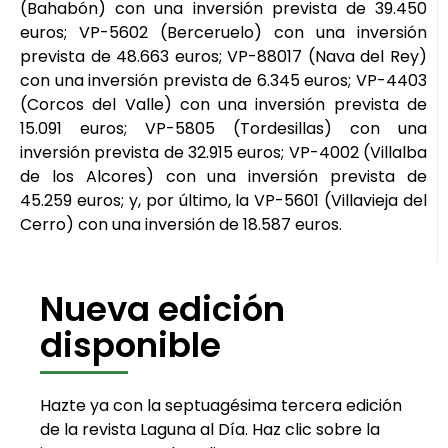
(Bahabón) con una inversión prevista de 39.450
euros; VP-5602 (Berceruelo) con una inversión
prevista de 48.663 euros; VP-88017 (Nava del Rey)
con una inversión prevista de 6.345 euros; VP-4403
(Corcos del Valle) con una inversión prevista de
15.091 euros; VP-5805 (Tordesillas) con una
inversión prevista de 32.915 euros; VP-4002 (Villalba
de los Alcores) con una inversión prevista de
45.259 euros; y, por último, la VP-5601 (Villavieja del
Cerro) con una inversión de 18.587 euros.
Nueva edición
disponible
Hazte ya con la septuagésima tercera edición
de la revista Laguna al Día. Haz clic sobre la