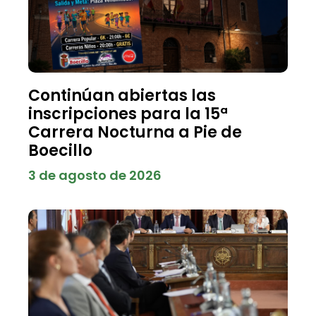
Continúan abiertas las
inscripciones para la 15ª
Carrera Nocturna a Pie de
Boecillo
3 de agosto de 2026