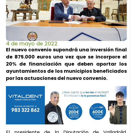
4 de mayo de 2022
El nuevo convenio supondrá una inversión final
de 875.000 euros una vez que se incorpore el
20% de financiación que deben aportar los
ayuntamientos de los municipios beneficiados
por las actuaciones del nuevo convenio.
El presidente de la Diputación de Valladolid,