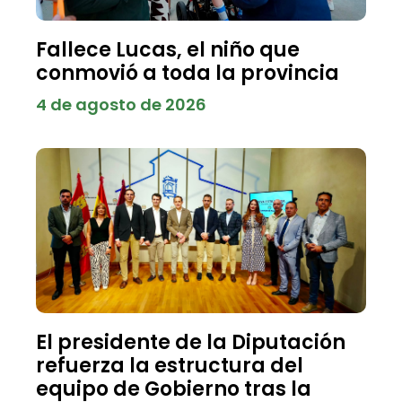
Fallece Lucas, el niño que
conmovió a toda la provincia
4 de agosto de 2026
El presidente de la Diputación
refuerza la estructura del
equipo de Gobierno tras la