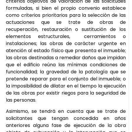
criterios objetivos de valoración de las solicitudes
formuladas, si bien el propio convenio establece
como criterios prioritarios para la selección de las
actuaciones que se trate de obras de
recuperación, restauración o sustitución de los
elementos estructurales, cerramientos o
instalaciones; las obras de carácter urgente en
atención al estado físico que presenta el inmueble;
las obras destinadas a remediar daños que impidan
que el edificio reúna las mínimas condiciones de
funcionalidad; la gravedad de la patología que se
pretende reparar para el conjunto del inmueble; o
la imposibilidad de dilatar en el tiempo la ejecución
de las obras por existir riegos para la seguridad de
las personas.
Asimismo, se tendrá en cuenta que se trate de
solicitantes que tengan concedida en años
anteriores alguna fase de ejecución de la obra