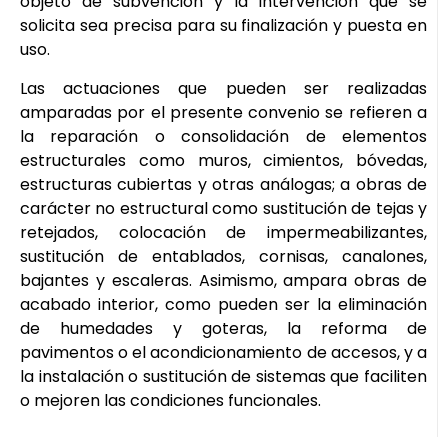
objeto de subvención y la intervención que se
solicita sea precisa para su finalización y puesta en
uso.
Las actuaciones que pueden ser realizadas
amparadas por el presente convenio se refieren a
la reparación o consolidación de elementos
estructurales como muros, cimientos, bóvedas,
estructuras cubiertas y otras análogas; a obras de
carácter no estructural como sustitución de tejas y
retejados, colocación de impermeabilizantes,
sustitución de entablados, cornisas, canalones,
bajantes y escaleras. Asimismo, ampara obras de
acabado interior, como pueden ser la eliminación
de humedades y goteras, la reforma de
pavimentos o el acondicionamiento de accesos, y a
la instalación o sustitución de sistemas que faciliten
o mejoren las condiciones funcionales.