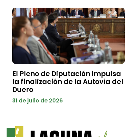
El Pleno de Diputación impulsa
la finalización de la Autovía del
Duero
31 de julio de 2026