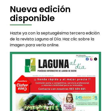
Nueva edición
disponible
Hazte ya con la septuagésima tercera edición
de la revista Laguna al Día. Haz clic sobre la
imagen para verla online.