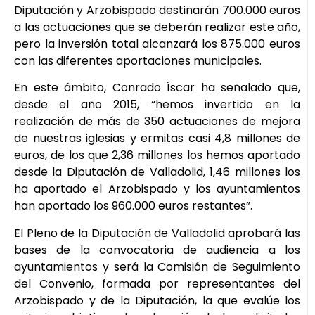
Diputación y Arzobispado destinarán 700.000 euros
a las actuaciones que se deberán realizar este año,
pero la inversión total alcanzará los 875.000 euros
con las diferentes aportaciones municipales.
En este ámbito, Conrado Íscar ha señalado que,
desde el año 2015, “hemos invertido en la
realización de más de 350 actuaciones de mejora
de nuestras iglesias y ermitas casi 4,8 millones de
euros, de los que 2,36 millones los hemos aportado
desde la Diputación de Valladolid, 1,46 millones los
ha aportado el Arzobispado y los ayuntamientos
han aportado los 960.000 euros restantes”.
El Pleno de la Diputación de Valladolid aprobará las
bases de la convocatoria de audiencia a los
ayuntamientos y será la Comisión de Seguimiento
del Convenio, formada por representantes del
Arzobispado y de la Diputación, la que evalúe los