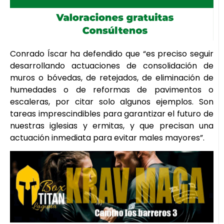
Conrado Íscar ha defendido que “es preciso seguir
desarrollando actuaciones de consolidación de
muros o bóvedas, de retejados, de eliminación de
humedades o de reformas de pavimentos o
escaleras, por citar solo algunos ejemplos. Son
tareas imprescindibles para garantizar el futuro de
nuestras iglesias y ermitas, y que precisan una
actuación inmediata para evitar males mayores”.