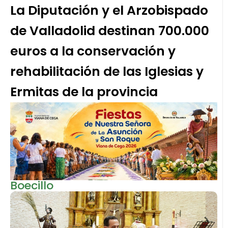
La Diputación y el Arzobispado
de Valladolid destinan 700.000
euros a la conservación y
rehabilitación de las Iglesias y
Ermitas de la provincia
Boecillo