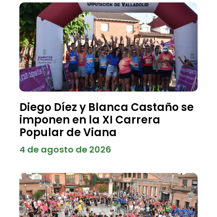
Diego Díez y Blanca Castaño se
imponen en la XI Carrera
Popular de Viana
4 de agosto de 2026