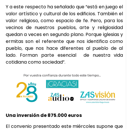
Y a este respecto ha señalado que “está en juego el
valor artístico y cultural de los edificios. También el
valor religioso, como espacio de fe. Pero, para los
vecinos de nuestros pueblos, arte y religiosidad
quedan a veces en segundo plano. Porque iglesias y
ermitas son el referente que nos identifica como
pueblo, que nos hace diferentes al pueblo de al
lado. Forman parte esencial de nuestra vida
cotidiana como sociedad”.
Una inversión de 875.000 euros
El convenio presentado este miércoles supone que