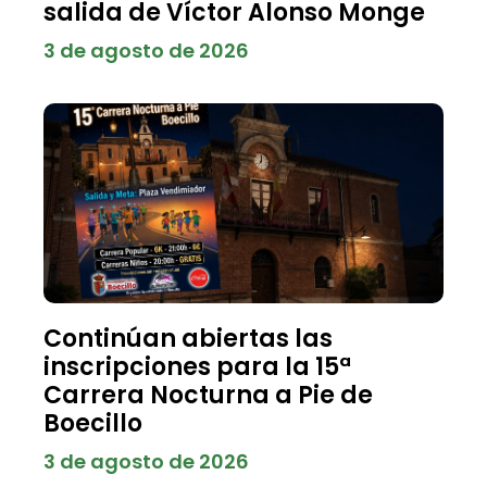
salida de Víctor Alonso Monge
3 de agosto de 2026
Continúan abiertas las
inscripciones para la 15ª
Carrera Nocturna a Pie de
Boecillo
3 de agosto de 2026