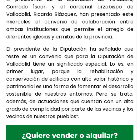
Conrado Íscar, y el cardenal arzobispo de
Valladolid, Ricardo Blázquez, han presentado este
miércoles el convenio de colaboración entre
ambas instituciones que permite el arreglo de
diferentes iglesias y ermitas de la provincia.
El presidente de la Diputación ha señalado que
“este es un convenio que para la Diputación de
Valladolid tiene un significado especial. Lo es, en
primer lugar, porque la rehabilitación y
conservación de edificios con alto valor histórico y
patrimonial es una forma de fomentar el desarrollo
sostenible de nuestros entornos. Pero se trata,
además, de actuaciones que cuentan con un alto
grado de complicidad por parte de las vecinas y los
vecinos de nuestros pueblos”.