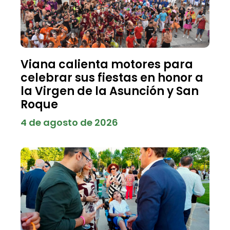
Viana calienta motores para
celebrar sus fiestas en honor a
la Virgen de la Asunción y San
Roque
4 de agosto de 2026