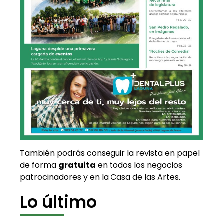
También podrás conseguir la revista en papel
de forma
gratuita
en todos los negocios
patrocinadores y en la Casa de las Artes.
Lo último