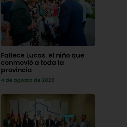
Fallece Lucas, el niño que
conmovió a toda la
provincia
4 de agosto de 2026