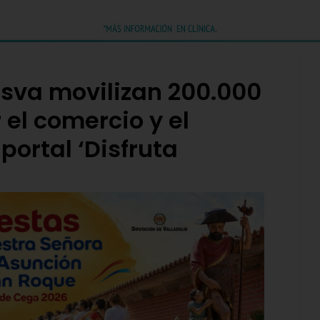
osva movilizan 200.000
 el comercio y el
portal ‘Disfruta