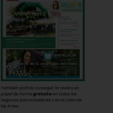
También podrás conseguir la revista en
papel de forma
gratuita
en todos los
negocios patrocinadores y en la Casa de
las Artes.