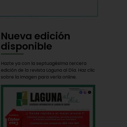
Nueva edición
disponible
Hazte ya con la septuagésima tercera
edición de la revista Laguna al Día. Haz clic
sobre la imagen para verla online.