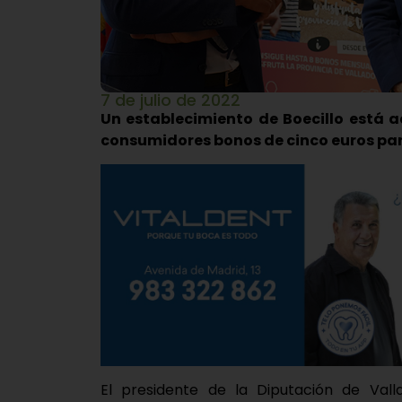
7 de julio de 2022
Un establecimiento de Boecillo está 
consumidores bonos de cinco euros para
El presidente de la Diputación de Valla