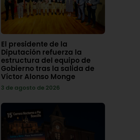
El presidente de la
Diputación refuerza la
estructura del equipo de
Gobierno tras la salida de
Víctor Alonso Monge
3 de agosto de 2026