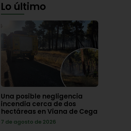
Lo último
Una posible negligencia
incendia cerca de dos
hectáreas en Viana de Cega
7 de agosto de 2026