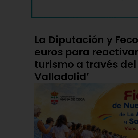
La Diputación y Fec
euros para reactivar
turismo a través del 
Valladolid’