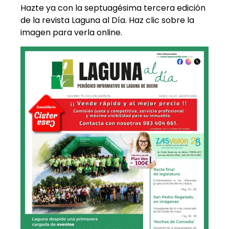
Hazte ya con la septuagésima tercera edición
de la revista Laguna al Día. Haz clic sobre la
imagen para verla online.