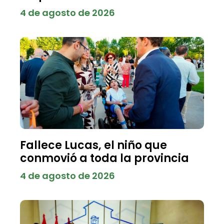
4 de agosto de 2026
Fallece Lucas, el niño que
conmovió a toda la provincia
4 de agosto de 2026