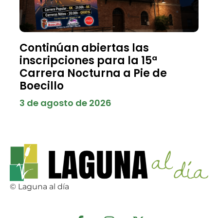
Continúan abiertas las
inscripciones para la 15ª
Carrera Nocturna a Pie de
Boecillo
3 de agosto de 2026
© Laguna al día