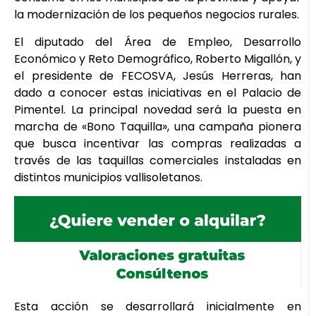
la modernización de los pequeños negocios rurales.
El diputado del Área de Empleo, Desarrollo
Económico y Reto Demográfico, Roberto Migallón, y
el presidente de FECOSVA, Jesús Herreras, han
dado a conocer estas iniciativas en el Palacio de
Pimentel. La principal novedad será la puesta en
marcha de «Bono Taquilla», una campaña pionera
que busca incentivar las compras realizadas a
través de las taquillas comerciales instaladas en
distintos municipios vallisoletanos.
Esta acción se desarrollará inicialmente en