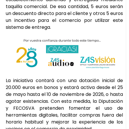
taquilla comercial. De esa cantidad, 5 euros serán
un descuento directo para el cliente y otros 5 euros
un incentivo para el comercio por utilizar este
sistema de entrega.
La iniciativa contará con una dotación inicial de
20.000 euros en bonos y estará activa desde el 25
de mayo hasta el 10 de noviembre de 2026, o hasta
agotar existencias. Con esta medida, la Diputación
y FECOSVA pretenden fomentar el uso de
herramientas digitales, facilitar compras fuera del
horario habitual y mejorar la experiencia de los
vecinos en el comercio de proximidad.