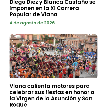
Diego Díez y Blanca Castaño se
imponen en la XI Carrera
Popular de Viana
4 de agosto de 2026
Viana calienta motores para
celebrar sus fiestas en honor a
la Virgen de la Asunción y San
Roque