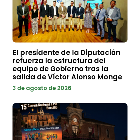
El presidente de la Diputación
refuerza la estructura del
equipo de Gobierno tras la
salida de Víctor Alonso Monge
3 de agosto de 2026