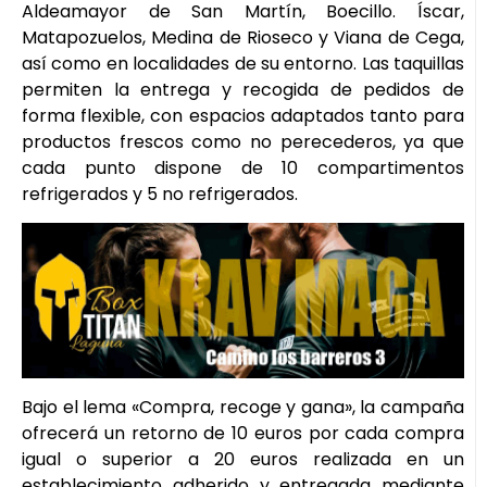
Aldeamayor de San Martín, Boecillo. Íscar,
Matapozuelos, Medina de Rioseco y Viana de Cega,
así como en localidades de su entorno. Las taquillas
permiten la entrega y recogida de pedidos de
forma flexible, con espacios adaptados tanto para
productos frescos como no perecederos, ya que
cada punto dispone de 10 compartimentos
refrigerados y 5 no refrigerados.
Bajo el lema «Compra, recoge y gana», la campaña
ofrecerá un retorno de 10 euros por cada compra
igual o superior a 20 euros realizada en un
establecimiento adherido y entregada mediante