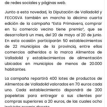
de redes sociales y páginas web.
Junto a esta novedad, la Diputación de Valladolid y
FECOSVA también en marcha la décimo cuarta
edición de la campaña “Esta Primavera, comprar
en tu comercio vecino tiene premio”, que se
desarrollará un mes, del 20 de mayo al 20 de junio.
En esta ocasión participarán 50 establecimientos
de 22 municipios de la provincia, entre ellos
comercios adheridos a la marca Alimentos de
Valladolid y establecimientos de alimentación
ubicados en municipios de menos de 20.000
habitantes.
La campaña repartirá 400 lotes de productos de
Alimentos de Valladolid valorados en 70 euros cada
uno. Cada establecimiento dispondrá de 200
papeletas para entregar a sus clientes por
compras superiores a 20 euros, de las cuales ocho