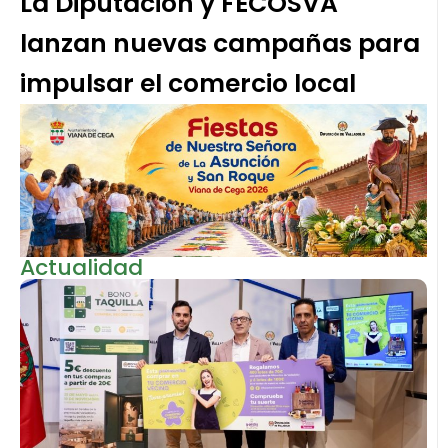
La Diputación y FECOSVA
lanzan nuevas campañas para
impulsar el comercio local
Actualidad