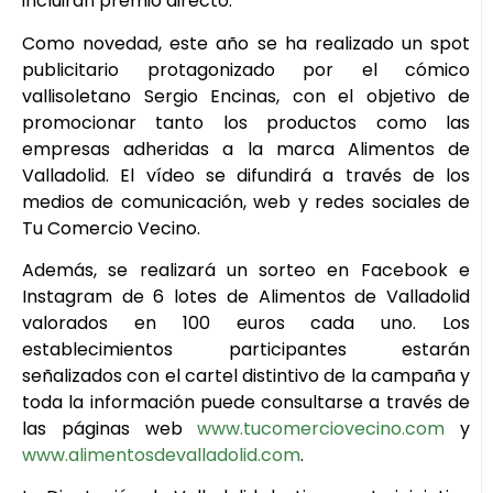
incluirán premio directo.
Como novedad, este año se ha realizado un spot
publicitario protagonizado por el cómico
vallisoletano Sergio Encinas, con el objetivo de
promocionar tanto los productos como las
empresas adheridas a la marca Alimentos de
Valladolid. El vídeo se difundirá a través de los
medios de comunicación, web y redes sociales de
Tu Comercio Vecino.
Además, se realizará un sorteo en Facebook e
Instagram de 6 lotes de Alimentos de Valladolid
valorados en 100 euros cada uno. Los
establecimientos participantes estarán
señalizados con el cartel distintivo de la campaña y
toda la información puede consultarse a través de
las páginas web
www.tucomerciovecino.com
y
www.alimentosdevalladolid.com
.