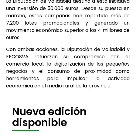
La Diputación de Valladolid destina a esta iniciativa
una inversión de 50.000 euros. Desde su puesta en
marcha, estas campañas han repartido más de
7.200 lotes promocionales y generado un
movimiento económico superior a los 4 millones de
euros.
Con ambas acciones, la Diputación de Valladolid y
FECOSVA refuerzan su compromiso con el
comercio local, la digitalización de los pequeños
negocios y el consumo de proximidad como
herramientas para impulsar la actividad
económica en el medio rural de la provincia.
Nueva edición
disponible