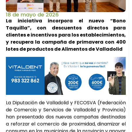
18 de mayo de 2026
La iniciativa incorpora el nuevo “Bono
Taquilla”, con descuentos directos para
clientes e incentivos para los establecimientos,
y recupera la campaña de primavera con 400
lotes de productos de Alimentos de Valladolid
La Diputación de Valladolid y FECOSVA (Federación
de Comercio y Servicios de Valladolid y Provincia)
han presentado dos nuevas campañas destinadas
a reforzar el comercio de proximidad, dinamizar el
consumo en los municipios de la provincia y apoyar