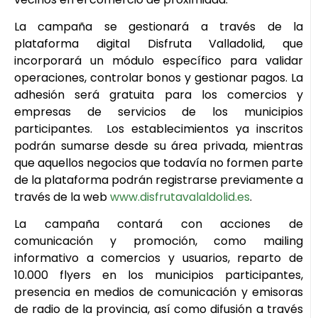
La campaña se gestionará a través de la
plataforma digital Disfruta Valladolid, que
incorporará un módulo específico para validar
operaciones, controlar bonos y gestionar pagos. La
adhesión será gratuita para los comercios y
empresas de servicios de los municipios
participantes. Los establecimientos ya inscritos
podrán sumarse desde su área privada, mientras
que aquellos negocios que todavía no formen parte
de la plataforma podrán registrarse previamente a
través de la web
www.disfrutavalaldolid.es
.
La campaña contará con acciones de
comunicación y promoción, como mailing
informativo a comercios y usuarios, reparto de
10.000 flyers en los municipios participantes,
presencia en medios de comunicación y emisoras
de radio de la provincia, así como difusión a través