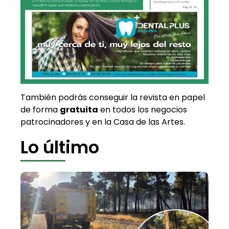
También podrás conseguir la revista en papel
de forma
gratuita
en todos los negocios
patrocinadores y en la Casa de las Artes.
Lo último