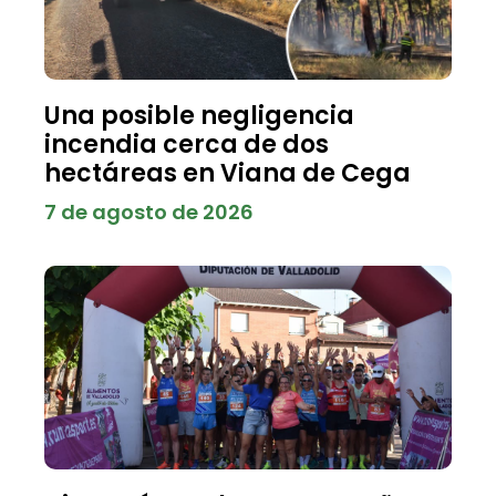
Una posible negligencia
incendia cerca de dos
hectáreas en Viana de Cega
7 de agosto de 2026