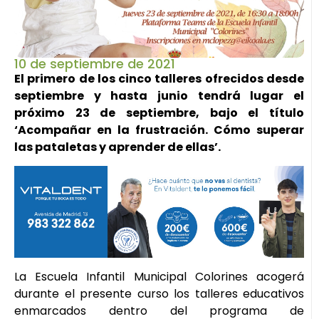
10 de septiembre de 2021
El primero de los cinco talleres ofrecidos desde
septiembre y hasta junio tendrá lugar el
próximo 23 de septiembre, bajo el título
‘Acompañar en la frustración. Cómo superar
las pataletas y aprender de ellas’.
La Escuela Infantil Municipal Colorines acogerá
durante el presente curso los talleres educativos
enmarcados dentro del programa de