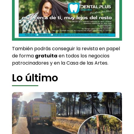
También podrás conseguir la revista en papel
de forma
gratuita
en todos los negocios
patrocinadores y en la Casa de las Artes.
Lo último