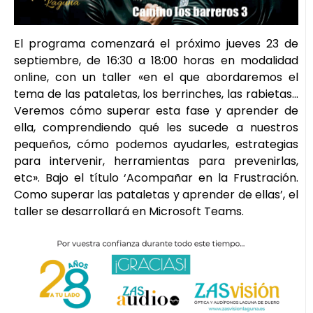
El programa comenzará el próximo jueves 23 de
septiembre, de 16:30 a 18:00 horas en modalidad
online, con un taller «en el que abordaremos el
tema de las pataletas, los berrinches, las rabietas…
Veremos cómo superar esta fase y aprender de
ella, comprendiendo qué les sucede a nuestros
pequeños, cómo podemos ayudarles, estrategias
para intervenir, herramientas para prevenirlas,
etc». Bajo el título ‘Acompañar en la Frustración.
Como superar las pataletas y aprender de ellas’, el
taller se desarrollará en Microsoft Teams.