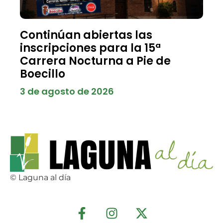
Continúan abiertas las
inscripciones para la 15ª
Carrera Nocturna a Pie de
Boecillo
3 de agosto de 2026
© Laguna al día