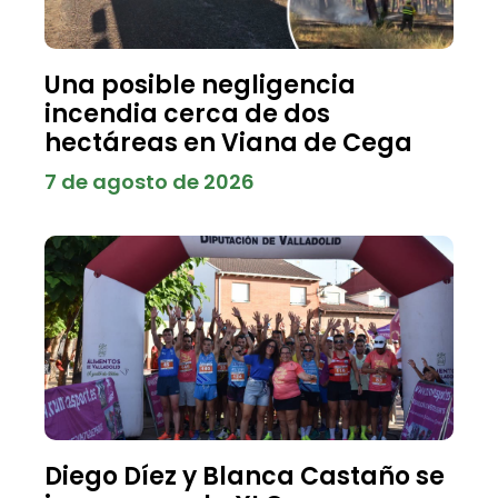
Una posible negligencia
incendia cerca de dos
hectáreas en Viana de Cega
7 de agosto de 2026
Diego Díez y Blanca Castaño se