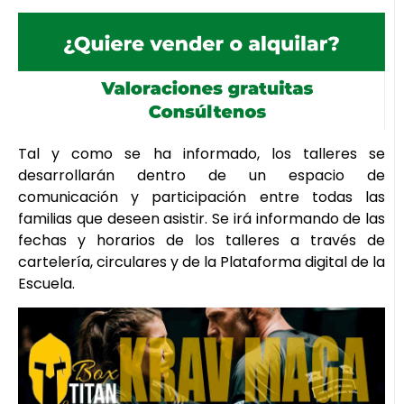
Tal y como se ha informado, los talleres se
desarrollarán dentro de un espacio de
comunicación y participación entre todas las
familias que deseen asistir. Se irá informando de las
fechas y horarios de los talleres a través de
cartelería, circulares y de la Plataforma digital de la
Escuela.