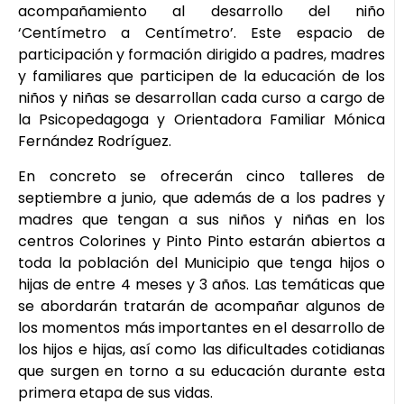
acompañamiento al desarrollo del niño
‘Centímetro a Centímetro’. Este espacio de
participación y formación dirigido a padres, madres
y familiares que participen de la educación de los
niños y niñas se desarrollan cada curso a cargo de
la Psicopedagoga y Orientadora Familiar Mónica
Fernández Rodríguez.
En concreto se ofrecerán cinco talleres de
septiembre a junio, que además de a los padres y
madres que tengan a sus niños y niñas en los
centros Colorines y Pinto Pinto estarán abiertos a
toda la población del Municipio que tenga hijos o
hijas de entre 4 meses y 3 años. Las temáticas que
se abordarán tratarán de acompañar algunos de
los momentos más importantes en el desarrollo de
los hijos e hijas, así como las dificultades cotidianas
que surgen en torno a su educación durante esta
primera etapa de sus vidas.