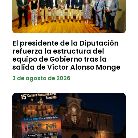
El presidente de la Diputación
refuerza la estructura del
equipo de Gobierno tras la
salida de Víctor Alonso Monge
3 de agosto de 2026