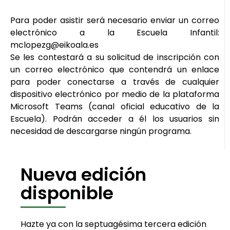
Para poder asistir será necesario enviar un correo
electrónico a la Escuela Infantil:
mclopezg@eikoala.es
Se les contestará a su solicitud de inscripción con
un correo electrónico que contendrá un enlace
para poder conectarse a través de cualquier
dispositivo electrónico por medio de la plataforma
Microsoft Teams (canal oficial educativo de la
Escuela). Podrán acceder a él los usuarios sin
necesidad de descargarse ningún programa.
Nueva edición
disponible
Hazte ya con la septuagésima tercera edición