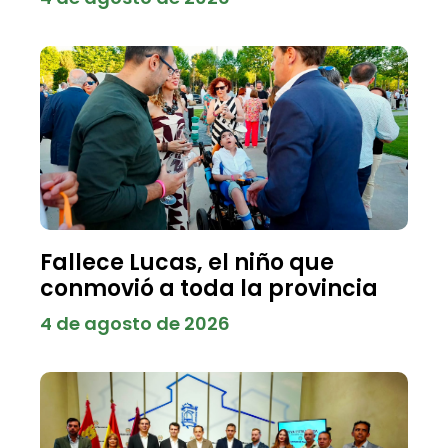
Fallece Lucas, el niño que
conmovió a toda la provincia
4 de agosto de 2026