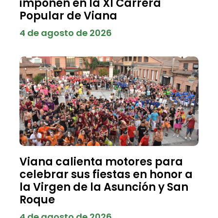
imponen en la XI Carrera
Popular de Viana
4 de agosto de 2026
Viana calienta motores para
celebrar sus fiestas en honor a
la Virgen de la Asunción y San
Roque
4 de agosto de 2026