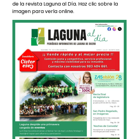
de la revista Laguna al Día. Haz clic sobre la
imagen para verla online.