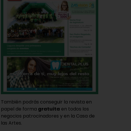
También podrás conseguir la revista en
papel de forma
gratuita
en todos los
negocios patrocinadores y en la Casa de
las Artes.