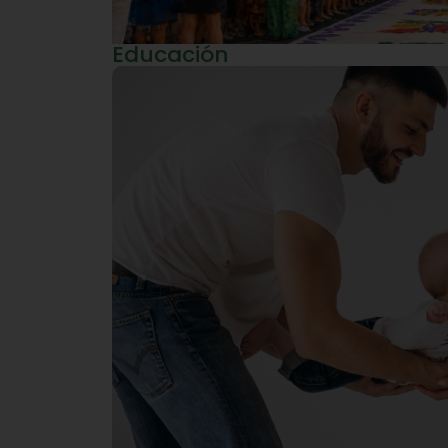
Educación