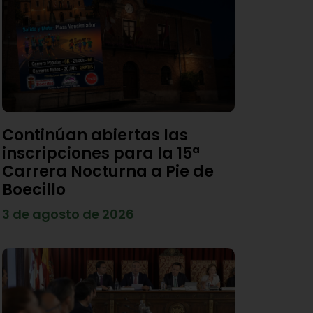
Continúan abiertas las
inscripciones para la 15ª
Carrera Nocturna a Pie de
Boecillo
3 de agosto de 2026