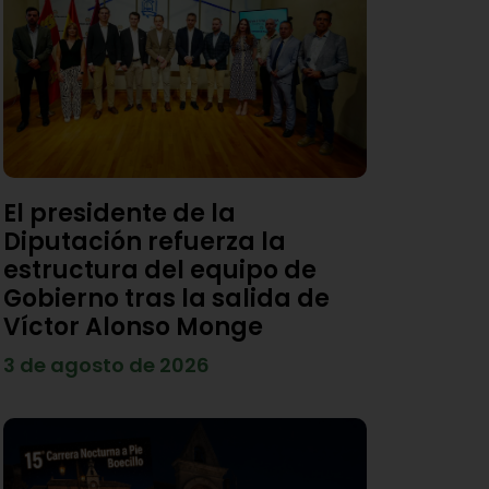
El presidente de la
Diputación refuerza la
estructura del equipo de
Gobierno tras la salida de
Víctor Alonso Monge
3 de agosto de 2026