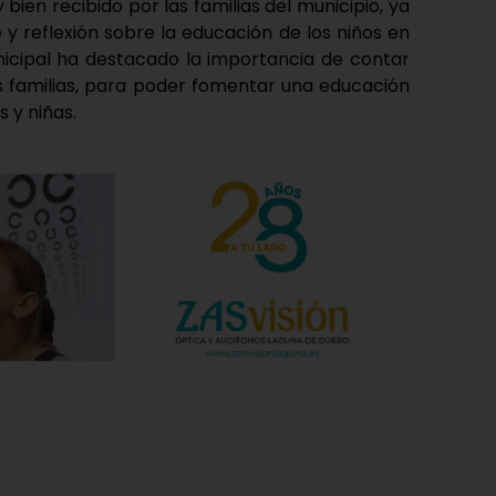
ien recibido por las familias del municipio, ya
 y reflexión sobre la educación de los niños en
Municipal ha destacado la importancia de contar
as familias, para poder fomentar una educación
s y niñas.