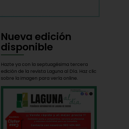
Nueva edición
disponible
Hazte ya con la septuagésima tercera
edición de la revista Laguna al Día. Haz clic
sobre la imagen para verla online.