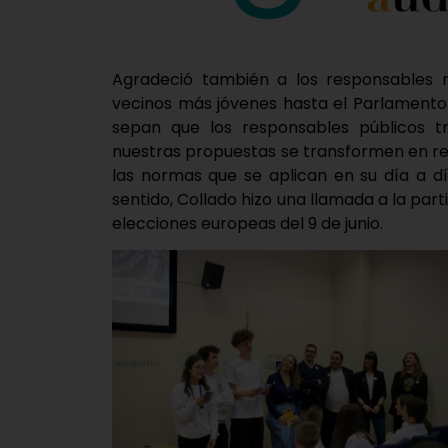
Agradeció también a los responsables m
vecinos más jóvenes hasta el Parlamento
sepan que los responsables públicos 
nuestras propuestas se transformen en re
las normas que se aplican en su día a d
sentido, Collado hizo una llamada a la par
elecciones europeas del 9 de junio.