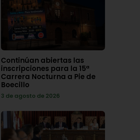
Continúan abiertas las
inscripciones para la 15ª
Carrera Nocturna a Pie de
Boecillo
3 de agosto de 2026