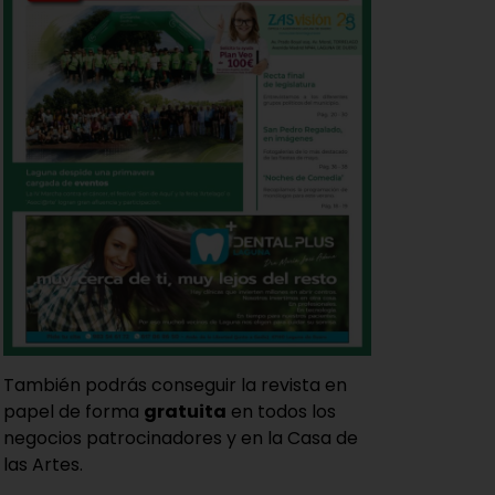
También podrás conseguir la revista en
papel de forma
gratuita
en todos los
negocios patrocinadores y en la Casa de
las Artes.