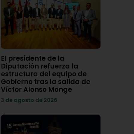
El presidente de la
Diputación refuerza la
estructura del equipo de
Gobierno tras la salida de
Víctor Alonso Monge
3 de agosto de 2026