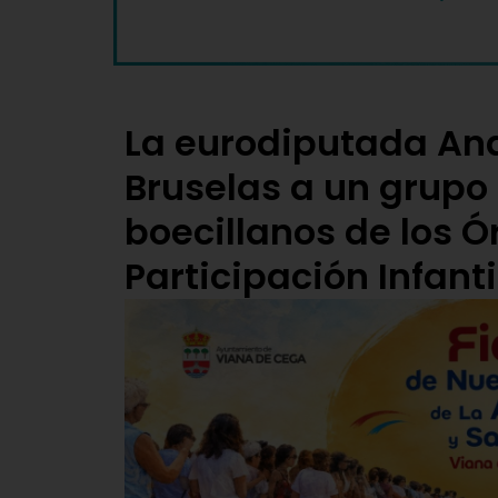
La eurodiputada Ana
Bruselas a un grupo
boecillanos de los 
Participación Infanti