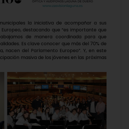
unicipales la iniciativa de acompañar a sus
 Europeo, destacando que “es importante que
trabajamos de manera coordinada para que
alidades. Es clave conocer que más del 70% de
ía, nacen del Parlamento Europeo”. Y, en este
ticipación masiva de los jóvenes en las próximas