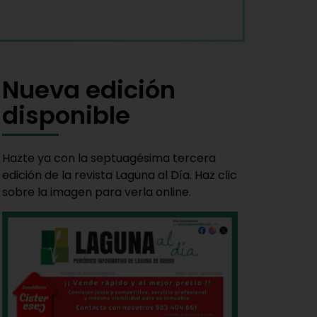
Nueva edición
disponible
Hazte ya con la septuagésima tercera
edición de la revista Laguna al Día. Haz clic
sobre la imagen para verla online.