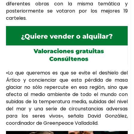
diferentes obras con la misma temática y
posteriormente se votaron por los mejores 19
carteles.
«Lo que queremos es que se evite el deshielo del
Ártico y concienciar que esta pérdida de masa
glaciar no sólo repercute en esa región, sino que
afecta al medio ambiente de todo el mundo con
subidas de la temperatura media, subidas del nivel
del mar y una serie de circunstancias adversas
para los seres vivos», señala David González,
coordinador de Greenpeace Valladolid.