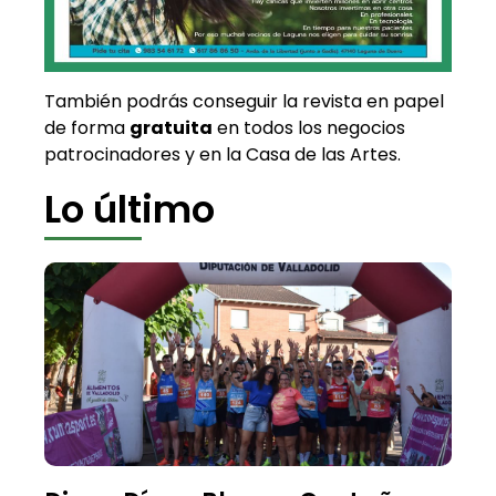
También podrás conseguir la revista en papel
de forma
gratuita
en todos los negocios
patrocinadores y en la Casa de las Artes.
Lo último