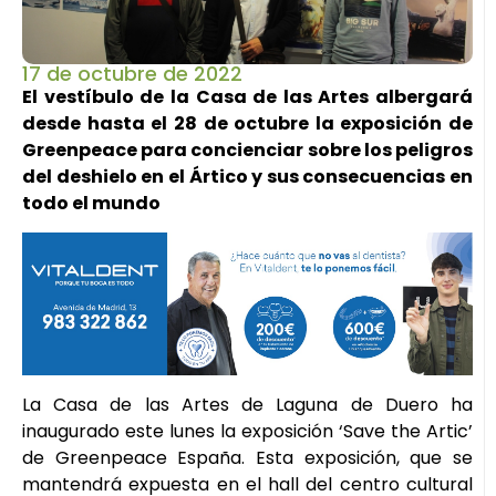
17 de octubre de 2022
El vestíbulo de la Casa de las Artes albergará
desde hasta el 28 de octubre la exposición de
Greenpeace para concienciar sobre los peligros
del deshielo en el Ártico y sus consecuencias en
todo el mundo
La Casa de las Artes de Laguna de Duero ha
inaugurado este lunes la exposición ‘Save the Artic’
de Greenpeace España. Esta exposición, que se
mantendrá expuesta en el hall del centro cultural