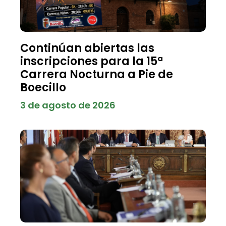
Continúan abiertas las
inscripciones para la 15ª
Carrera Nocturna a Pie de
Boecillo
3 de agosto de 2026