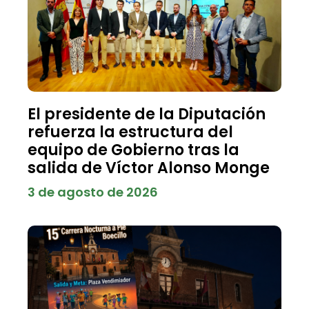
El presidente de la Diputación
refuerza la estructura del
equipo de Gobierno tras la
salida de Víctor Alonso Monge
3 de agosto de 2026