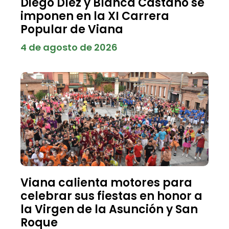
Diego Díez y Blanca Castaño se
imponen en la XI Carrera
Popular de Viana
4 de agosto de 2026
Viana calienta motores para
celebrar sus fiestas en honor a
la Virgen de la Asunción y San
Roque