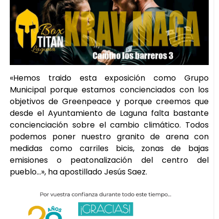
«Hemos traido esta exposición como Grupo
Municipal porque estamos concienciados con los
objetivos de Greenpeace y porque creemos que
desde el Ayuntamiento de Laguna falta bastante
concienciación sobre el cambio climático. Todos
podemos poner nuestro granito de arena con
medidas como carriles bicis, zonas de bajas
emisiones o peatonalización del centro del
pueblo…», ha apostillado Jesús Saez.