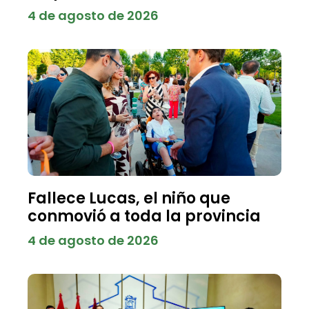
4 de agosto de 2026
Fallece Lucas, el niño que
conmovió a toda la provincia
4 de agosto de 2026