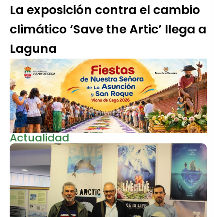
La exposición contra el cambio
climático ‘Save the Artic’ llega a
Laguna
Actualidad