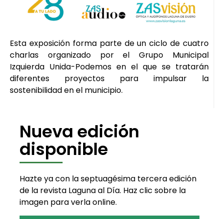
Esta exposición forma parte de un ciclo de cuatro
charlas organizado por el Grupo Municipal
Izquierda Unida-Podemos en el que se tratarán
diferentes proyectos para impulsar la
sostenibilidad en el municipio.
Nueva edición
disponible
Hazte ya con la septuagésima tercera edición
de la revista Laguna al Día. Haz clic sobre la
imagen para verla online.