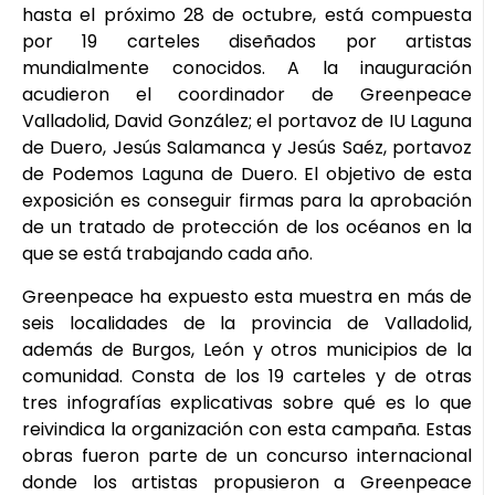
hasta el próximo 28 de octubre, está compuesta
por 19 carteles diseñados por artistas
mundialmente conocidos. A la inauguración
acudieron el coordinador de Greenpeace
Valladolid, David González; el portavoz de IU Laguna
de Duero, Jesús Salamanca y Jesús Saéz, portavoz
de Podemos Laguna de Duero. El objetivo de esta
exposición es conseguir firmas para la aprobación
de un tratado de protección de los océanos en la
que se está trabajando cada año.
Greenpeace ha expuesto esta muestra en más de
seis localidades de la provincia de Valladolid,
además de Burgos, León y otros municipios de la
comunidad. Consta de los 19 carteles y de otras
tres infografías explicativas sobre qué es lo que
reivindica la organización con esta campaña. Estas
obras fueron parte de un concurso internacional
donde los artistas propusieron a Greenpeace