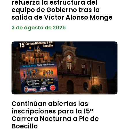
refuerza la estructura del
equipo de Gobierno tras la
salida de Víctor Alonso Monge
3 de agosto de 2026
Continúan abiertas las
inscripciones para la 15ª
Carrera Nocturna a Pie de
Boecillo