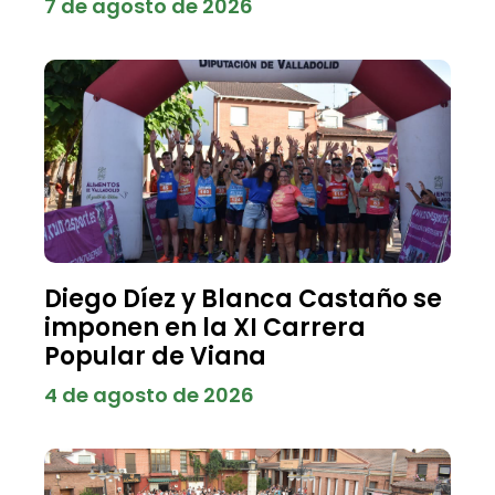
7 de agosto de 2026
Diego Díez y Blanca Castaño se
imponen en la XI Carrera
Popular de Viana
4 de agosto de 2026