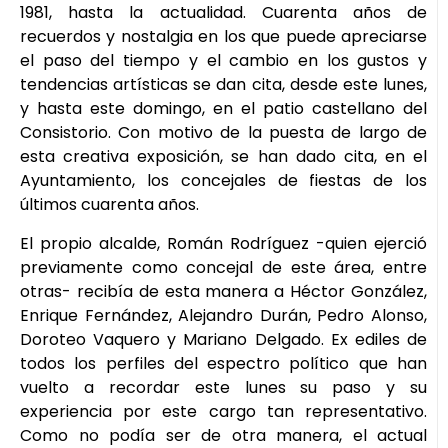
1981, hasta la actualidad. Cuarenta años de
recuerdos y nostalgia en los que puede apreciarse
el paso del tiempo y el cambio en los gustos y
tendencias artísticas se dan cita, desde este lunes,
y hasta este domingo, en el patio castellano del
Consistorio. Con motivo de la puesta de largo de
esta creativa exposición, se han dado cita, en el
Ayuntamiento, los concejales de fiestas de los
últimos cuarenta años.
El propio alcalde, Román Rodríguez -quien ejerció
previamente como concejal de este área, entre
otras- recibía de esta manera a Héctor González,
Enrique Fernández, Alejandro Durán, Pedro Alonso,
Doroteo Vaquero y Mariano Delgado. Ex ediles de
todos los perfiles del espectro político que han
vuelto a recordar este lunes su paso y su
experiencia por este cargo tan representativo.
Como no podía ser de otra manera, el actual