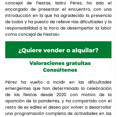
concejal de Fiestas, Isidro Pérez, ha sido el
encargado de presentar el encuentro, con una
introducción en la que ha agradecido la presencia
de todos y ha puesto de relieve «las dificultades y la
responsabilidad a la hora de desempeñar la labor
como concejal de Fiestas».
Pérez ha vuelto a incidir en las dificultades
emergentes que han determinado la celebración
de las fiestas desde 2020 con motivo de la
aparición de la pandemia, y ha compartido con el
resto de ex ediles el deseo por volver a desarrollar
una programación completa de actividades en las