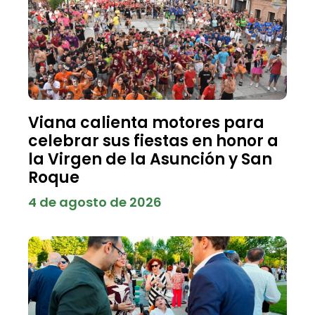
Viana calienta motores para
celebrar sus fiestas en honor a
la Virgen de la Asunción y San
Roque
4 de agosto de 2026