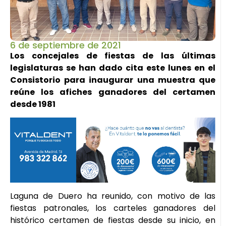
6 de septiembre de 2021
Los concejales de fiestas de las últimas
legislaturas se han dado cita este lunes en el
Consistorio para inaugurar una muestra que
reúne los afiches ganadores del certamen
desde 1981
Laguna de Duero ha reunido, con motivo de las
fiestas patronales, los carteles ganadores del
histórico certamen de fiestas desde su inicio, en