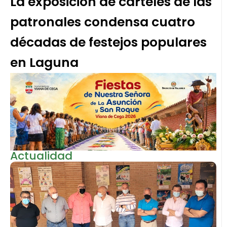
La exposición de carteles de las
patronales condensa cuatro
décadas de festejos populares
en Laguna
Actualidad