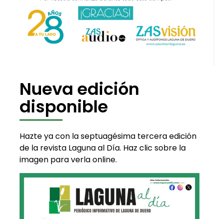
Nueva edición
disponible
Hazte ya con la septuagésima tercera edición
de la revista Laguna al Día. Haz clic sobre la
imagen para verla online.