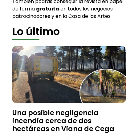
También podrás conseguir la revista en papel
de forma
gratuita
en todos los negocios
patrocinadores y en la Casa de las Artes.
Lo último
Una posible negligencia
incendia cerca de dos
hectáreas en Viana de Cega