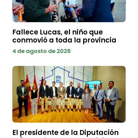
Fallece Lucas, el niño que
conmovió a toda la provincia
4 de agosto de 2026
El presidente de la Diputación