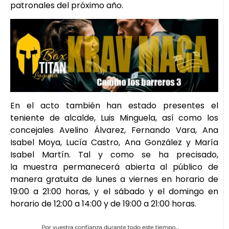
patronales del próximo año.
En el acto también han estado presentes el
teniente de alcalde, Luis Minguela, así como los
concejales Avelino Álvarez, Fernando Vara, Ana
Isabel Moya, Lucía Castro, Ana González y María
Isabel Martín. Tal y como se ha precisado,
la muestra permanecerá abierta al público de
manera gratuita de lunes a viernes en horario de
19:00 a 21:00 horas, y el sábado y el domingo en
horario de 12:00 a 14:00 y de 19:00 a 21:00 horas.