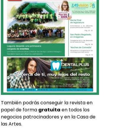
También podrás conseguir la revista en
papel de forma
gratuita
en todos los
negocios patrocinadores y en la Casa de
las Artes.