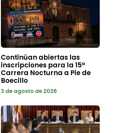
Continúan abiertas las
inscripciones para la 15ª
Carrera Nocturna a Pie de
Boecillo
3 de agosto de 2026