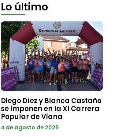
Lo último
Diego Díez y Blanca Castaño
se imponen en la XI Carrera
Popular de Viana
4 de agosto de 2026