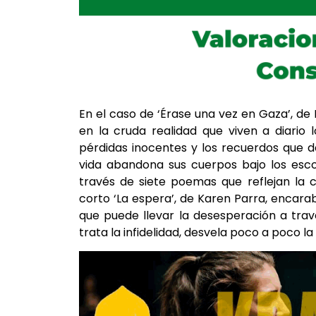
En el caso de ‘Érase una vez en Gaza’, de 
en la cruda realidad que viven a diario 
pérdidas inocentes y los recuerdos que 
vida abandona sus cuerpos bajo los esco
través de siete poemas que reflejan la c
corto ‘La espera’, de Karen Parra, encarab
que puede llevar la desesperación a trav
trata la infidelidad, desvela poco a poco la