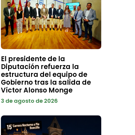
El presidente de la
Diputación refuerza la
estructura del equipo de
Gobierno tras la salida de
Víctor Alonso Monge
3 de agosto de 2026