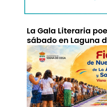
La Gala Literaria poe
sábado en Laguna d