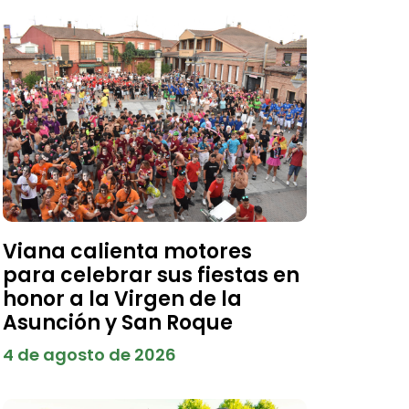
Viana calienta motores
para celebrar sus fiestas en
honor a la Virgen de la
Asunción y San Roque
4 de agosto de 2026