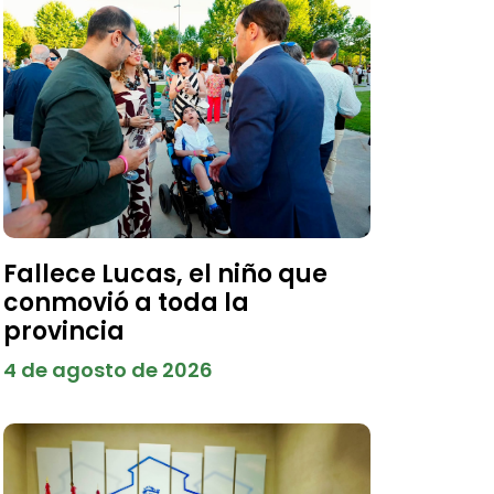
Fallece Lucas, el niño que
conmovió a toda la
provincia
4 de agosto de 2026