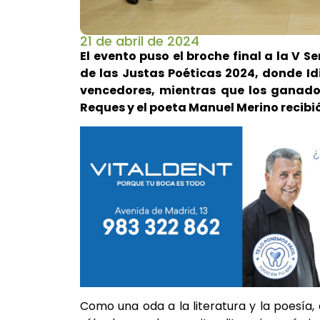
21 de abril de 2024
El evento puso el broche final a la V 
de las Justas Poéticas 2024, donde Idi
vencedores, mientras que los ganador
Reques y el poeta Manuel Merino recibi
Como una oda a la literatura y la poesía,