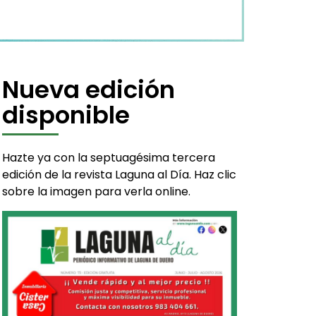
Nueva edición
disponible
Hazte ya con la septuagésima tercera
edición de la revista Laguna al Día. Haz clic
sobre la imagen para verla online.