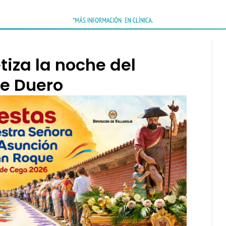
tiza la noche del
e Duero