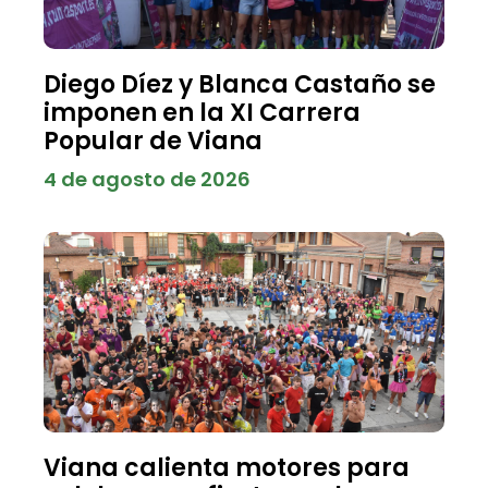
Diego Díez y Blanca Castaño se
imponen en la XI Carrera
Popular de Viana
4 de agosto de 2026
Viana calienta motores para