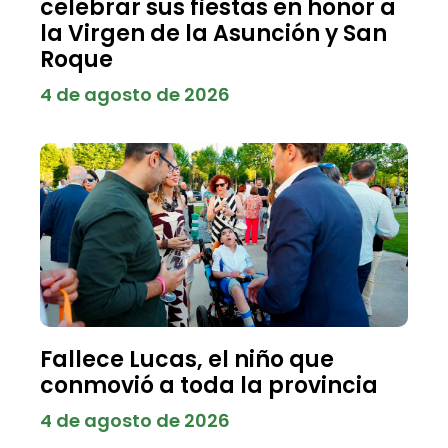
celebrar sus fiestas en honor a
la Virgen de la Asunción y San
Roque
4 de agosto de 2026
Fallece Lucas, el niño que
conmovió a toda la provincia
4 de agosto de 2026