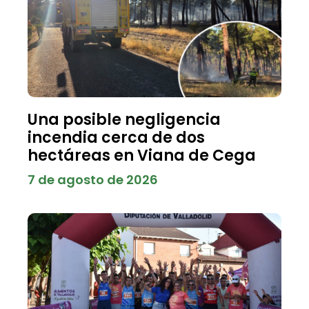
Una posible negligencia
incendia cerca de dos
hectáreas en Viana de Cega
7 de agosto de 2026