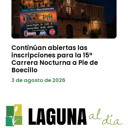
Continúan abiertas las
inscripciones para la 15ª
Carrera Nocturna a Pie de
Boecillo
3 de agosto de 2026