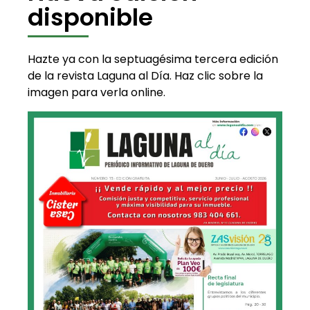
disponible
Hazte ya con la septuagésima tercera edición
de la revista Laguna al Día. Haz clic sobre la
imagen para verla online.