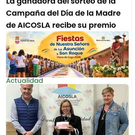
La ganadora del sorteo de la
Campaña del Día de la Madre
de AICOSLA recibe su premio
Actualidad