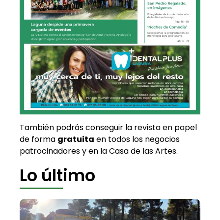
También podrás conseguir la revista en papel
de forma
gratuita
en todos los negocios
patrocinadores y en la Casa de las Artes.
Lo último