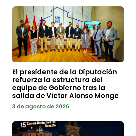
El presidente de la Diputación
refuerza la estructura del
equipo de Gobierno tras la
salida de Víctor Alonso Monge
3 de agosto de 2026