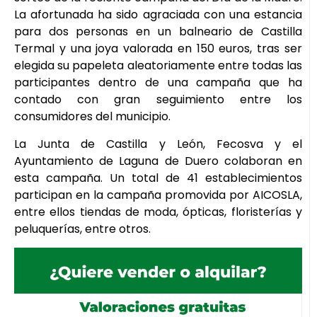
La afortunada ha sido agraciada con una estancia
para dos personas en un balneario de Castilla
Termal y una joya valorada en 150 euros, tras ser
elegida su papeleta aleatoriamente entre todas las
participantes dentro de una campaña que ha
contado con gran seguimiento entre los
consumidores del municipio.
La Junta de Castilla y León, Fecosva y el
Ayuntamiento de Laguna de Duero colaboran en
esta campaña. Un total de 41 establecimientos
participan en la campaña promovida por AICOSLA,
entre ellos tiendas de moda, ópticas, floristerías y
peluquerías, entre otros.