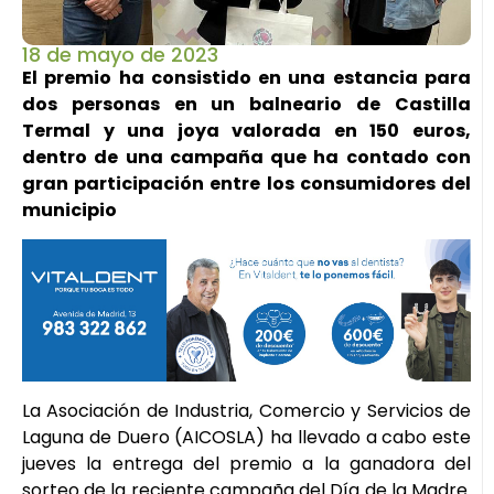
18 de mayo de 2023
El premio ha consistido en una estancia para
dos personas en un balneario de Castilla
Termal y una joya valorada en 150 euros,
dentro de una campaña que ha contado con
gran participación entre los consumidores del
municipio
La Asociación de Industria, Comercio y Servicios de
Laguna de Duero (AICOSLA) ha llevado a cabo este
jueves la entrega del premio a la ganadora del
sorteo de la reciente campaña del Día de la Madre.