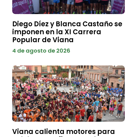
Diego Díez y Blanca Castaño se
imponen en la XI Carrera
Popular de Viana
4 de agosto de 2026
Viana calienta motores para