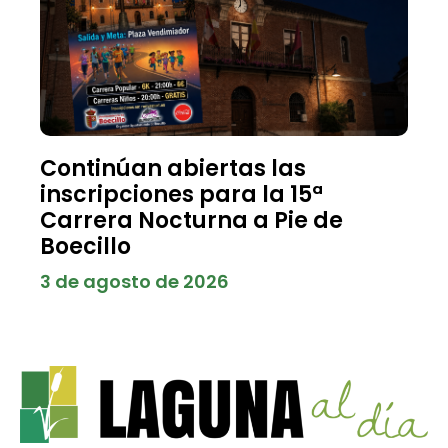
Continúan abiertas las
inscripciones para la 15ª
Carrera Nocturna a Pie de
Boecillo
3 de agosto de 2026