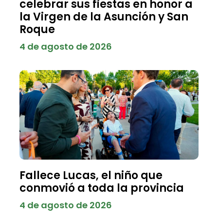
celebrar sus fiestas en honor a
la Virgen de la Asunción y San
Roque
4 de agosto de 2026
Fallece Lucas, el niño que
conmovió a toda la provincia
4 de agosto de 2026