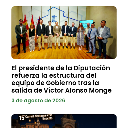
El presidente de la Diputación
refuerza la estructura del
equipo de Gobierno tras la
salida de Víctor Alonso Monge
3 de agosto de 2026