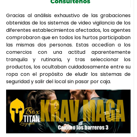
Gracias al análisis exhaustivo de las grabaciones
obtenidas de los sistemas de video vigilancia de los
diferentes establecimientos afectados, los agentes
comprobaron que en todos los hurtos participaban
las mismas dos personas. Estas accedían a los
comercios con una actitud aparentemente
tranquila y rutinaria, y tras seleccionar los
productos, los ocultaban cuidadosamente entre su
ropa con el propósito de eludir los sistemas de
seguridad y salir del local sin pasar por caja.