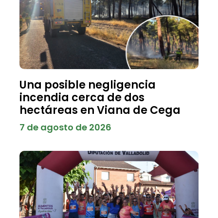
Una posible negligencia
incendia cerca de dos
hectáreas en Viana de Cega
7 de agosto de 2026