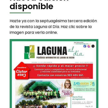
disponible
Hazte ya con la septuagésima tercera edición
de la revista Laguna al Día. Haz clic sobre la
imagen para verla online.