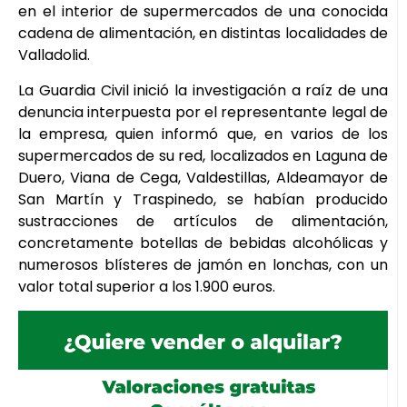
en el interior de supermercados de una conocida
cadena de alimentación, en distintas localidades de
Valladolid.
La Guardia Civil inició la investigación a raíz de una
denuncia interpuesta por el representante legal de
la empresa, quien informó que, en varios de los
supermercados de su red, localizados en Laguna de
Duero, Viana de Cega, Valdestillas, Aldeamayor de
San Martín y Traspinedo, se habían producido
sustracciones de artículos de alimentación,
concretamente botellas de bebidas alcohólicas y
numerosos blísteres de jamón en lonchas, con un
valor total superior a los 1.900 euros.