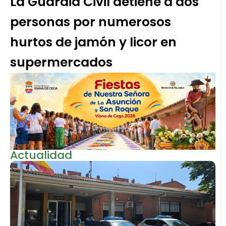
La Guardia Civil detiene a dos
personas por numerosos
hurtos de jamón y licor en
supermercados
Actualidad