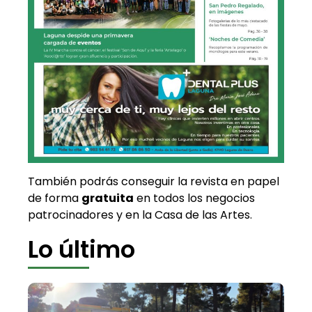
También podrás conseguir la revista en papel
de forma
gratuita
en todos los negocios
patrocinadores y en la Casa de las Artes.
Lo último