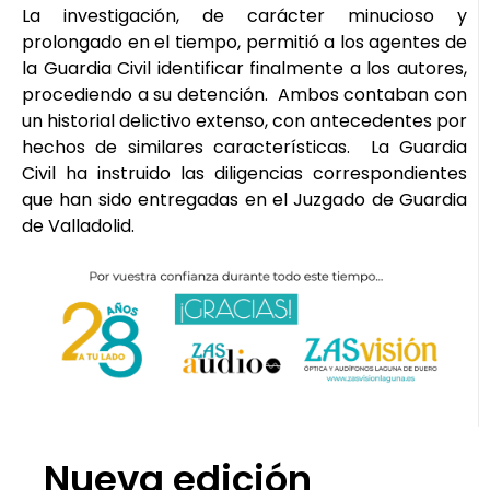
La investigación, de carácter minucioso y
prolongado en el tiempo, permitió a los agentes de
la Guardia Civil identificar finalmente a los autores,
procediendo a su detención. Ambos contaban con
un historial delictivo extenso, con antecedentes por
hechos de similares características. La Guardia
Civil ha instruido las diligencias correspondientes
que han sido entregadas en el Juzgado de Guardia
de Valladolid.
Nueva edición