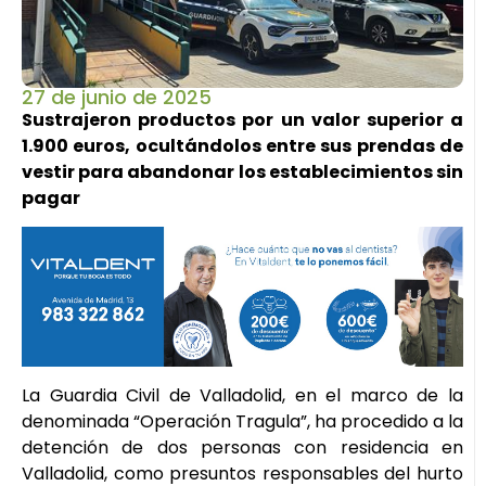
27 de junio de 2025
Sustrajeron productos por un valor superior a
1.900 euros, ocultándolos entre sus prendas de
vestir para abandonar los establecimientos sin
pagar
La Guardia Civil de Valladolid, en el marco de la
denominada “Operación Tragula”, ha procedido a la
detención de dos personas con residencia en
Valladolid, como presuntos responsables del hurto