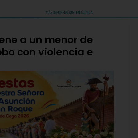
iene a un menor de
obo con violencia e