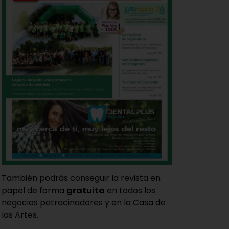
También podrás conseguir la revista en
papel de forma
gratuita
en todos los
negocios patrocinadores y en la Casa de
las Artes.