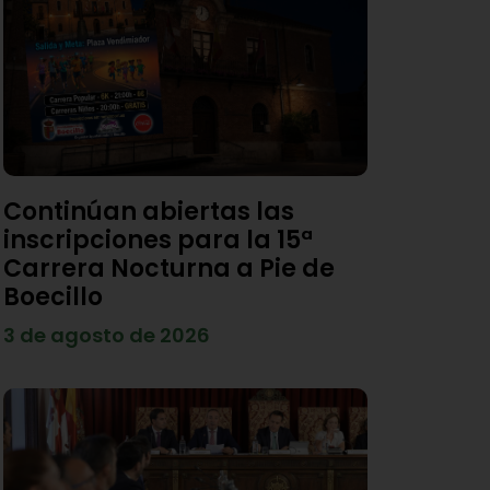
Continúan abiertas las
inscripciones para la 15ª
Carrera Nocturna a Pie de
Boecillo
3 de agosto de 2026