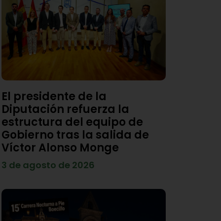
El presidente de la
Diputación refuerza la
estructura del equipo de
Gobierno tras la salida de
Víctor Alonso Monge
3 de agosto de 2026