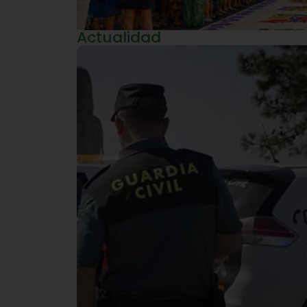
Actualidad