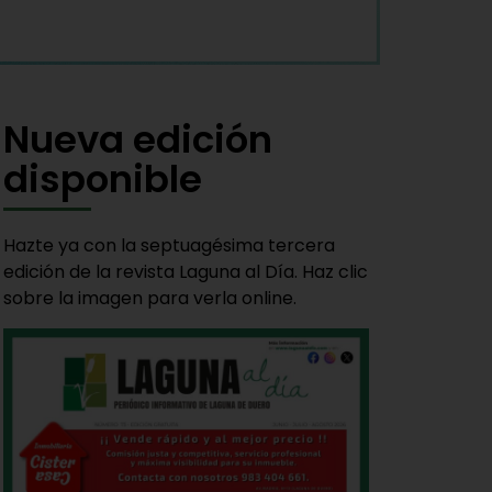
Nueva edición
disponible
Hazte ya con la septuagésima tercera
edición de la revista Laguna al Día. Haz clic
sobre la imagen para verla online.