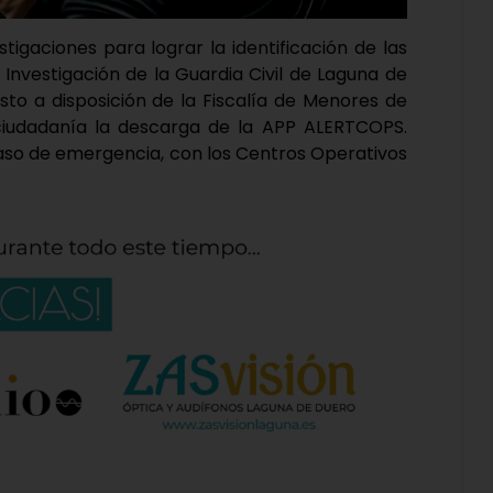
igaciones para lograr la identificación de las
 Investigación de la Guardia Civil de Laguna de
esto a disposición de la Fiscalía de Menores de
ciudadanía la descarga de la APP ALERTCOPS.
caso de emergencia, con los Centros Operativos