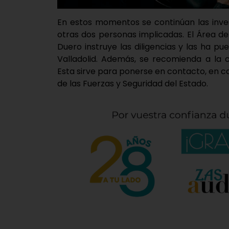
En estos momentos se continúan las invest
otras dos personas implicadas. El Área de
Duero instruye las diligencias y las ha pu
Valladolid. Además, se recomienda a la 
Esta sirve para ponerse en contacto, en 
de las Fuerzas y Seguridad del Estado.