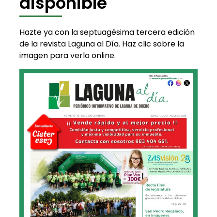
disponible
Hazte ya con la septuagésima tercera edición
de la revista Laguna al Día. Haz clic sobre la
imagen para verla online.