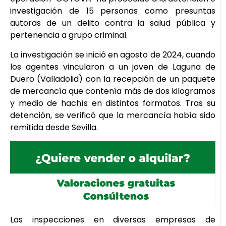
investigación de 15 personas como presuntas
autoras de un delito contra la salud pública y
pertenencia a grupo criminal.
La investigación se inició en agosto de 2024, cuando
los agentes vincularon a un joven de Laguna de
Duero (Valladolid) con la recepción de un paquete
de mercancía que contenía más de dos kilogramos
y medio de hachís en distintos formatos. Tras su
detención, se verificó que la mercancía había sido
remitida desde Sevilla.
Las inspecciones en diversas empresas de