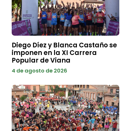
Diego Díez y Blanca Castaño se
imponen en la XI Carrera
Popular de Viana
4 de agosto de 2026