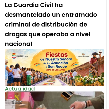
La Guardia Civil ha
desmantelado un entramado
criminal de distribución de
drogas que operaba a nivel
nacional
Actualidad