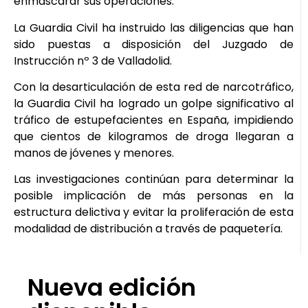
enmascarar sus operaciones.
La Guardia Civil ha instruido las diligencias que han
sido puestas a disposición del Juzgado de
Instrucción nº 3 de Valladolid.
Con la desarticulación de esta red de narcotráfico,
la Guardia Civil ha logrado un golpe significativo al
tráfico de estupefacientes en España, impidiendo
que cientos de kilogramos de droga llegaran a
manos de jóvenes y menores.
Las investigaciones continúan para determinar la
posible implicación de más personas en la
estructura delictiva y evitar la proliferación de esta
modalidad de distribución a través de paquetería.
Nueva edición