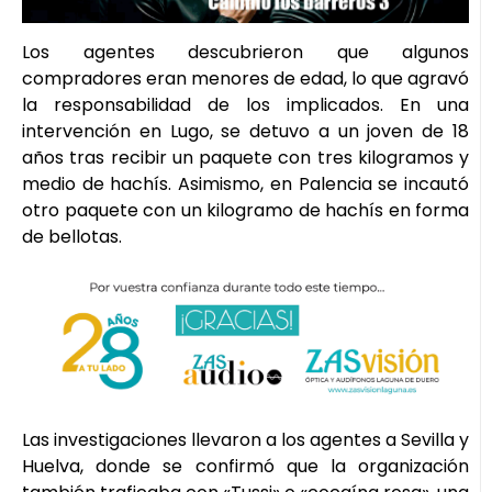
Los agentes descubrieron que algunos
compradores eran menores de edad, lo que agravó
la responsabilidad de los implicados. En una
intervención en Lugo, se detuvo a un joven de 18
años tras recibir un paquete con tres kilogramos y
medio de hachís. Asimismo, en Palencia se incautó
otro paquete con un kilogramo de hachís en forma
de bellotas.
Las investigaciones llevaron a los agentes a Sevilla y
Huelva, donde se confirmó que la organización