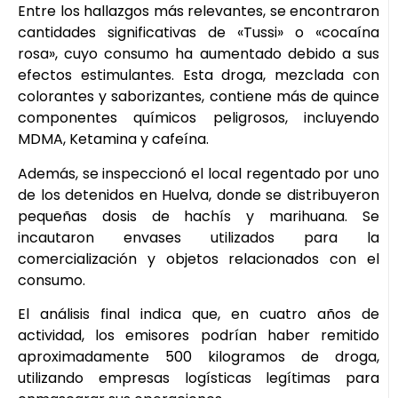
Entre los hallazgos más relevantes, se encontraron
cantidades significativas de «Tussi» o «cocaína
rosa», cuyo consumo ha aumentado debido a sus
efectos estimulantes. Esta droga, mezclada con
colorantes y saborizantes, contiene más de quince
componentes químicos peligrosos, incluyendo
MDMA, Ketamina y cafeína.
Además, se inspeccionó el local regentado por uno
de los detenidos en Huelva, donde se distribuyeron
pequeñas dosis de hachís y marihuana. Se
incautaron envases utilizados para la
comercialización y objetos relacionados con el
consumo.
El análisis final indica que, en cuatro años de
actividad, los emisores podrían haber remitido
aproximadamente 500 kilogramos de droga,
utilizando empresas logísticas legítimas para