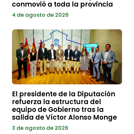
conmovió a toda la provincia
4 de agosto de 2026
El presidente de la Diputación
refuerza la estructura del
equipo de Gobierno tras la
salida de Víctor Alonso Monge
3 de agosto de 2026