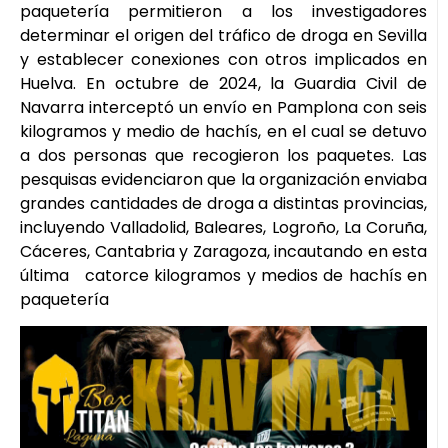
paquetería permitieron a los investigadores
determinar el origen del tráfico de droga en Sevilla
y establecer conexiones con otros implicados en
Huelva. En octubre de 2024, la Guardia Civil de
Navarra interceptó un envío en Pamplona con seis
kilogramos y medio de hachís, en el cual se detuvo
a dos personas que recogieron los paquetes. Las
pesquisas evidenciaron que la organización enviaba
grandes cantidades de droga a distintas provincias,
incluyendo Valladolid, Baleares, Logroño, La Coruña,
Cáceres, Cantabria y Zaragoza, incautando en esta
última catorce kilogramos y medios de hachís en
paquetería