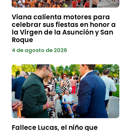
Viana calienta motores para
celebrar sus fiestas en honor a
la Virgen de la Asunción y San
Roque
4 de agosto de 2026
Fallece Lucas, el niño que