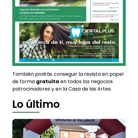
También podrás conseguir la revista en papel
de forma
gratuita
en todos los negocios
patrocinadores y en la Casa de las Artes.
Lo último