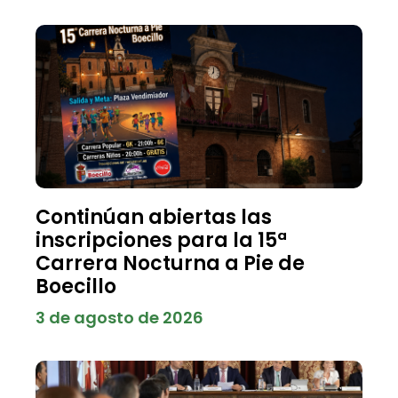
Continúan abiertas las
inscripciones para la 15ª
Carrera Nocturna a Pie de
Boecillo
3 de agosto de 2026