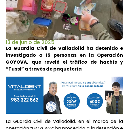
13 de junio de 2025
La Guardia Civil de Valladolid ha detenido e
investigado a 15 personas en la Operación
GOYOVA, que reveló el tráfico de hachís y
“Tussi” a través de paquetería
La Guardia Civil de Valladolid, en el marco de la
operación “GOYOVA” ha procedido a la detención e