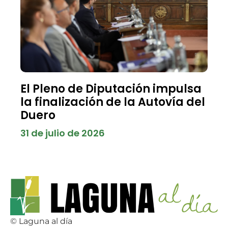
El Pleno de Diputación impulsa
la finalización de la Autovía del
Duero
31 de julio de 2026
© Laguna al día