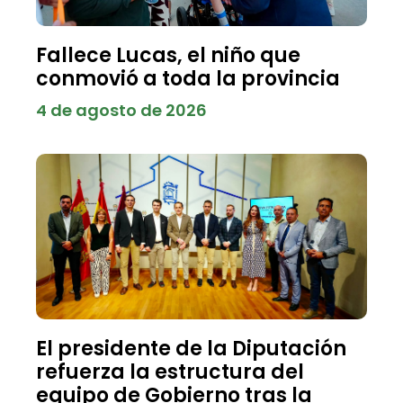
Fallece Lucas, el niño que
conmovió a toda la provincia
4 de agosto de 2026
El presidente de la Diputación
refuerza la estructura del
equipo de Gobierno tras la