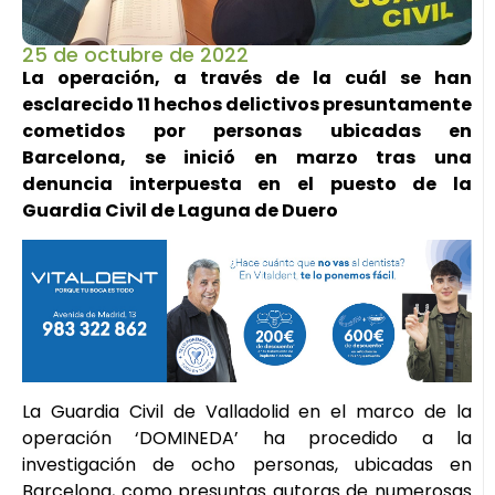
25 de octubre de 2022
La operación, a través de la cuál se han
esclarecido 11 hechos delictivos presuntamente
cometidos por personas ubicadas en
Barcelona, se inició en marzo tras una
denuncia interpuesta en el puesto de la
Guardia Civil de Laguna de Duero
La Guardia Civil de Valladolid en el marco de la
operación ‘DOMINEDA’ ha procedido a la
investigación de ocho personas, ubicadas en
Barcelona, como presuntas autoras de numerosas