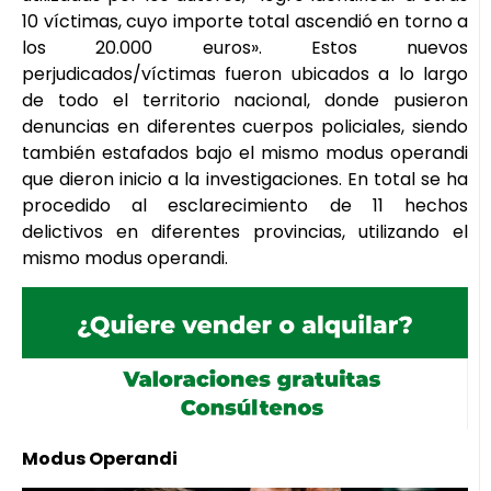
10 víctimas, cuyo importe total ascendió en torno a
los 20.000 euros». Estos nuevos
perjudicados/víctimas fueron ubicados a lo largo
de todo el territorio nacional, donde pusieron
denuncias en diferentes cuerpos policiales, siendo
también estafados bajo el mismo modus operandi
que dieron inicio a la investigaciones. En total se ha
procedido al esclarecimiento de 11 hechos
delictivos en diferentes provincias, utilizando el
mismo modus operandi.
Modus Operandi