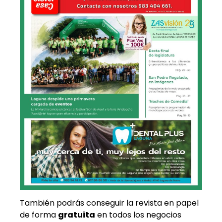
También podrás conseguir la revista en papel
de forma
gratuita
en todos los negocios