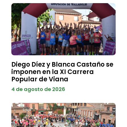
Diego Díez y Blanca Castaño se
imponen en la XI Carrera
Popular de Viana
4 de agosto de 2026