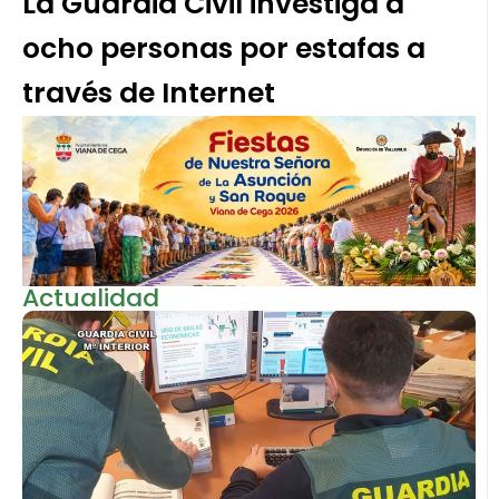
La Guardia Civil investiga a
ocho personas por estafas a
través de Internet
Actualidad