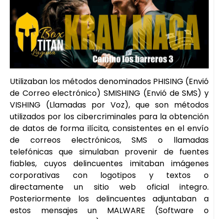
Utilizaban los métodos denominados PHISING (Envió
de Correo electrónico) SMISHING (Envió de SMS) y
VISHING (Llamadas por Voz), que son métodos
utilizados por los cibercriminales para la obtención
de datos de forma ilícita, consistentes en el envío
de correos electrónicos, SMS o llamadas
telefónicas que simulaban provenir de fuentes
fiables, cuyos delincuentes imitaban imágenes
corporativas con logotipos y textos o
directamente un sitio web oficial integro.
Posteriormente los delincuentes adjuntaban a
estos mensajes un MALWARE (Software o