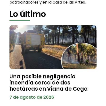
patrocinadores y en la Casa de las Artes.
Lo último
Una posible negligencia
incendia cerca de dos
hectáreas en Viana de Cega
7 de agosto de 2026