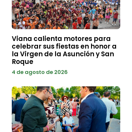
Viana calienta motores para
celebrar sus fiestas en honor a
la Virgen de la Asunción y San
Roque
4 de agosto de 2026