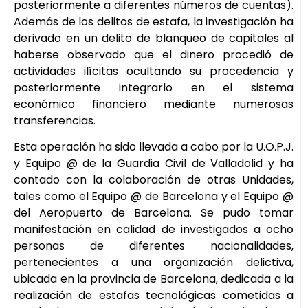
posteriormente a diferentes números de cuentas).
Además de los delitos de estafa, la investigación ha
derivado en un delito de blanqueo de capitales al
haberse observado que el dinero procedió de
actividades ilícitas ocultando su procedencia y
posteriormente integrarlo en el sistema
económico financiero mediante numerosas
transferencias.
Esta operación ha sido llevada a cabo por la U.O.P.J.
y Equipo @ de la Guardia Civil de Valladolid y ha
contado con la colaboración de otras Unidades,
tales como el Equipo @ de Barcelona y el Equipo @
del Aeropuerto de Barcelona. Se pudo tomar
manifestación en calidad de investigados a ocho
personas de diferentes nacionalidades,
pertenecientes a una organización delictiva,
ubicada en la provincia de Barcelona, dedicada a la
realización de estafas tecnológicas cometidas a