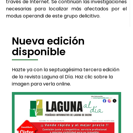
través de Internet. Se continúan las investigaciones
necesarias para localizar más afectados por el
modus operandi de este grupo delicitivo.
Nueva edición
disponible
Hazte ya con la septuagésima tercera edición
de la revista Laguna al Día. Haz clic sobre la
imagen para verla online.