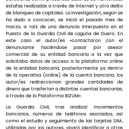
estafas realizadas a través de Internet y otro delito
de blanqueo de capitales. La investigación, según se
ha dado a concocer, se inició el pasado mes de
marzo, a raíz de una denuncia interpuesta en el
Puesto de la Guardia Civil de Laguna de Duero. En
este caso el autor/es «contactaron con el
denunciante haciéndose pasar por asesor
comercial de su entidad bancaria a la vez que
solicitaba datos de acceso a la plataforma online
de la entidad bancaria, posteriormente ya dentro
de la operativa (online) de la cuenta bancaria, los
autor/es redireccionan grandes cantidades de
dinero que trasferían a distintas cuentas bancarias,
a través de la Plataforma BIZUM».
La Guardia Civil, tras analizar movimientos
bancarios, números de teléfonos asociados, así
como el estudio y seguimiento de las tarjetas SIM.,
utilizadas por los autores, «logró identificar a otras