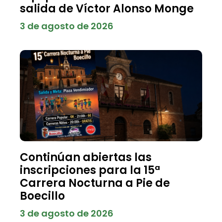
salida de Víctor Alonso Monge
3 de agosto de 2026
Continúan abiertas las
inscripciones para la 15ª
Carrera Nocturna a Pie de
Boecillo
3 de agosto de 2026