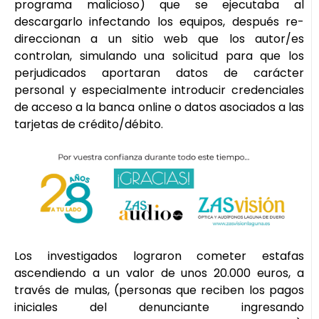
programa malicioso) que se ejecutaba al
descargarlo infectando los equipos, después re-
direccionan a un sitio web que los autor/es
controlan, simulando una solicitud para que los
perjudicados aportaran datos de carácter
personal y especialmente introducir credenciales
de acceso a la banca online o datos asociados a las
tarjetas de crédito/débito.
Los investigados lograron cometer estafas
ascendiendo a un valor de unos 20.000 euros, a
través de mulas, (personas que reciben los pagos
iniciales del denunciante ingresando