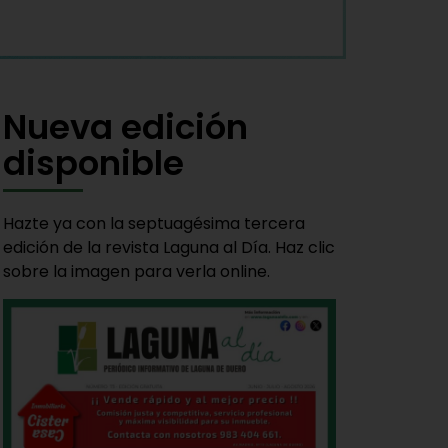
Nueva edición
disponible
Hazte ya con la septuagésima tercera
edición de la revista Laguna al Día. Haz clic
sobre la imagen para verla online.