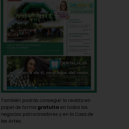
También podrás conseguir la revista en
papel de forma
gratuita
en todos los
negocios patrocinadores y en la Casa de
las Artes.