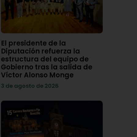
El presidente de la
Diputación refuerza la
estructura del equipo de
Gobierno tras la salida de
Víctor Alonso Monge
3 de agosto de 2026