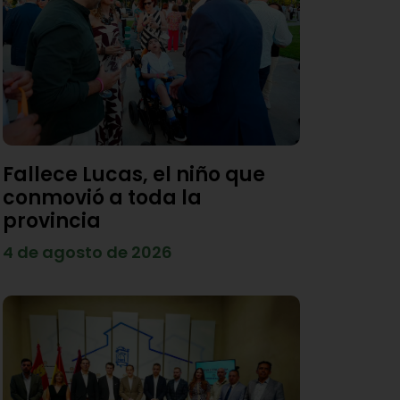
Fallece Lucas, el niño que
conmovió a toda la
provincia
4 de agosto de 2026