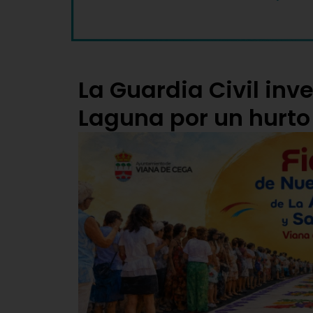
La Guardia Civil in
Laguna por un hurto 