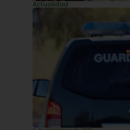
Actualidad