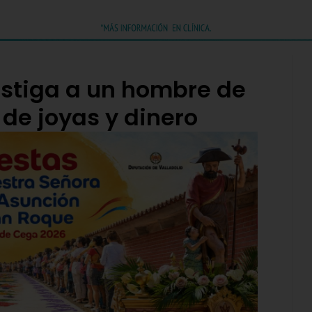
vestiga a un hombre de
de joyas y dinero