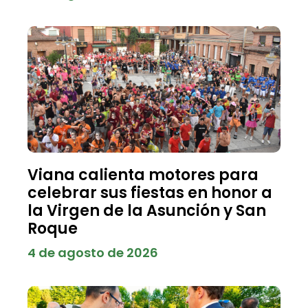
Viana calienta motores para
celebrar sus fiestas en honor a
la Virgen de la Asunción y San
Roque
4 de agosto de 2026