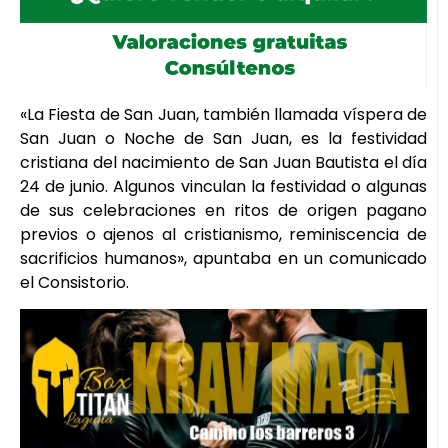
«La Fiesta de San Juan, también llamada víspera de
San Juan o Noche de San Juan, es la festividad
cristiana del nacimiento de San Juan Bautista el día
24 de junio. Algunos vinculan la festividad o algunas
de sus celebraciones en ritos de origen pagano
previos o ajenos al cristianismo, reminiscencia de
sacrificios humanos», apuntaba en un comunicado
el Consistorio.