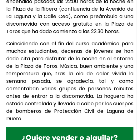
encendido pasadas las 22:00 horas de la noche en
la Plaza de la Ribera (confluencia de la Avenida de
La Laguna y la Calle Cea), como preámbulo a una
discomovida con acceso gratuito en la Plaza de
Toros que ha dado comienzo a las 22:30 horas.
Coincidiendo con el fin del curso académico para
muchos estudiantes, decenas de jóvenes se han
dado cita para disfrutar de la noche en el entorno
de la Plaza de Toros. Música, buen ambiente y una
temperatura que, tras la ola de calor vivida la
semana pasada, se agradecía, tal y como
comentaban varios grupos de personas minutos
antes de entrar a la discomovida. La hoguera ha
estado controlada y llevada a cabo por los cuerpos
de bomberos de Protección Civil de Laguna de
Duero.