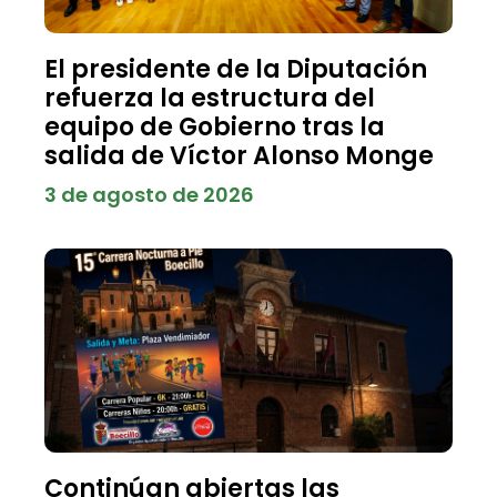
El presidente de la Diputación
refuerza la estructura del
equipo de Gobierno tras la
salida de Víctor Alonso Monge
3 de agosto de 2026
Continúan abiertas las