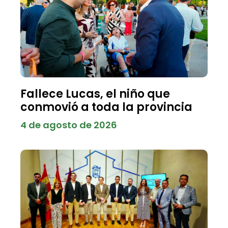
Fallece Lucas, el niño que
conmovió a toda la provincia
4 de agosto de 2026