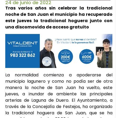
24 de junio de 2022
Tras varios años sin celebrar la tradicional
noche de San Juan el municipio ha recuperado
este jueves la tradicional hoguera junto con
una discomovida de acceso gratuito
La normalidad comienza a apoderarse del
municipio lagunero y como no podía ser de otra
manera la noche de San Juan ha vuelto, este
jueves, a inundar de ambiente las principales
arterias de Laguna de Duero. El Ayuntamiento, a
través de la Concejalía de Festejos, ha organizado
la tradicional hoguera de San Juan, que se ha