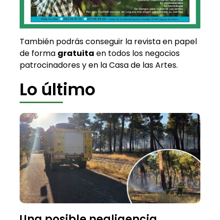
También podrás conseguir la revista en papel
de forma
gratuita
en todos los negocios
patrocinadores y en la Casa de las Artes.
Lo último
Una posible negligencia