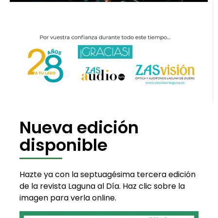
Nueva edición
disponible
Hazte ya con la septuagésima tercera edición
de la revista Laguna al Día. Haz clic sobre la
imagen para verla online.