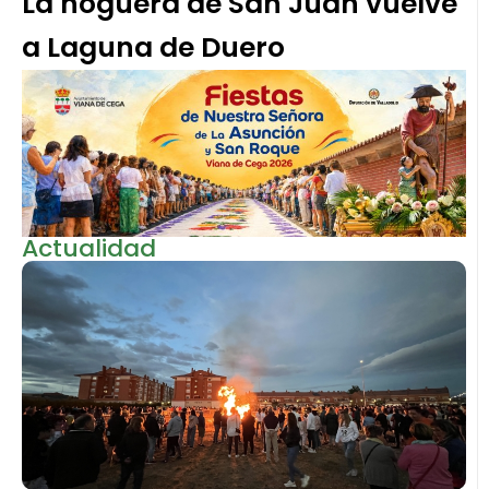
La hoguera de San Juan vuelve
a Laguna de Duero
Actualidad