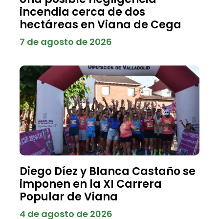
incendia cerca de dos
hectáreas en Viana de Cega
7 de agosto de 2026
Diego Díez y Blanca Castaño se
imponen en la XI Carrera
Popular de Viana
4 de agosto de 2026