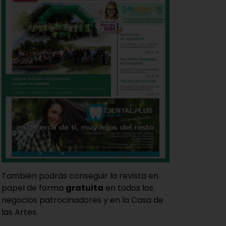
También podrás conseguir la revista en
papel de forma
gratuita
en todos los
negocios patrocinadores y en la Casa de
las Artes.