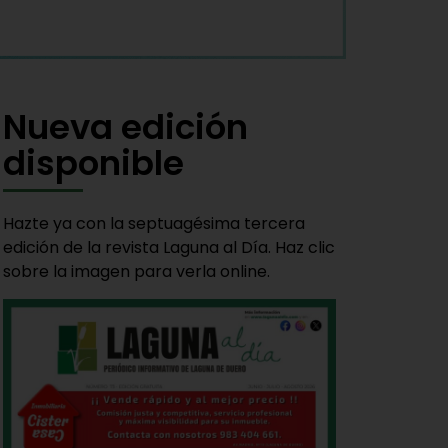
Nueva edición
disponible
Hazte ya con la septuagésima tercera
edición de la revista Laguna al Día. Haz clic
sobre la imagen para verla online.