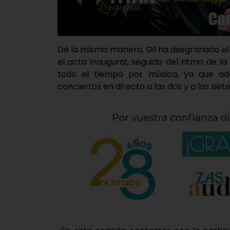
De la misma manera, Gil ha desgranado el
el acto inaugural, seguido del ritmo de 
todo el tiempo por música, ya que a
conciertos en directo a las dos y a las siete