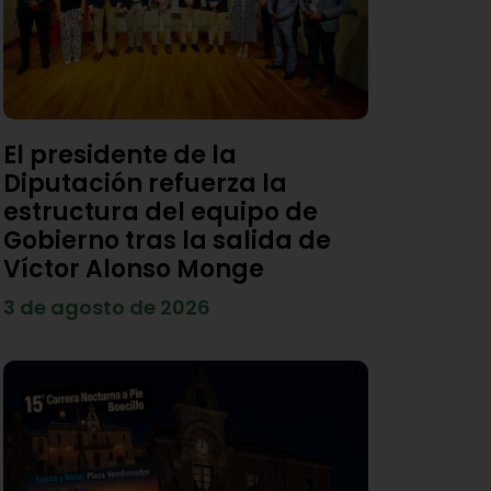
El presidente de la
Diputación refuerza la
estructura del equipo de
Gobierno tras la salida de
Víctor Alonso Monge
3 de agosto de 2026