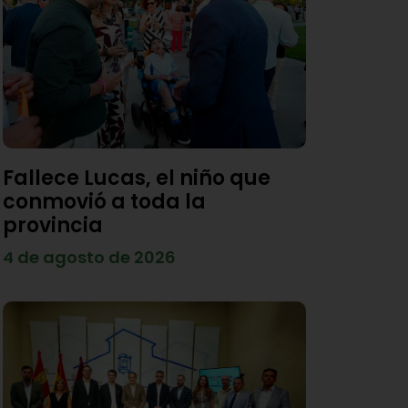
Fallece Lucas, el niño que
conmovió a toda la
provincia
4 de agosto de 2026